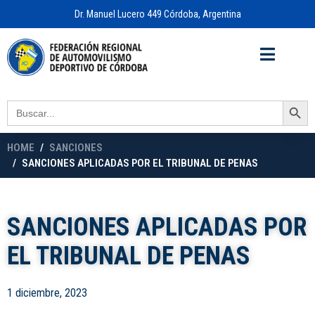
Dr. Manuel Lucero 449 Córdoba, Argentina
Acceso a
OFICINA VIRTUAL
Search Button
Search
for:
HOME
SANCIONES
SANCIONES APLICADAS POR EL TRIBUNAL DE PENAS
SANCIONES APLICADAS POR
EL TRIBUNAL DE PENAS
1 diciembre, 2023