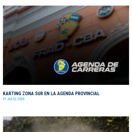
KARTING ZONA SUR EN LA AGENDA PROVINCIAL
31 JULIO, 2026