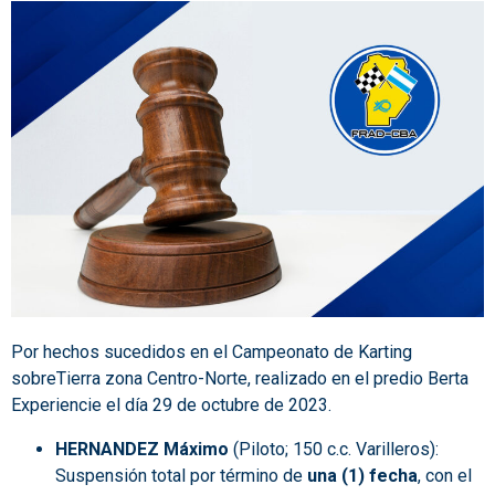
Por hechos sucedidos en el Campeonato de Karting
sobreTierra zona Centro-Norte, realizado en el predio Berta
Experiencie el día 29 de octubre de 2023.
HERNANDEZ Máximo
(Piloto; 150 c.c. Varilleros):
Suspensión total por término de
una (1) fecha
, con el