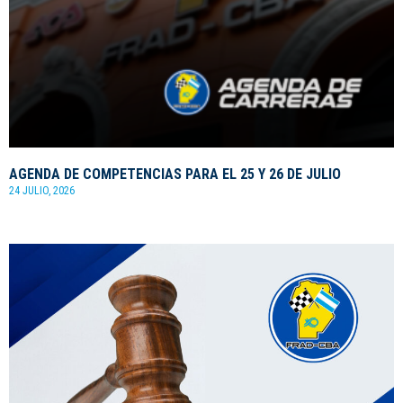
AGENDA DE COMPETENCIAS PARA EL 25 Y 26 DE JULIO
24 JULIO, 2026