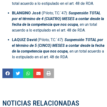
total acuerdo a lo estipulado en el art. 48 de RDA.
BLANGINO José
(Piloto; T.C.´47):
Suspensión TOTAL
por el término de 4 (CUATRO) MESES a contar desde la
fecha de la competencia que nos ocupa,
en un total
acuerdo a lo estipulado en el art. 48 de RDA.
LAQUIZ David
(Piloto; T.C.´47):
Suspensión TOTAL por
el término de 5 (CINCO) MESES a contar desde la fecha
de la competencia que nos ocupa,
en un total acuerdo a
lo estipulado en el art. 48 de RDA.
NOTICIAS RELACIONADAS