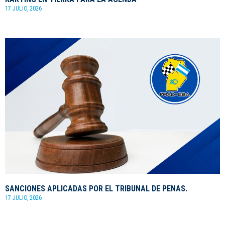
17 JULIO, 2026
SANCIONES APLICADAS POR EL TRIBUNAL DE PENAS.
17 JULIO, 2026