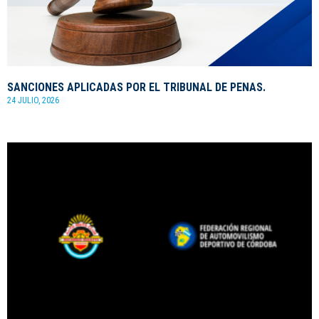
SANCIONES APLICADAS POR EL TRIBUNAL DE PENAS.
24 JULIO, 2026