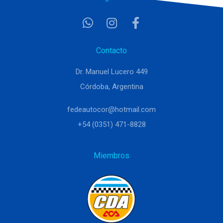
Contacto
Dr. Manuel Lucero 449
Córdoba, Argentina
fedeautocor@hotmail.com
+54 (0351) 471-8828
Miembros