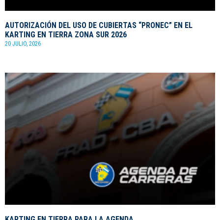
AUTORIZACIÓN DEL USO DE CUBIERTAS “PRONEC” EN EL
KARTING EN TIERRA ZONA SUR 2026
20 JULIO, 2026
KARTING EN TIERRA PARA LA AGENDA