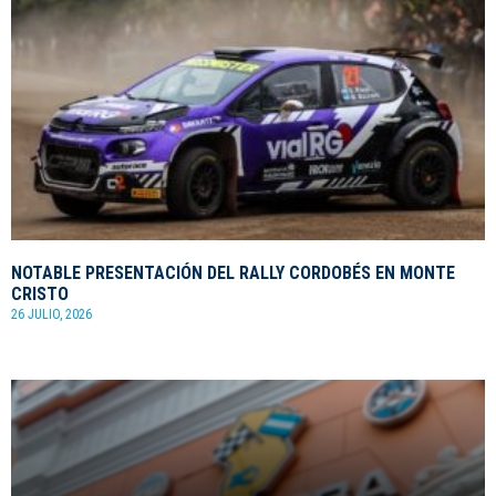
NOTABLE PRESENTACIÓN DEL RALLY CORDOBÉS EN MONTE
CRISTO
26 JULIO, 2026