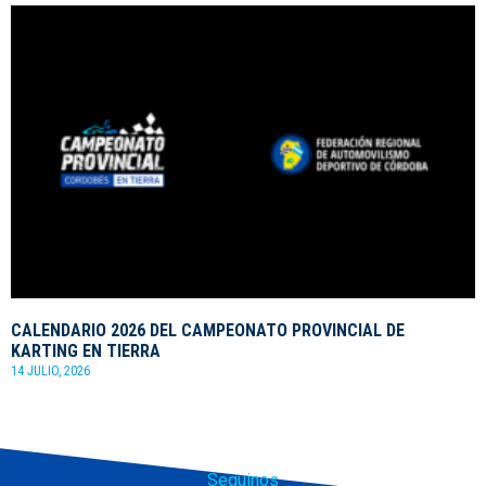
CALENDARIO 2026 DEL CAMPEONATO PROVINCIAL DE
KARTING EN TIERRA
14 JULIO, 2026
Seguinos