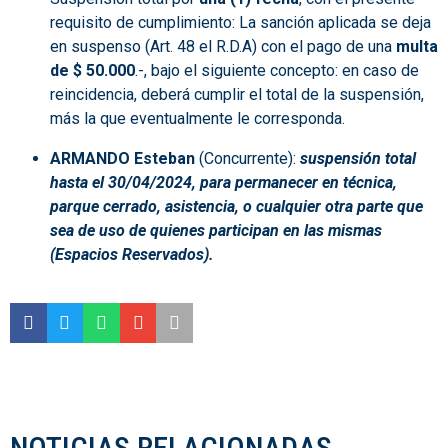
requisito de cumplimiento: La sanción aplicada se deja
en suspenso (Art. 48 el R.D.A) con el pago de una
multa
de $ 50.000
.-, bajo el siguiente concepto: en caso de
reincidencia, deberá cumplir el total de la suspensión,
más la que eventualmente le corresponda.
ARMANDO Esteban
(Concurrente):
suspensión total
hasta el 30/04/2024,
para permanecer en técnica,
parque cerrado, asistencia, o cualquier otra parte que
sea de uso de quienes participan en las mismas
(Espacios Reservados).
NOTICIAS RELACIONADAS