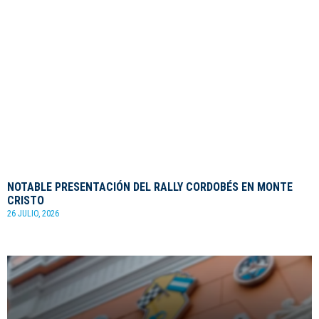
NOTABLE PRESENTACIÓN DEL RALLY CORDOBÉS EN MONTE
CRISTO
26 JULIO, 2026