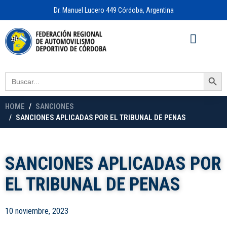
Dr. Manuel Lucero 449 Córdoba, Argentina
Acceso a
OFICINA VIRTUAL
Search Button
Search
for:
HOME
SANCIONES
SANCIONES APLICADAS POR EL TRIBUNAL DE PENAS
SANCIONES APLICADAS POR
EL TRIBUNAL DE PENAS
10 noviembre, 2023