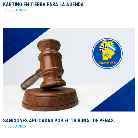
KARTING EN TIERRA PARA LA AGENDA
17 JULIO, 2026
SANCIONES APLICADAS POR EL TRIBUNAL DE PENAS.
17 JULIO, 2026