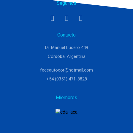
Seguinos
Contacto
Dr. Manuel Lucero 449
Córdoba, Argentina
fedeautocor@hotmail.com
+54 (0351) 471-8828
Miembros