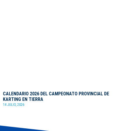
CALENDARIO 2026 DEL CAMPEONATO PROVINCIAL DE
KARTING EN TIERRA
14 JULIO, 2026