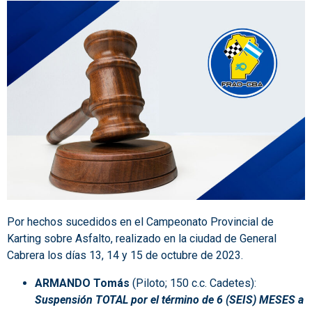
Por hechos sucedidos en el Campeonato Provincial de
Karting sobre Asfalto, realizado en la ciudad de General
Cabrera los días 13, 14 y 15 de octubre de 2023.
ARMANDO Tomás
(Piloto; 150 c.c. Cadetes):
Suspensión TOTAL por el término de 6 (SEIS) MESES a