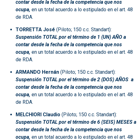
contar desde la fecha de la competencia que nos
ocupa,
en un total acuerdo a lo estipulado en el art. 48
de RDA.
TORRETTA José
(Piloto; 150 c.c. Standart):
Suspensión TOTAL por el término de 1 (UN) AÑO a
contar desde la fecha de la competencia que nos
ocupa,
en un total acuerdo a lo estipulado en el art. 48
de RDA.
ARMANDO Hernán
(Piloto; 150 c.c. Standart):
Suspensión TOTAL por el término de
2 (DOS) AÑOS a
contar desde la fecha de la competencia que nos
ocupa,
en un total acuerdo a lo estipulado en el art. 48
de RDA.
MELCHIORI Claudio
(Piloto; 150 c.c. Standart):
Suspensión TOTAL por el término de 6 (SEIS) MESES a
contar desde la fecha de la competencia que nos
ocupa,
en un total acuerdo a lo estipulado en el art. 48