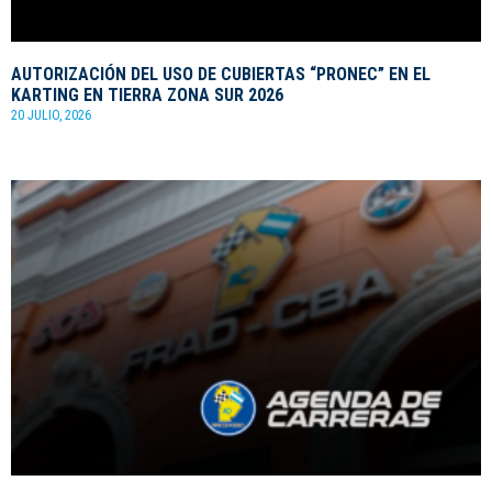
AUTORIZACIÓN DEL USO DE CUBIERTAS “PRONEC” EN EL
KARTING EN TIERRA ZONA SUR 2026
20 JULIO, 2026