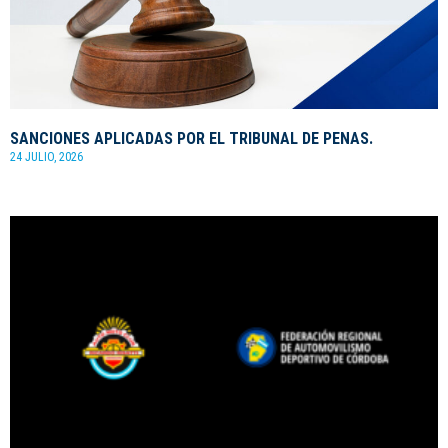
SANCIONES APLICADAS POR EL TRIBUNAL DE PENAS.
24 JULIO, 2026