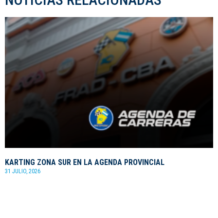
KARTING ZONA SUR EN LA AGENDA PROVINCIAL
31 JULIO, 2026