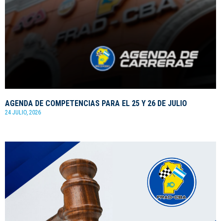
AGENDA DE COMPETENCIAS PARA EL 25 Y 26 DE JULIO
24 JULIO, 2026