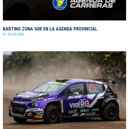
KARTING ZONA SUR EN LA AGENDA PROVINCIAL
31 JULIO, 2026