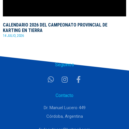
CALENDARIO 2026 DEL CAMPEONATO PROVINCIAL DE
KARTING EN TIERRA
14 JULIO, 2026
Seguinos
Contacto
Dr. Manuel Lucero 449
Córdoba, Argentina