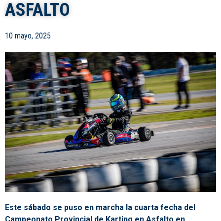
ASFALTO
10 mayo, 2025
Este sábado se puso en marcha la cuarta fecha del
Campeonato Provincial de Karting en Asfalto en