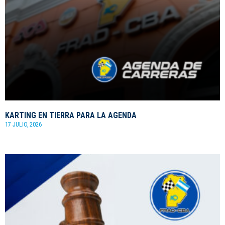
KARTING EN TIERRA PARA LA AGENDA
17 JULIO, 2026