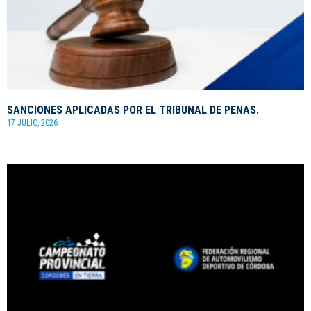
SANCIONES APLICADAS POR EL TRIBUNAL DE PENAS.
17 JULIO, 2026