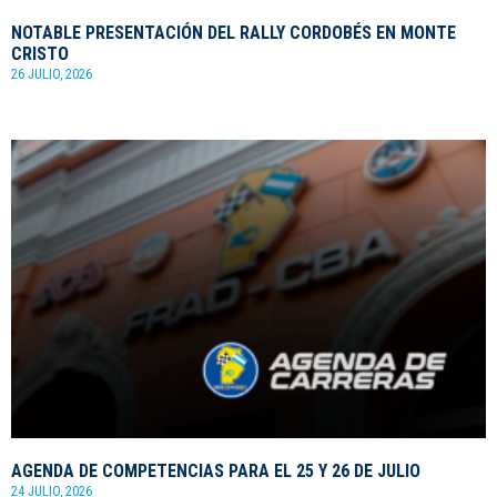
NOTABLE PRESENTACIÓN DEL RALLY CORDOBÉS EN MONTE
CRISTO
26 JULIO, 2026
AGENDA DE COMPETENCIAS PARA EL 25 Y 26 DE JULIO
24 JULIO, 2026