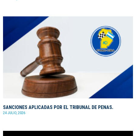
SANCIONES APLICADAS POR EL TRIBUNAL DE PENAS.
24 JULIO, 2026