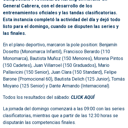
General Cabrera, con el desarrollo de los
entrenamientos oficiales y las tandas clasificatorias.
Esta instancia completó la actividad del día y dejó todo
listo para el domingo, cuando se disputen las series y
las finales.
En el plano deportivo, marcaron la pole position: Benjamín
Dosetto (Monomarca Infantil), Francisco Berardo (110
Monomarca), Bautista Muñoz (150 Menores), Morena Pintos
(150 Cadetes), Juan Villarroel (150 Graduados), Mario
Pallavicini (150 Senior), Juan Clara (150 Standard), Felipe
Barone (Promocional 60), Bautista Delich (125 Junior), Tomás
Moyano (125 Senior) y Dante Armando (Internacional).
Todos los resultados del sábado:
CLICK AQU
Í
La jornada del domingo comenzará a las 09:00 con las series
clasificatorias, mientras que a partir de las 12:30 horas se
disputarán las competencias finales.