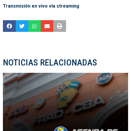
Transmisión en vivo vía streaming
NOTICIAS RELACIONADAS