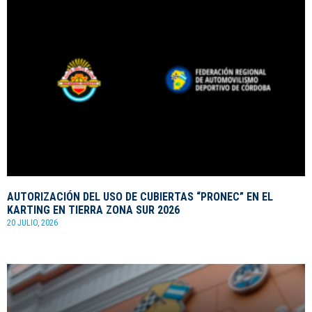
AUTORIZACIÓN DEL USO DE CUBIERTAS “PRONEC” EN EL
KARTING EN TIERRA ZONA SUR 2026
20 JULIO, 2026