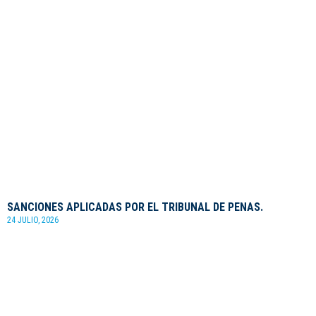
SANCIONES APLICADAS POR EL TRIBUNAL DE PENAS.
24 JULIO, 2026