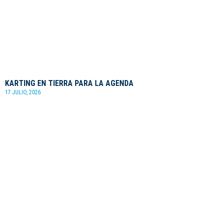
KARTING EN TIERRA PARA LA AGENDA
17 JULIO, 2026