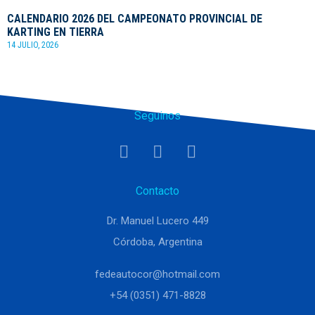
CALENDARIO 2026 DEL CAMPEONATO PROVINCIAL DE
KARTING EN TIERRA
14 JULIO, 2026
Seguinos
Contacto
Dr. Manuel Lucero 449
Córdoba, Argentina
fedeautocor@hotmail.com
+54 (0351) 471-8828