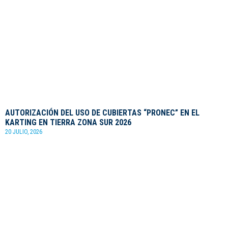
AUTORIZACIÓN DEL USO DE CUBIERTAS “PRONEC” EN EL
KARTING EN TIERRA ZONA SUR 2026
20 JULIO, 2026