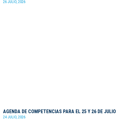
26 JULIO, 2026
AGENDA DE COMPETENCIAS PARA EL 25 Y 26 DE JULIO
24 JULIO, 2026