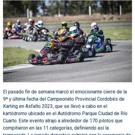
El pasado fin de semana marcó el emocionante cierre de la
9ª y última fecha del Campeonato Provincial Cordobés de
Karting en Asfalto 2023, que se llevó a cabo en el
kartódromo ubicado en el Autódromo Parque Ciudad de Río
Cuarto. Este evento atrajo a alrededor de 170 pilotos que
compitieron en las 11 categorías, definiendo así la