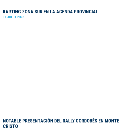
KARTING ZONA SUR EN LA AGENDA PROVINCIAL
31 JULIO, 2026
NOTABLE PRESENTACIÓN DEL RALLY CORDOBÉS EN MONTE
CRISTO