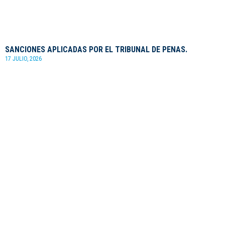
SANCIONES APLICADAS POR EL TRIBUNAL DE PENAS.
17 JULIO, 2026