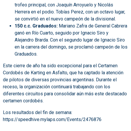
trofeo principal, con Joaquín Arroyuelo y Nicolás
Herrera en el podio. Tobías Perez, con un octavo lugar,
se convirtió en el nuevo campeón de la divisional.
150 c.c. Graduados:
Mariano Zafra de General Cabrera
ganó en Río Cuarto, seguido por Ignacio Siro y
Alejandro Brarda. Con el segundo lugar de Ignacio Siro
en la carrera del domingo, se proclamó campeón de los
Graduados.
Este cierre de año ha sido excepcional para el Certamen
Cordobés de Karting en Asfalto, que ha captado la atención
de pilotos de diversas provincias argentinas. Durante el
receso, la organización continuará trabajando con los
diferentes circuitos para consolidar aún más este destacado
certamen cordobés.
Los resultados del fin de semana:
https://speedhive.mylaps.com/Events/2476876