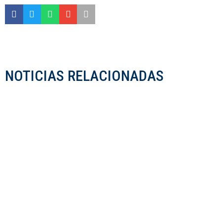
NOTICIAS RELACIONADAS