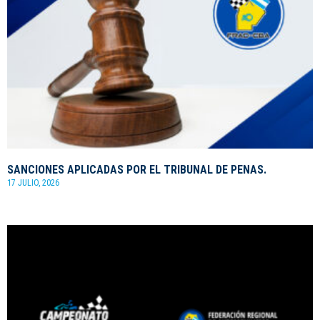
SANCIONES APLICADAS POR EL TRIBUNAL DE PENAS.
17 JULIO, 2026