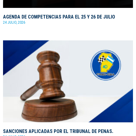
AGENDA DE COMPETENCIAS PARA EL 25 Y 26 DE JULIO
24 JULIO, 2026
SANCIONES APLICADAS POR EL TRIBUNAL DE PENAS.