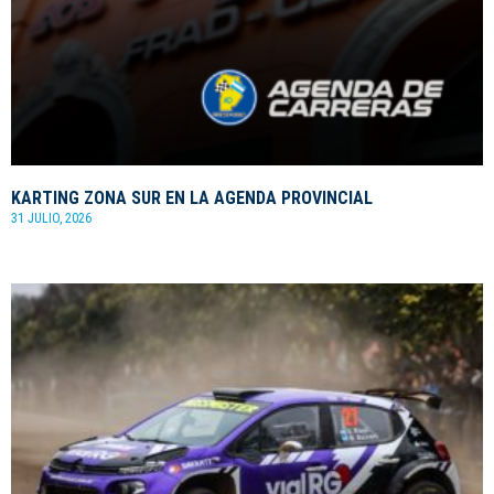
KARTING ZONA SUR EN LA AGENDA PROVINCIAL
31 JULIO, 2026