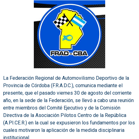
La Federación Regional de Automovilismo Deportivo de la
Provincia de Córdoba (F.R.A.D.C.), comunica mediante el
presente, que el pasado viernes 30 de agosto del corriente
año, en la sede de la Federación, se llevó a cabo una reunión
entre miembros del Comité Ejecutivo y de la Comisión
Directiva de la Asociación Pilotos Centro de la República
(A.PI.CE.R.) en la cual se expusieron los fundamentos por los
cuales motivaron la aplicación de la medida disciplinaria
institucional.