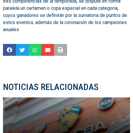
tres competencias de la temporada, se dispute en forma
paralela un certamen o copa especial en cada categoría,
cuyos ganadores se definirán por la sumatoria de puntos de
estos eventos, además de la coronación de los campeones
anuales.
NOTICIAS RELACIONADAS