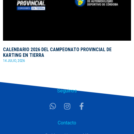
CALENDARIO 2026 DEL CAMPEONATO PROVINCIAL DE
KARTING EN TIERRA
14 JULIO, 2026
Seguinos
Contacto