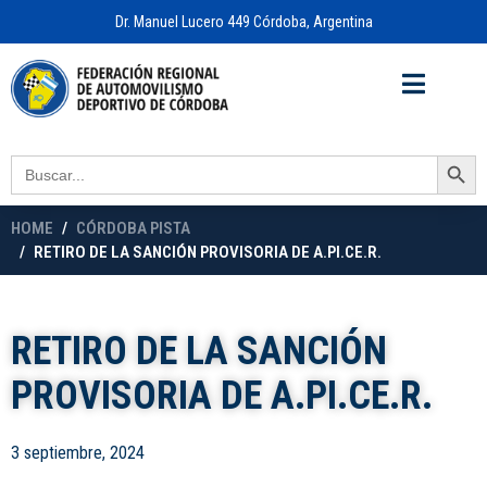
Dr. Manuel Lucero 449 Córdoba, Argentina
Acceso a
OFICINA VIRTUAL
Search Button
Search
for:
HOME
CÓRDOBA PISTA
RETIRO DE LA SANCIÓN PROVISORIA DE A.PI.CE.R.
RETIRO DE LA SANCIÓN
PROVISORIA DE A.PI.CE.R.
3 septiembre, 2024