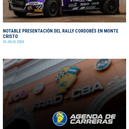
NOTABLE PRESENTACIÓN DEL RALLY CORDOBÉS EN MONTE
CRISTO
26 JULIO, 2026