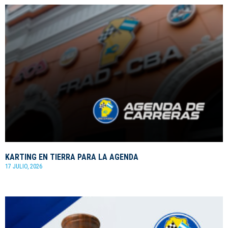
KARTING EN TIERRA PARA LA AGENDA
17 JULIO, 2026