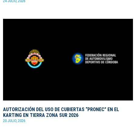
24 JULIO, 2026
AUTORIZACIÓN DEL USO DE CUBIERTAS “PRONEC” EN EL
KARTING EN TIERRA ZONA SUR 2026
20 JULIO, 2026