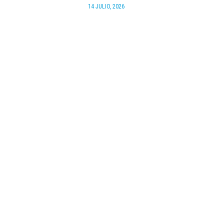
14 JULIO, 2026