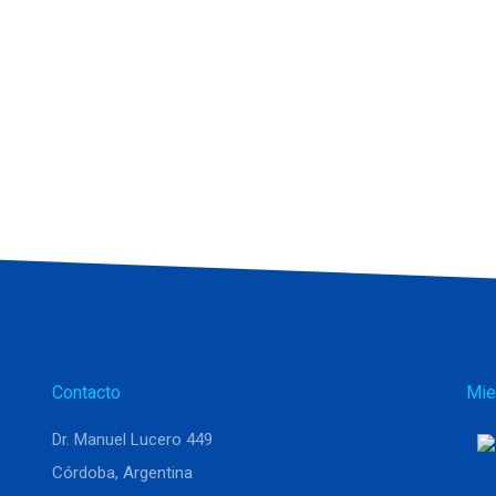
Contacto
Mie
Dr. Manuel Lucero 449
Córdoba, Argentina