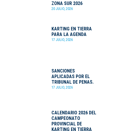
ZONA SUR 2026
20 JULIO, 2026
KARTING EN TIERRA
PARA LA AGENDA
17 JULIO, 2026
SANCIONES
APLICADAS POR EL
TRIBUNAL DE PENAS.
17 JULIO, 2026
CALENDARIO 2026 DEL
CAMPEONATO
PROVINCIAL DE
KARTING EN TIERRA