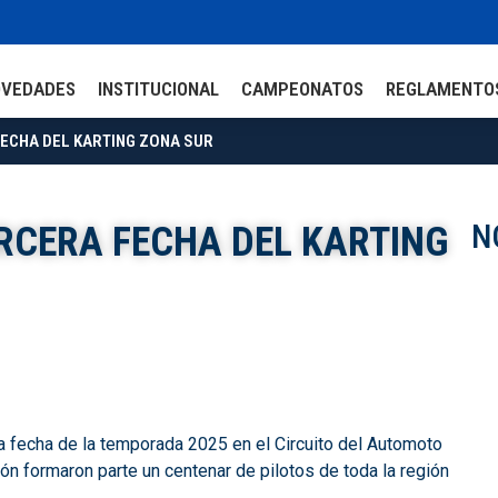
OVEDADES
INSTITUCIONAL
CAMPEONATOS
REGLAMENTO
FECHA DEL KARTING ZONA SUR
N
RCERA FECHA DEL KARTING
era fecha de la temporada 2025 en el Circuito del Automoto
ón formaron parte un centenar de pilotos de toda la región