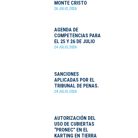
MONTE CRISTO
26 JULIO, 2026
AGENDA DE
COMPETENCIAS PARA
EL 25 Y 26 DE JULIO
24 JULIO, 2026
SANCIONES
APLICADAS POR EL
TRIBUNAL DE PENAS.
24 JULIO, 2026
AUTORIZACIÓN DEL
USO DE CUBIERTAS
“PRONEC” EN EL
KARTING EN TIERRA