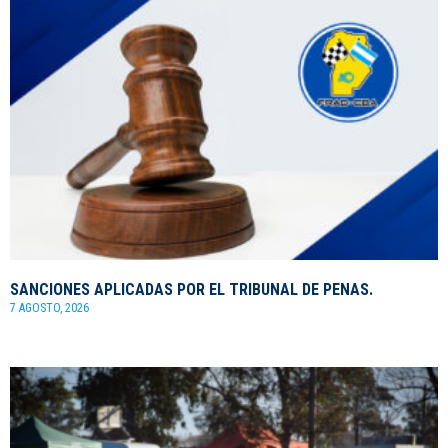
SANCIONES APLICADAS POR EL TRIBUNAL DE PENAS.
7 AGOSTO, 2026