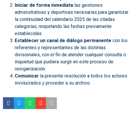
Iniciar de forma inmediata
las gestiones
administrativas y deportivas necesarias para garantizar
la continuidad del calendario 2025 de las citadas
categorías, respetando las fechas previamente
establecidas.
Establecer un canal de diálogo permanente
con los
referentes y representantes de las distintas
divisionales, con el fin de atender cualquier consulta o
inquietud que pudiera surgir en este proceso de
reorganización.
Comunicar
la presente resolución a todos los actores
involucrados y proceder a su archivo.