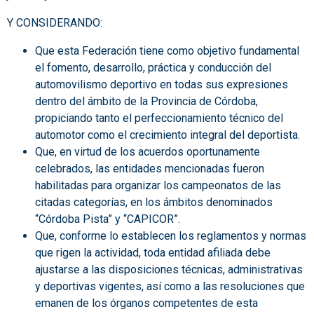
Y CONSIDERANDO:
Que esta Federación tiene como objetivo fundamental
el fomento, desarrollo, práctica y conducción del
automovilismo deportivo en todas sus expresiones
dentro del ámbito de la Provincia de Córdoba,
propiciando tanto el perfeccionamiento técnico del
automotor como el crecimiento integral del deportista.
Que, en virtud de los acuerdos oportunamente
celebrados, las entidades mencionadas fueron
habilitadas para organizar los campeonatos de las
citadas categorías, en los ámbitos denominados
“Córdoba Pista” y “CAPICOR”.
Que, conforme lo establecen los reglamentos y normas
que rigen la actividad, toda entidad afiliada debe
ajustarse a las disposiciones técnicas, administrativas
y deportivas vigentes, así como a las resoluciones que
emanen de los órganos competentes de esta