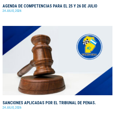
AGENDA DE COMPETENCIAS PARA EL 25 Y 26 DE JULIO
24 JULIO, 2026
SANCIONES APLICADAS POR EL TRIBUNAL DE PENAS.
24 JULIO, 2026