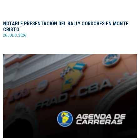
NOTABLE PRESENTACIÓN DEL RALLY CORDOBÉS EN MONTE
CRISTO
26 JULIO, 2026