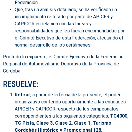
Federación.
Que, tras un análisis detallado, se ha verificado un
incumplimiento reiterado por parte de APICER y
CAPICOR en relación con las tareas y
responsabilidades que les fueran encomendadas por
el Comité Ejecutivo de esta Federación, afectando el
normal desarrollo de los certámenes.
Por todo lo expuesto, el Comité Ejecutivo de la Federación
Regional de Automovilismo Deportivo de la Provincia de
Córdoba
RESUELVE:
Retirar
, a partir de la fecha de la presente, el poder
organizativo conferido oportunamente a las entidades
APICER y CAPICOR respecto de los campeonatos
correspondientes a las siguientes categorías:
TC4000,
TC Pista, Clase 3, Clase 2, Clase 1, Turismo
Cordobés Histórico y Promocional 128.