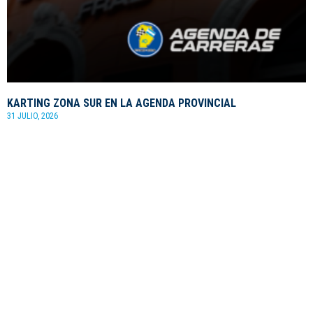
KARTING ZONA SUR EN LA AGENDA PROVINCIAL
31 JULIO, 2026