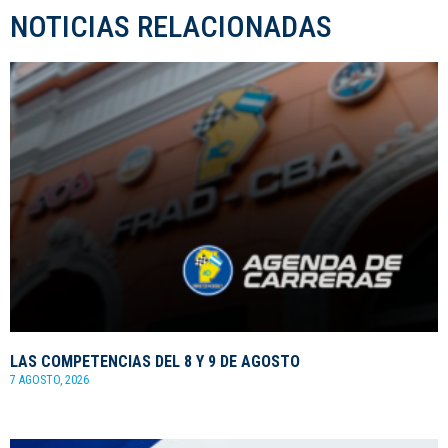
NOTICIAS RELACIONADAS
LAS COMPETENCIAS DEL 8 Y 9 DE AGOSTO
7 AGOSTO, 2026