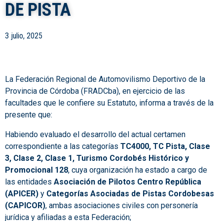
DE PISTA
3 julio, 2025
La Federación Regional de Automovilismo Deportivo de la
Provincia de Córdoba (FRADCba), en ejercicio de las
facultades que le confiere su Estatuto, informa a través de la
presente que:
Habiendo evaluado el desarrollo del actual certamen
correspondiente a las categorías
TC4000, TC Pista, Clase
3, Clase 2, Clase 1, Turismo Cordobés Histórico y
Promocional 128
, cuya organización ha estado a cargo de
las entidades
Asociación de Pilotos Centro República
(APICER)
y
Categorías Asociadas de Pistas Cordobesas
(CAPICOR)
, ambas asociaciones civiles con personería
jurídica y afiliadas a esta Federación;