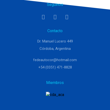
Seguinos
Contacto
Dr. Manuel Lucero 449
Córdoba, Argentina
fedeautocor@hotmail.com
+54 (0351) 471-8828
Miembros