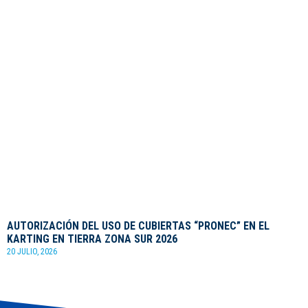
AUTORIZACIÓN DEL USO DE CUBIERTAS “PRONEC” EN EL
KARTING EN TIERRA ZONA SUR 2026
20 JULIO, 2026