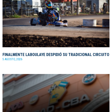
FINALMENTE LABOULAYE DESPIDIÓ SU TRADICIONAL CIRCUITO
5 AGOSTO, 2026