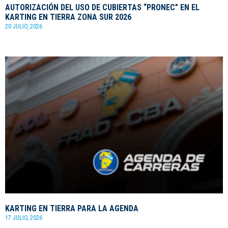
AUTORIZACIÓN DEL USO DE CUBIERTAS “PRONEC” EN EL
KARTING EN TIERRA ZONA SUR 2026
20 JULIO, 2026
KARTING EN TIERRA PARA LA AGENDA
17 JULIO, 2026