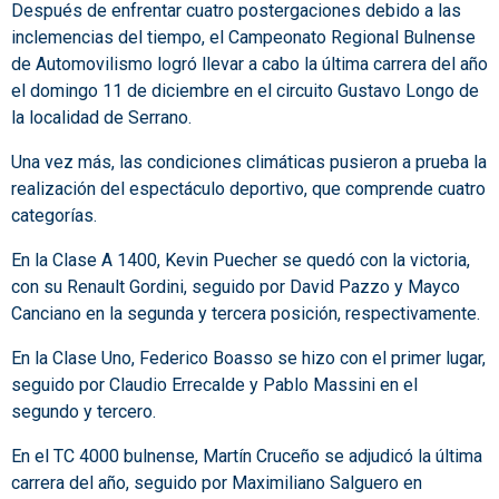
Después de enfrentar cuatro postergaciones debido a las
inclemencias del tiempo, el Campeonato Regional Bulnense
de Automovilismo logró llevar a cabo la última carrera del año
el domingo 11 de diciembre en el circuito Gustavo Longo de
la localidad de Serrano.
Una vez más, las condiciones climáticas pusieron a prueba la
realización del espectáculo deportivo, que comprende cuatro
categorías.
En la Clase A 1400, Kevin Puecher se quedó con la victoria,
con su Renault Gordini, seguido por David Pazzo y Mayco
Canciano en la segunda y tercera posición, respectivamente.
En la Clase Uno, Federico Boasso se hizo con el primer lugar,
seguido por Claudio Errecalde y Pablo Massini en el
segundo y tercero.
En el TC 4000 bulnense, Martín Cruceño se adjudicó la última
carrera del año, seguido por Maximiliano Salguero en