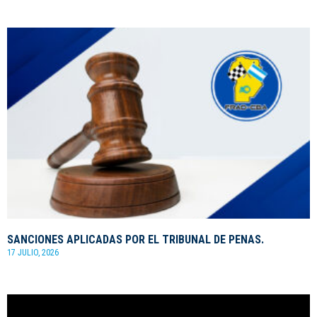
SANCIONES APLICADAS POR EL TRIBUNAL DE PENAS.
17 JULIO, 2026