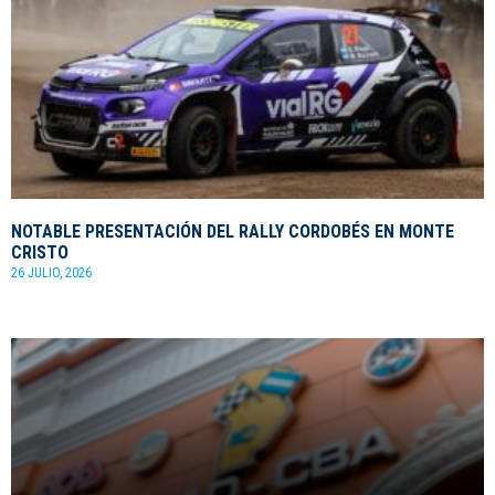
NOTABLE PRESENTACIÓN DEL RALLY CORDOBÉS EN MONTE
CRISTO
26 JULIO, 2026