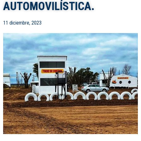
AUTOMOVILÍSTICA.
11 diciembre, 2023