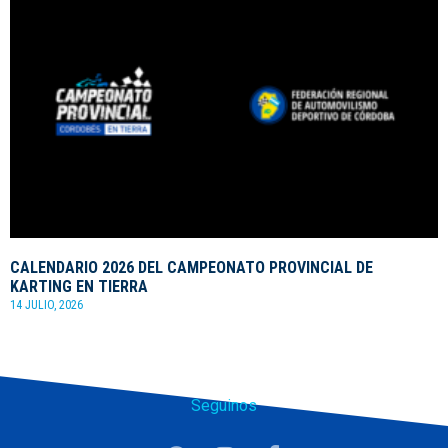
CALENDARIO 2026 DEL CAMPEONATO PROVINCIAL DE
KARTING EN TIERRA
14 JULIO, 2026
Seguinos