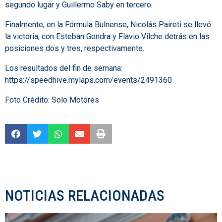
segundo lugar y Guillermo Saby en tercero.
Finalmente, en la Fórmula Bulnense, Nicolás Paireti se llevó
la victoria, con Esteban Gondra y Flavio Vilche detrás en las
posiciones dos y tres, respectivamente.
Los resultados del fin de semana:
https://speedhive.mylaps.com/events/2491360
Foto Crédito: Solo Motores
NOTICIAS RELACIONADAS