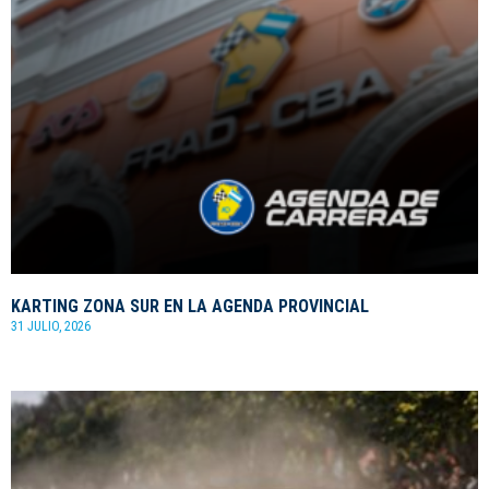
KARTING ZONA SUR EN LA AGENDA PROVINCIAL
31 JULIO, 2026