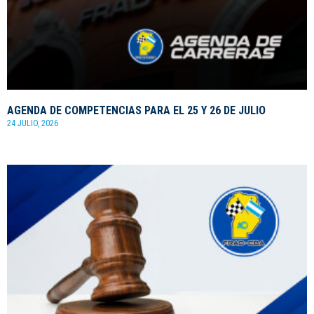
AGENDA DE COMPETENCIAS PARA EL 25 Y 26 DE JULIO
24 JULIO, 2026