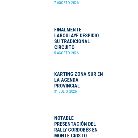
7 AGOSTO, 2026
FINALMENTE
LABOULAYE DESPIDIÓ
SU TRADICIONAL
CIRCUITO
5 AGOSTO, 2026
KARTING ZONA SUR EN
LA AGENDA
PROVINCIAL
31 JULIO, 2026
NOTABLE
PRESENTACIÓN DEL
RALLY CORDOBÉS EN
MONTE CRISTO