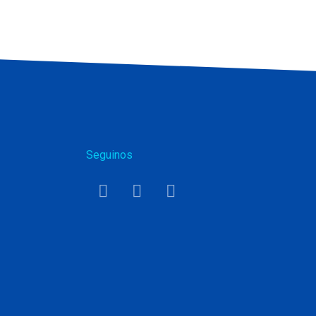
Seguinos