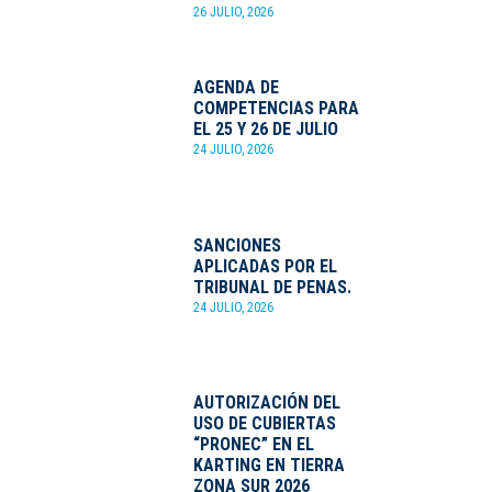
26 JULIO, 2026
AGENDA DE
COMPETENCIAS PARA
EL 25 Y 26 DE JULIO
24 JULIO, 2026
SANCIONES
APLICADAS POR EL
TRIBUNAL DE PENAS.
24 JULIO, 2026
AUTORIZACIÓN DEL
USO DE CUBIERTAS
“PRONEC” EN EL
KARTING EN TIERRA
ZONA SUR 2026