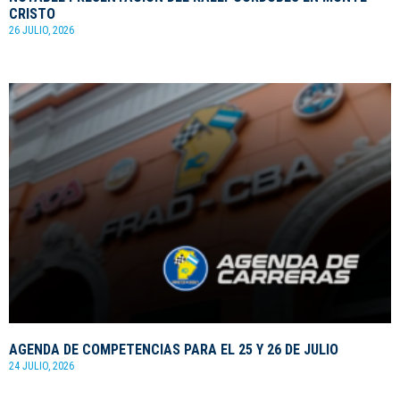
CRISTO
26 JULIO, 2026
AGENDA DE COMPETENCIAS PARA EL 25 Y 26 DE JULIO
24 JULIO, 2026