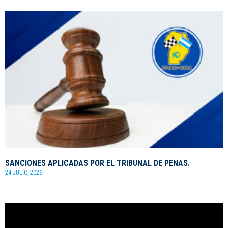
SANCIONES APLICADAS POR EL TRIBUNAL DE PENAS.
24 JULIO, 2026