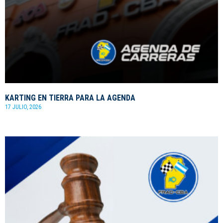
KARTING EN TIERRA PARA LA AGENDA
17 JULIO, 2026