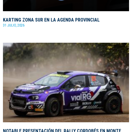
KARTING ZONA SUR EN LA AGENDA PROVINCIAL
31 JULIO, 2026
NOTABLE PRESENTACIÓN DEL RALLY CORDOBÉS EN MONTE