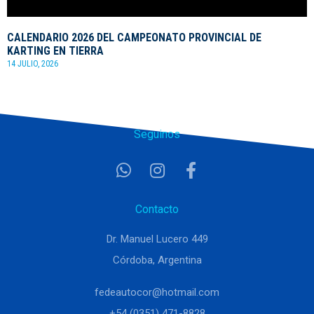
CALENDARIO 2026 DEL CAMPEONATO PROVINCIAL DE
KARTING EN TIERRA
14 JULIO, 2026
Seguinos
Contacto
Dr. Manuel Lucero 449
Córdoba, Argentina
fedeautocor@hotmail.com
+54 (0351) 471-8828