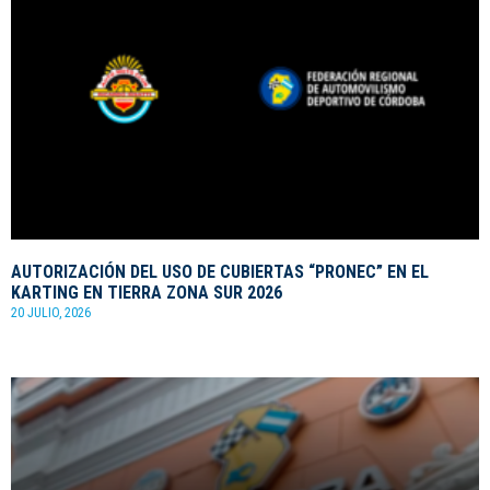
AUTORIZACIÓN DEL USO DE CUBIERTAS “PRONEC” EN EL
KARTING EN TIERRA ZONA SUR 2026
20 JULIO, 2026