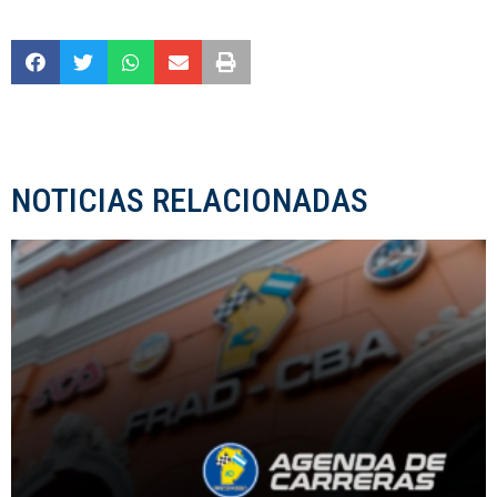
NOTICIAS RELACIONADAS