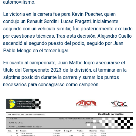
automovilismo.
La victoria en la carrera fue para Kevin Puecher, quien
condujo un Renault Gordini. Lucas Fragatti, inicialmente
segundo con un vehículo similar, fue posteriormente excluido
por cuestiones técnicas. Tras esta decisión, Alejandro Cuello
ascendió al segundo puesto del podio, seguido por Juan
Pablo Mengo en el tercer lugar.
En cuanto al campeonato, Juan Mattio logró asegurarse el
título del Campeonato 2023 de la división, al terminar en la
séptima posición durante la carrera y sumar los puntos
necesarios para consagrarse como campeón.