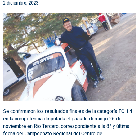
2 diciembre, 2023
Se confirmaron los resultados finales de la categoría TC 1.4
en la competencia disputada el pasado domingo 26 de
noviembre en Río Tercero, correspondiente a la 8ª y última
fecha del Campeonato Regional del Centro de