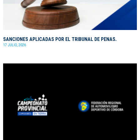
SANCIONES APLICADAS POR EL TRIBUNAL DE PENAS.
17 JULIO, 2026