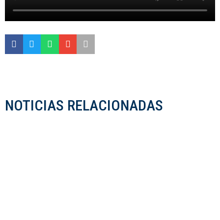
NOTICIAS RELACIONADAS