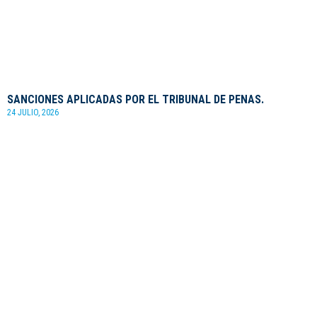
SANCIONES APLICADAS POR EL TRIBUNAL DE PENAS.
24 JULIO, 2026