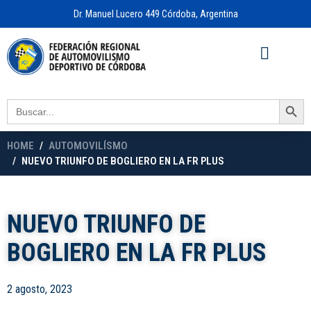
Dr. Manuel Lucero 449 Córdoba, Argentina
Acceso a
OFICINA VIRTUAL
Search Button
Search
for:
HOME
AUTOMOVILÍSMO
NUEVO TRIUNFO DE BOGLIERO EN LA FR PLUS
NUEVO TRIUNFO DE
BOGLIERO EN LA FR PLUS
2 agosto, 2023