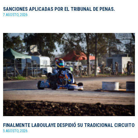
SANCIONES APLICADAS POR EL TRIBUNAL DE PENAS.
7 AGOSTO, 2026
FINALMENTE LABOULAYE DESPIDIÓ SU TRADICIONAL CIRCUITO
5 AGOSTO, 2026