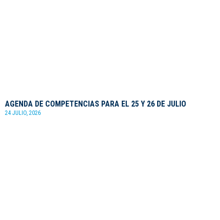
AGENDA DE COMPETENCIAS PARA EL 25 Y 26 DE JULIO
24 JULIO, 2026