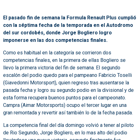
El pasado fin de semana la Formula Renault Plus cumplió
con la séptima fecha de la temporada en el Autodromo
del sur cordobés, donde Jorge Bogliero logro
imponerse en las dos competencias finales.
Como es habitual en la categoría se corrieron dos
competencias finales, en la primera de ellas Bogliero se
llevo la primera victoria del fin de semana. El segundo
escalón del podio quedo para el pampeano Fabricio Toselli
(Giavedonni Motorsport), quien regreso tras ausentarse la
pasada fecha y logro su segundo podio en la divisional y de
esta forma recupera buenos puntos para el campeonato.
Campra (Aimar Motorsports) ocupo el tercer lugar en una
gran remontada y revertir así también lo de la fecha pasada.
La competencia final del día domingo volvió a tener al piloto
de Rio Segundo, Jorge Bogliero, en lo mas alto del podio