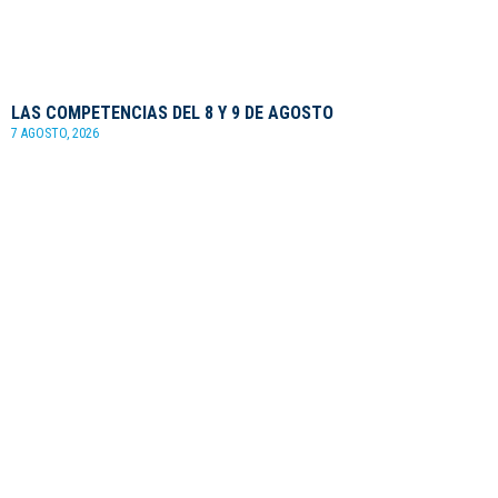
LAS COMPETENCIAS DEL 8 Y 9 DE AGOSTO
7 AGOSTO, 2026