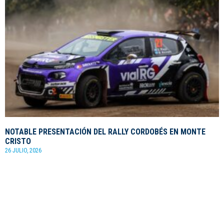
NOTABLE PRESENTACIÓN DEL RALLY CORDOBÉS EN MONTE
CRISTO
26 JULIO, 2026