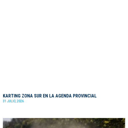
KARTING ZONA SUR EN LA AGENDA PROVINCIAL
31 JULIO, 2026