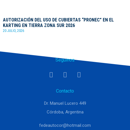
AUTORIZACIÓN DEL USO DE CUBIERTAS “PRONEC” EN EL
KARTING EN TIERRA ZONA SUR 2026
20 JULIO, 2026
Seguinos
Contacto
Dr. Manuel Lucero 449
Córdoba, Argentina
fedeautocor@hotmail.com