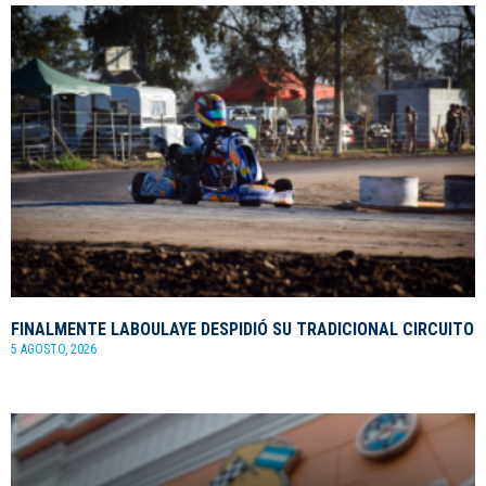
FINALMENTE LABOULAYE DESPIDIÓ SU TRADICIONAL CIRCUITO
5 AGOSTO, 2026