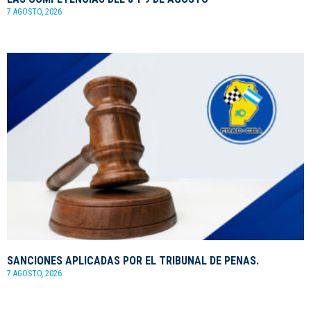
7 AGOSTO, 2026
SANCIONES APLICADAS POR EL TRIBUNAL DE PENAS.
7 AGOSTO, 2026