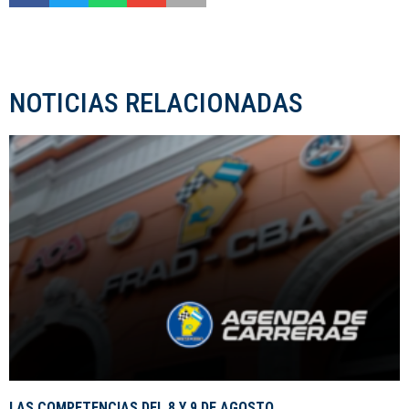
NOTICIAS RELACIONADAS
LAS COMPETENCIAS DEL 8 Y 9 DE AGOSTO