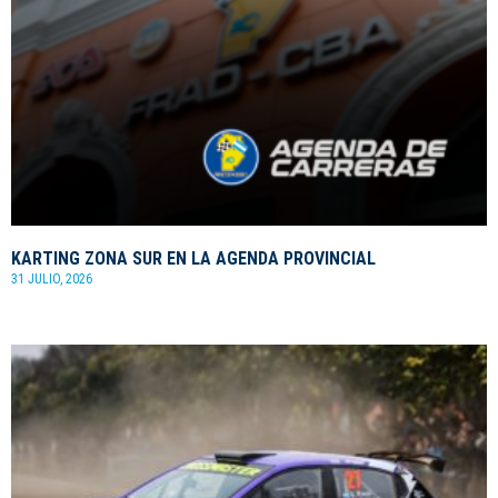
KARTING ZONA SUR EN LA AGENDA PROVINCIAL
31 JULIO, 2026