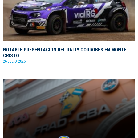
NOTABLE PRESENTACIÓN DEL RALLY CORDOBÉS EN MONTE
CRISTO
26 JULIO, 2026