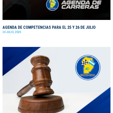
AGENDA DE COMPETENCIAS PARA EL 25 Y 26 DE JULIO
24 JULIO, 2026