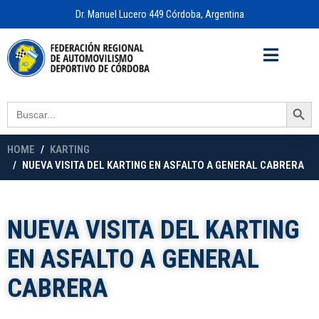
Dr. Manuel Lucero 449 Córdoba, Argentina
Acceso a
OFICINA VIRTUAL
Search Button
Search
for:
HOME
KARTING
NUEVA VISITA DEL KARTING EN ASFALTO A GENERAL CABRERA
NUEVA VISITA DEL KARTING
EN ASFALTO A GENERAL
CABRERA