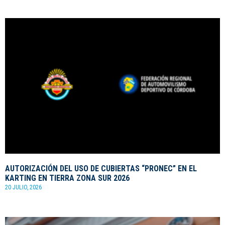
AUTORIZACIÓN DEL USO DE CUBIERTAS “PRONEC” EN EL
KARTING EN TIERRA ZONA SUR 2026
20 JULIO, 2026