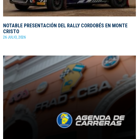
NOTABLE PRESENTACIÓN DEL RALLY CORDOBÉS EN MONTE
CRISTO
26 JULIO, 2026