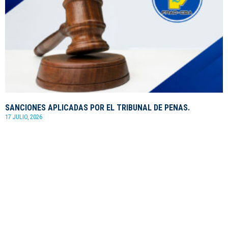
SANCIONES APLICADAS POR EL TRIBUNAL DE PENAS.
17 JULIO, 2026