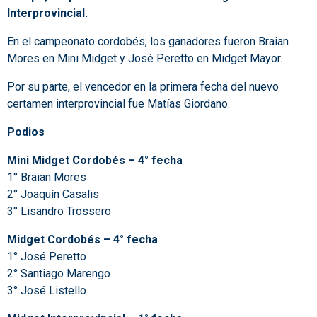
Interprovincial.
En el campeonato cordobés, los ganadores fueron Braian
Mores en Mini Midget y José Peretto en Midget Mayor.
Por su parte, el vencedor en la primera fecha del nuevo
certamen interprovincial fue Matías Giordano.
Podios
Mini Midget Cordobés – 4° fecha
1° Braian Mores
2° Joaquín Casalis
3° Lisandro Trossero
Midget Cordobés – 4° fecha
1° José Peretto
2° Santiago Marengo
3° José Listello