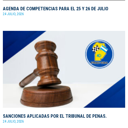
AGENDA DE COMPETENCIAS PARA EL 25 Y 26 DE JULIO
24 JULIO, 2026
SANCIONES APLICADAS POR EL TRIBUNAL DE PENAS.
24 JULIO, 2026