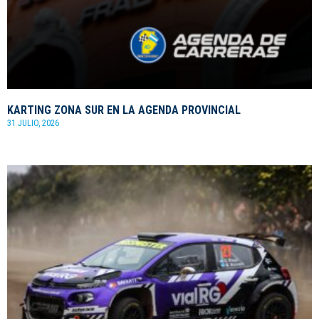
KARTING ZONA SUR EN LA AGENDA PROVINCIAL
31 JULIO, 2026