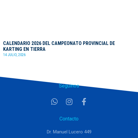
CALENDARIO 2026 DEL CAMPEONATO PROVINCIAL DE
KARTING EN TIERRA
14 JULIO, 2026
Seguinos
Contacto
Dr. Manuel Lucero 449