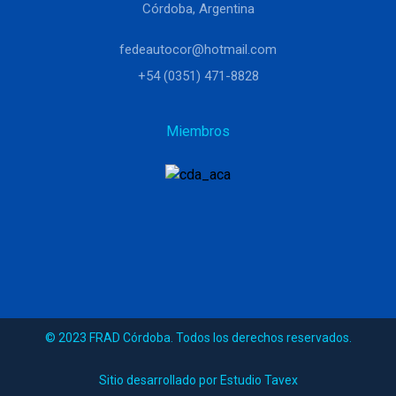
Córdoba, Argentina
fedeautocor@hotmail.com
+54 (0351) 471-8828
Miembros
© 2023 FRAD Córdoba. Todos los derechos reservados.
Sitio desarrollado por Estudio Tavex