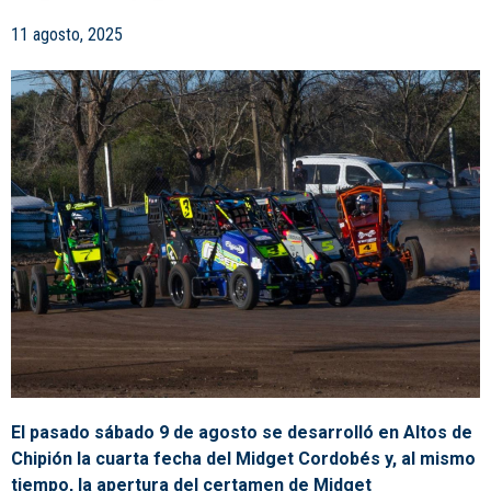
11 agosto, 2025
El pasado sábado 9 de agosto se desarrolló en Altos de
Chipión la cuarta fecha del Midget Cordobés y, al mismo
tiempo, la apertura del certamen de Midget