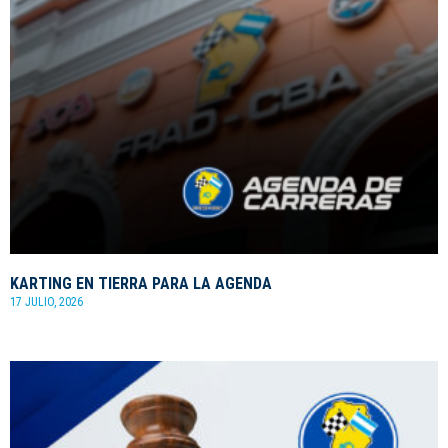
KARTING EN TIERRA PARA LA AGENDA
17 JULIO, 2026