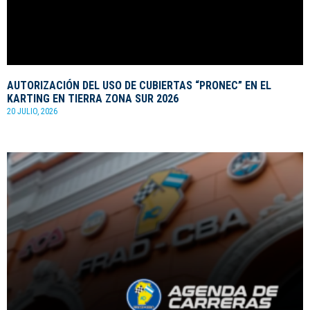
AUTORIZACIÓN DEL USO DE CUBIERTAS “PRONEC” EN EL
KARTING EN TIERRA ZONA SUR 2026
20 JULIO, 2026