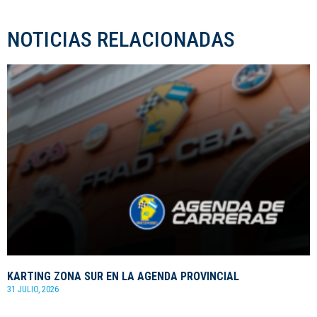
NOTICIAS RELACIONADAS
KARTING ZONA SUR EN LA AGENDA PROVINCIAL
31 JULIO, 2026