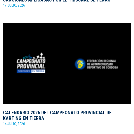
17 JULIO, 2026
CALENDARIO 2026 DEL CAMPEONATO PROVINCIAL DE
KARTING EN TIERRA
14 JULIO, 2026