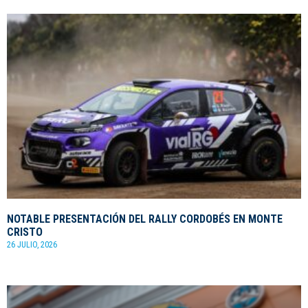
NOTABLE PRESENTACIÓN DEL RALLY CORDOBÉS EN MONTE
CRISTO
26 JULIO, 2026