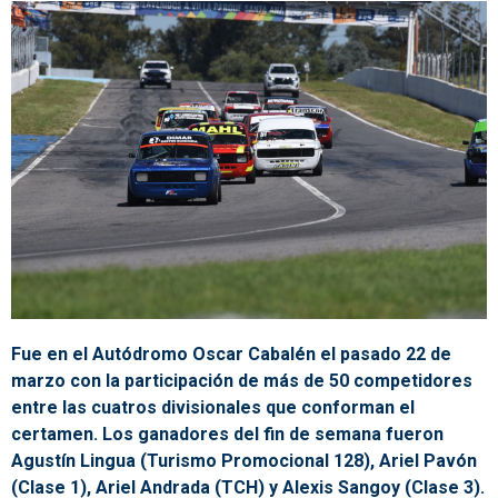
Fue en el Autódromo Oscar Cabalén el pasado 22 de
marzo con la participación de más de 50 competidores
entre las cuatros divisionales que conforman el
certamen. Los ganadores del fin de semana fueron
Agustín Lingua (Turismo Promocional 128), Ariel Pavón
(Clase 1), Ariel Andrada (TCH) y Alexis Sangoy (Clase 3).