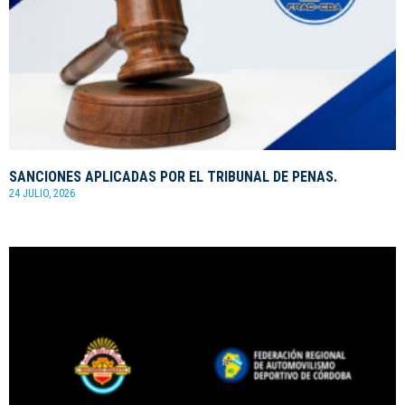
SANCIONES APLICADAS POR EL TRIBUNAL DE PENAS.
24 JULIO, 2026