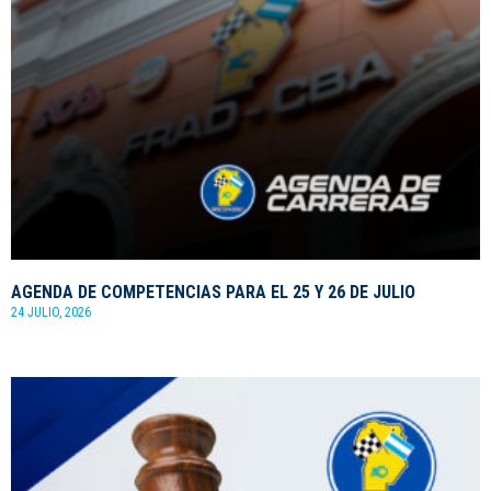
AGENDA DE COMPETENCIAS PARA EL 25 Y 26 DE JULIO
24 JULIO, 2026