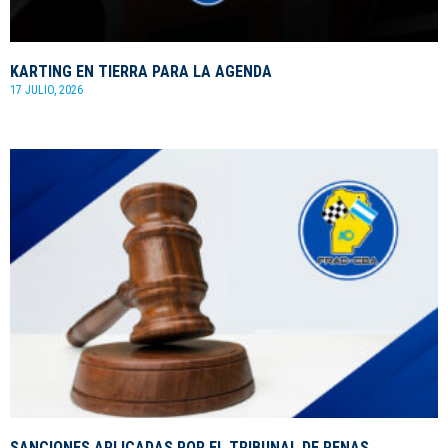
KARTING EN TIERRA PARA LA AGENDA
17 JULIO, 2026
SANCIONES APLICADAS POR EL TRIBUNAL DE PENAS.