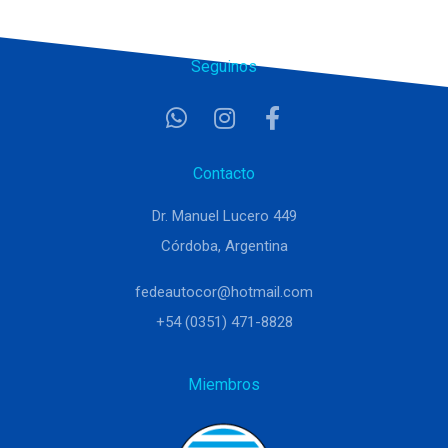
Seguinos
Contacto
Dr. Manuel Lucero 449
Córdoba, Argentina
fedeautocor@hotmail.com
+54 (0351) 471-8828
Miembros