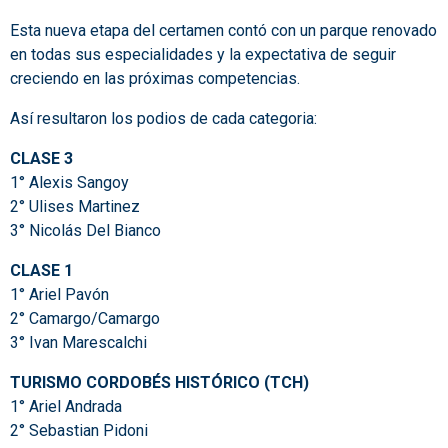
Esta nueva etapa del certamen contó con un parque renovado
en todas sus especialidades y la expectativa de seguir
creciendo en las próximas competencias.
Así resultaron los podios de cada categoria:
CLASE 3
1° Alexis Sangoy
2° Ulises Martinez
3° Nicolás Del Bianco
CLASE 1
1° Ariel Pavón
2° Camargo/Camargo
3° Ivan Marescalchi
TURISMO CORDOBÉS HISTÓRICO (TCH)
1° Ariel Andrada
2° Sebastian Pidoni