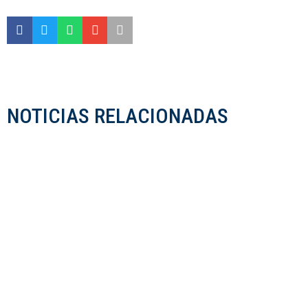
NOTICIAS RELACIONADAS