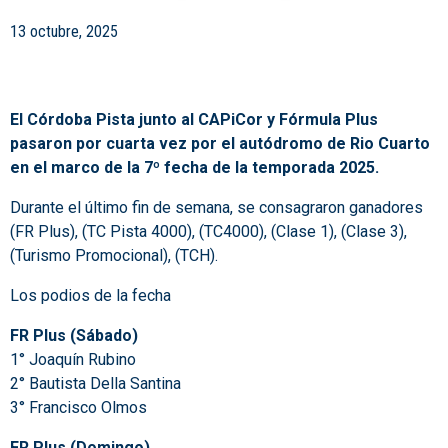
13 octubre, 2025
El Córdoba Pista junto al CAPiCor y Fórmula Plus
pasaron por cuarta vez por el autódromo de Rio Cuarto
en el marco de la 7º fecha de la temporada 2025.
Durante el último fin de semana, se consagraron ganadores
(FR Plus), (TC Pista 4000), (TC4000), (Clase 1), (Clase 3),
(Turismo Promocional), (TCH).
Los podios de la fecha
FR Plus (Sábado)
1° Joaquín Rubino
2° Bautista Della Santina
3° Francisco Olmos
FR Plus (Domingo)