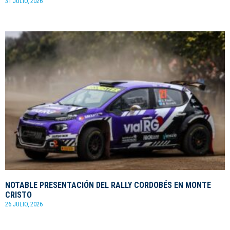
31 JULIO, 2026
NOTABLE PRESENTACIÓN DEL RALLY CORDOBÉS EN MONTE
CRISTO
26 JULIO, 2026