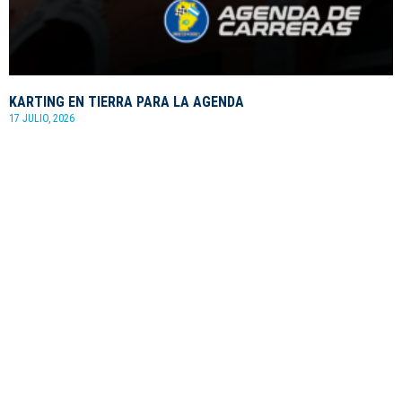
KARTING EN TIERRA PARA LA AGENDA
17 JULIO, 2026