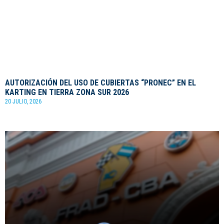
AUTORIZACIÓN DEL USO DE CUBIERTAS “PRONEC” EN EL
KARTING EN TIERRA ZONA SUR 2026
20 JULIO, 2026