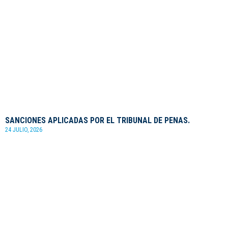
SANCIONES APLICADAS POR EL TRIBUNAL DE PENAS.
24 JULIO, 2026