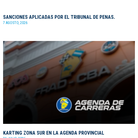
SANCIONES APLICADAS POR EL TRIBUNAL DE PENAS.
7 AGOSTO, 2026
KARTING ZONA SUR EN LA AGENDA PROVINCIAL