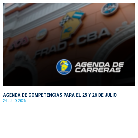
AGENDA DE COMPETENCIAS PARA EL 25 Y 26 DE JULIO
24 JULIO, 2026