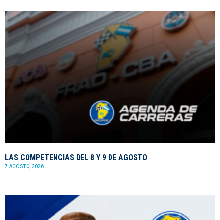
LAS COMPETENCIAS DEL 8 Y 9 DE AGOSTO
7 AGOSTO, 2026