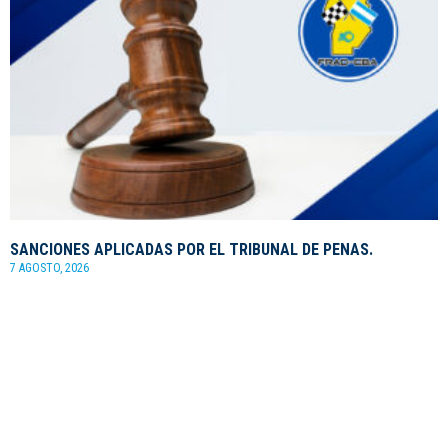
SANCIONES APLICADAS POR EL TRIBUNAL DE PENAS.
7 AGOSTO, 2026