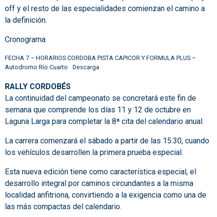
off y el resto de las especialidades comienzan el camino a
la definición.
Cronograma
FECHA 7 – HORARIOS CORDOBA PISTA CAPICOR Y FORMULA PLUS –
Autodromo Río Cuarto
Descarga
RALLY CORDOBÉS
La continuidad del campeonato se concretará este fin de
semana que comprende los días 11 y 12 de octubre en
Laguna Larga para completar la 8ª cita del calendario anual.
La carrera comenzará el sábado a partir de las 15:30, cuando
los vehículos desarrollen la primera prueba especial.
Esta nueva edición tiene como característica especial, el
desarrollo integral por caminos circundantes a la misma
localidad anfitriona, convirtiendo a la exigencia como una de
las más compactas del calendario.