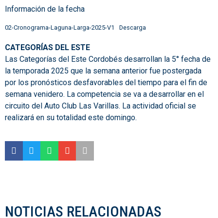
Información de la fecha
02-Cronograma-Laguna-Larga-2025-V1
Descarga
CATEGORÍAS DEL ESTE
Las Categorías del Este Cordobés desarrollan la 5° fecha de
la temporada 2025 que la semana anterior fue postergada
por los pronósticos desfavorables del tiempo para el fin de
semana venidero. La competencia se va a desarrollar en el
circuito del Auto Club Las Varillas. La actividad oficial se
realizará en su totalidad este domingo.
NOTICIAS RELACIONADAS