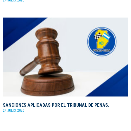
24 JULIO, 2026
SANCIONES APLICADAS POR EL TRIBUNAL DE PENAS.
24 JULIO, 2026