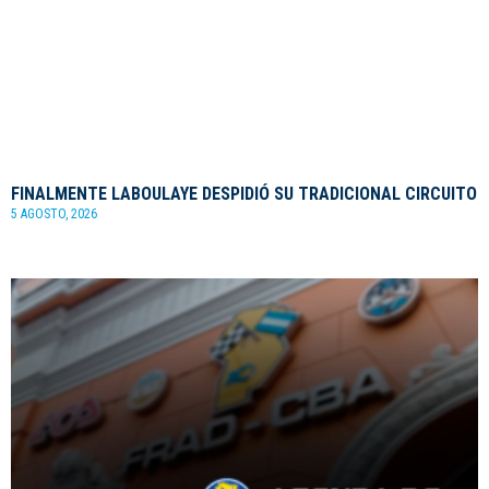
FINALMENTE LABOULAYE DESPIDIÓ SU TRADICIONAL CIRCUITO
5 AGOSTO, 2026