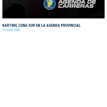
KARTING ZONA SUR EN LA AGENDA PROVINCIAL
31 JULIO, 2026