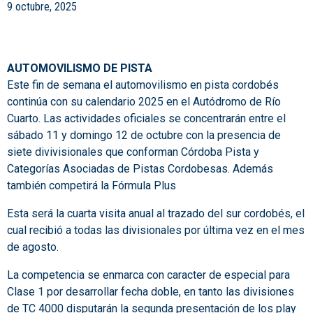
9 octubre, 2025
AUTOMOVILISMO DE PISTA
Este fin de semana el automovilismo en pista cordobés
continúa con su calendario 2025 en el Autódromo de Río
Cuarto. Las actividades oficiales se concentrarán entre el
sábado 11 y domingo 12 de octubre con la presencia de
siete divivisionales que conforman Córdoba Pista y
Categorías Asociadas de Pistas Cordobesas. Además
también competirá la Fórmula Plus
Esta será la cuarta visita anual al trazado del sur cordobés, el
cual recibió a todas las divisionales por última vez en el mes
de agosto.
La competencia se enmarca con caracter de especial para
Clase 1 por desarrollar fecha doble, en tanto las divisiones
de TC 4000 disputarán la segunda presentación de los play