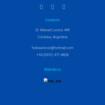
Contacto
Dr. Manuel Lucero 449
Córdoba, Argentina
fedeautocor@hotmail.com
+54 (0351) 471-8828
Miembros