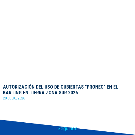
AUTORIZACIÓN DEL USO DE CUBIERTAS “PRONEC” EN EL
KARTING EN TIERRA ZONA SUR 2026
20 JULIO, 2026
Seguinos