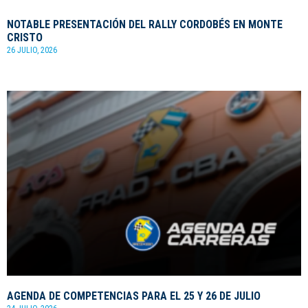
NOTABLE PRESENTACIÓN DEL RALLY CORDOBÉS EN MONTE
CRISTO
26 JULIO, 2026
AGENDA DE COMPETENCIAS PARA EL 25 Y 26 DE JULIO