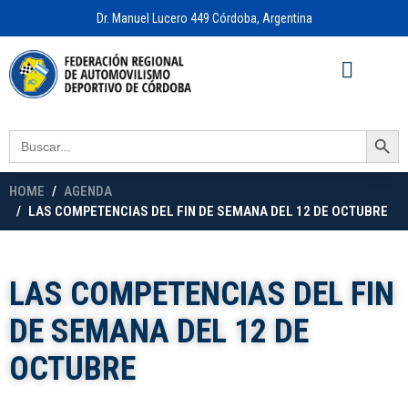
Dr. Manuel Lucero 449 Córdoba, Argentina
Acceso a
OFICINA VIRTUAL
Search Button
Search
for:
HOME
AGENDA
LAS COMPETENCIAS DEL FIN DE SEMANA DEL 12 DE OCTUBRE
LAS COMPETENCIAS DEL FIN
DE SEMANA DEL 12 DE
OCTUBRE