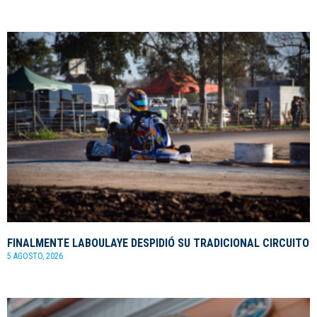
FINALMENTE LABOULAYE DESPIDIÓ SU TRADICIONAL CIRCUITO
5 AGOSTO, 2026