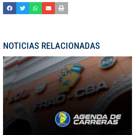
NOTICIAS RELACIONADAS