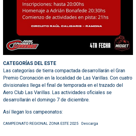
CATEGORÍAS DEL ESTE
Las categorías de tierra compactada desarrollarán el Gran
Premio Coronación en la localidad de Las Varillas. Con cuatro
divisionales llega el final de temporada en el trazado del
Aero Club Las Varillas. Las actividades oficiales se
desarrollarán el domingo 7 de diciembre.
Así llegan los campeonatos:
CAMPEONATO REGIONAL ZONA ESTE 2025
Descarga