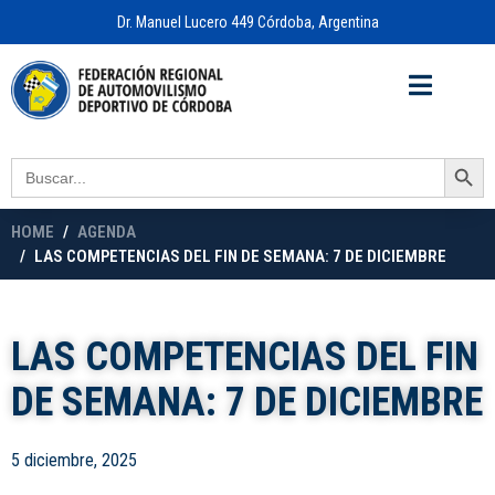
Dr. Manuel Lucero 449 Córdoba, Argentina
Acceso a
OFICINA VIRTUAL
Search Button
Search
for:
HOME
AGENDA
LAS COMPETENCIAS DEL FIN DE SEMANA: 7 DE DICIEMBRE
LAS COMPETENCIAS DEL FIN
DE SEMANA: 7 DE DICIEMBRE
5 diciembre, 2025