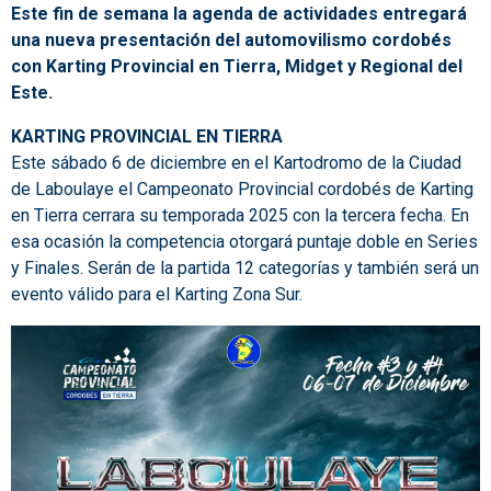
Este fin de semana la agenda de actividades entregará
una nueva presentación del automovilismo cordobés
con Karting Provincial en Tierra, Midget y Regional del
Este.
KARTING PROVINCIAL EN TIERRA
Este sábado 6 de diciembre en el Kartodromo de la Ciudad
de Laboulaye el Campeonato Provincial cordobés de Karting
en Tierra cerrara su temporada 2025 con la tercera fecha. En
esa ocasión la competencia otorgará puntaje doble en Series
y Finales. Serán de la partida 12 categorías y también será un
evento válido para el Karting Zona Sur.