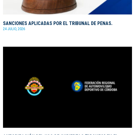
SANCIONES APLICADAS POR EL TRIBUNAL DE PENAS.
24 JULIO, 2026