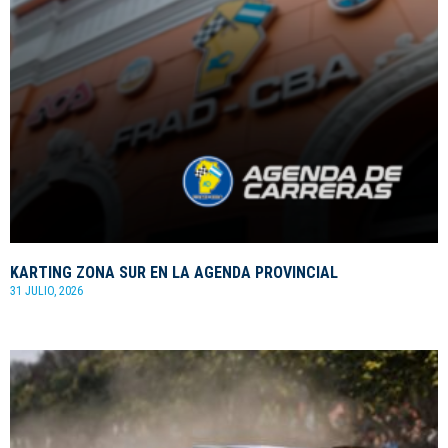
KARTING ZONA SUR EN LA AGENDA PROVINCIAL
31 JULIO, 2026