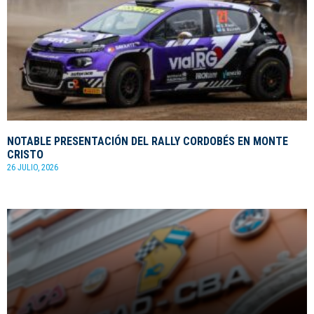
NOTABLE PRESENTACIÓN DEL RALLY CORDOBÉS EN MONTE
CRISTO
26 JULIO, 2026