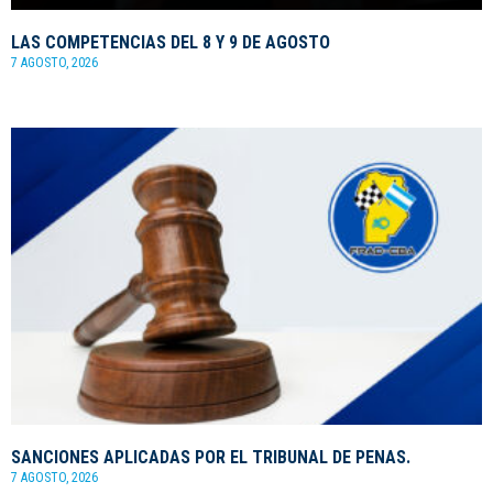
LAS COMPETENCIAS DEL 8 Y 9 DE AGOSTO
7 AGOSTO, 2026
SANCIONES APLICADAS POR EL TRIBUNAL DE PENAS.
7 AGOSTO, 2026