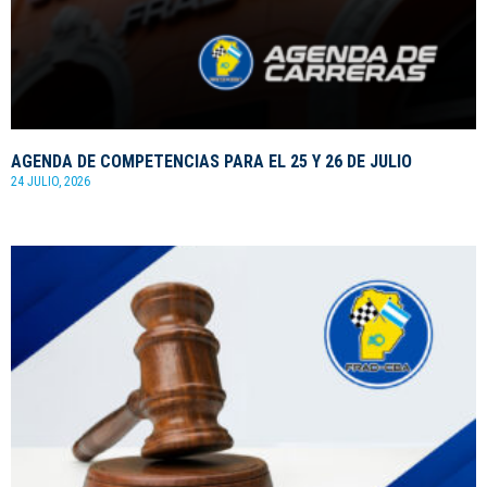
AGENDA DE COMPETENCIAS PARA EL 25 Y 26 DE JULIO
24 JULIO, 2026