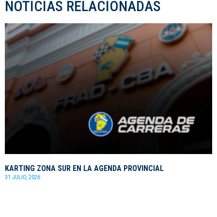
NOTICIAS RELACIONADAS
KARTING ZONA SUR EN LA AGENDA PROVINCIAL
31 JULIO, 2026