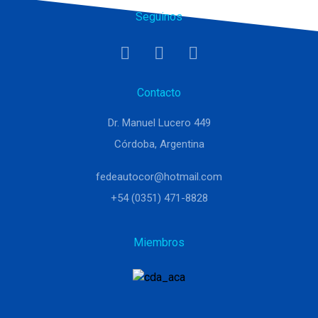
Seguinos
Contacto
Dr. Manuel Lucero 449
Córdoba, Argentina
fedeautocor@hotmail.com
+54 (0351) 471-8828
Miembros