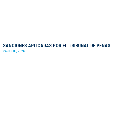
SANCIONES APLICADAS POR EL TRIBUNAL DE PENAS.
24 JULIO, 2026