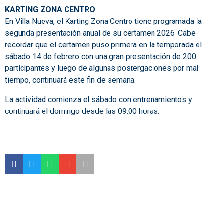
KARTING ZONA CENTRO
En Villa Nueva, el Karting Zona Centro tiene programada la
segunda presentación anual de su certamen 2026. Cabe
recordar que el certamen puso primera en la temporada el
sábado 14 de febrero con una gran presentación de 200
participantes y luego de algunas postergaciones por mal
tiempo, continuará este fin de semana.
La actividad comienza el sábado con entrenamientos y
continuará el domingo desde las 09:00 horas.