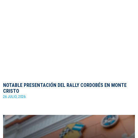
NOTABLE PRESENTACIÓN DEL RALLY CORDOBÉS EN MONTE
CRISTO
26 JULIO, 2026