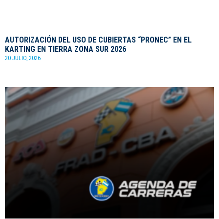
AUTORIZACIÓN DEL USO DE CUBIERTAS “PRONEC” EN EL
KARTING EN TIERRA ZONA SUR 2026
20 JULIO, 2026