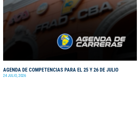
AGENDA DE COMPETENCIAS PARA EL 25 Y 26 DE JULIO
24 JULIO, 2026