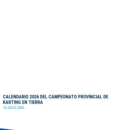
CALENDARIO 2026 DEL CAMPEONATO PROVINCIAL DE
KARTING EN TIERRA
14 JULIO, 2026