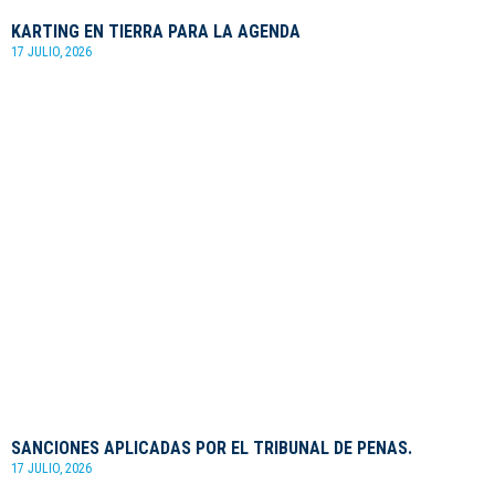
KARTING EN TIERRA PARA LA AGENDA
17 JULIO, 2026
SANCIONES APLICADAS POR EL TRIBUNAL DE PENAS.
17 JULIO, 2026