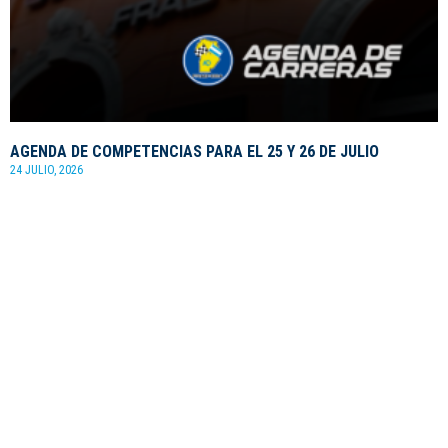
AGENDA DE COMPETENCIAS PARA EL 25 Y 26 DE JULIO
24 JULIO, 2026