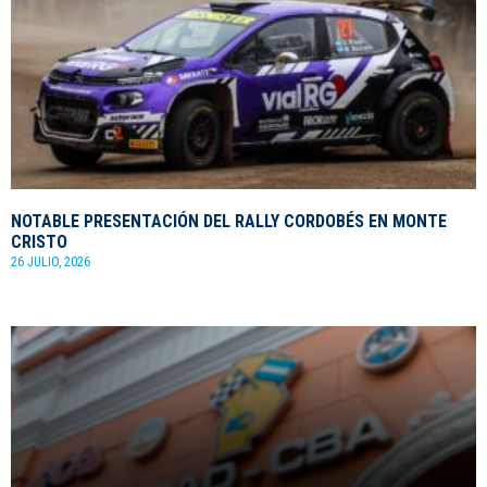
NOTABLE PRESENTACIÓN DEL RALLY CORDOBÉS EN MONTE
CRISTO
26 JULIO, 2026