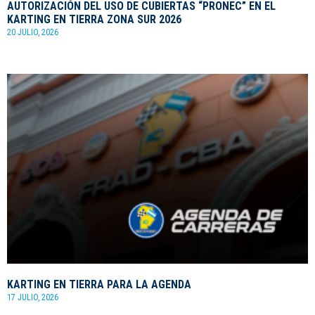
AUTORIZACIÓN DEL USO DE CUBIERTAS “PRONEC” EN EL
KARTING EN TIERRA ZONA SUR 2026
20 JULIO, 2026
KARTING EN TIERRA PARA LA AGENDA
17 JULIO, 2026