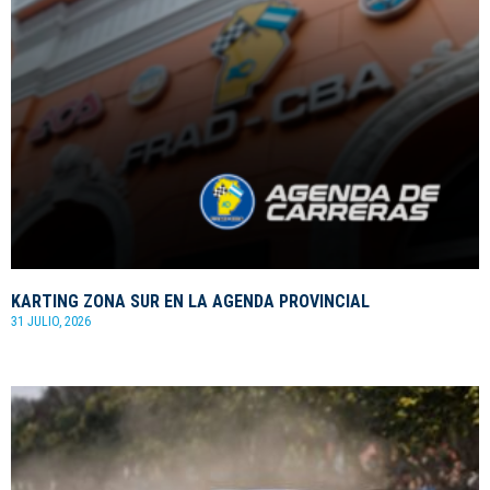
KARTING ZONA SUR EN LA AGENDA PROVINCIAL
31 JULIO, 2026