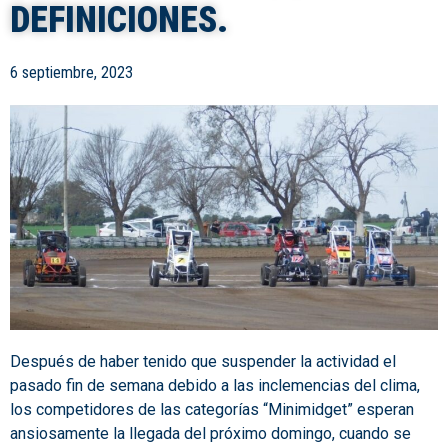
DEFINICIONES.
6 septiembre, 2023
Después de haber tenido que suspender la actividad el
pasado fin de semana debido a las inclemencias del clima,
los competidores de las categorías “Minimidget” esperan
ansiosamente la llegada del próximo domingo, cuando se