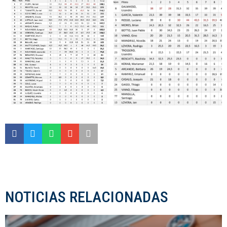
NOTICIAS RELACIONADAS