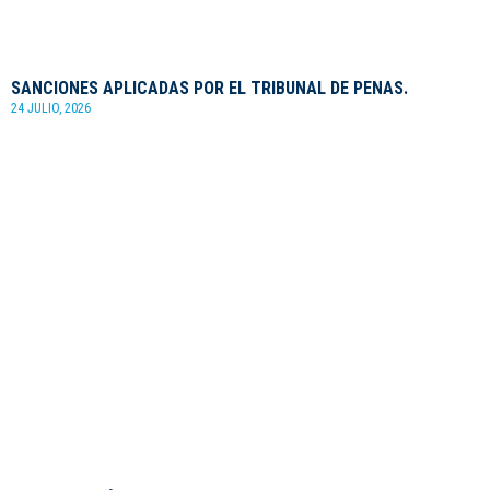
SANCIONES APLICADAS POR EL TRIBUNAL DE PENAS.
24 JULIO, 2026