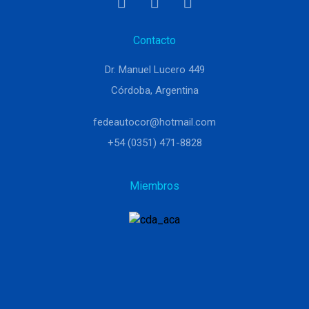
Contacto
Dr. Manuel Lucero 449
Córdoba, Argentina
fedeautocor@hotmail.com
+54 (0351) 471-8828
Miembros