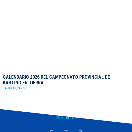
CALENDARIO 2026 DEL CAMPEONATO PROVINCIAL DE
KARTING EN TIERRA
14 JULIO, 2026
Seguinos