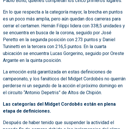
Pablo Bollo, quienes completan los cinco primeros lugares.
En lo que respecta a la categoría mayor, la brecha en puntos
es un poco más amplia, pero aún quedan dos carreras para
cerrar el certamen. Hernán Filippi lidera con 338,5 unidades y
se encuentra en busca de la corona, seguido por José
Peretto en la segunda posición con 273 puntos y Daniel
Tuninetti en la tercera con 216,5 puntos. En la cuarta
ubicación se encuentra Lucas Gorgerino, seguido por Oreste
Argante en la quinta posición.
La emoción está garantizada en estas definiciones de
campeonato, y los fanáticos del Midget Cordobés no querrán
perderse ni un segundo de la acción el próximo domingo en
el circuito “Antonio Depetris” de Altos de Chipión.
Las categorías del Midget Cordobés están en plena
etapa de definiciones.
Después de haber tenido que suspender la actividad el