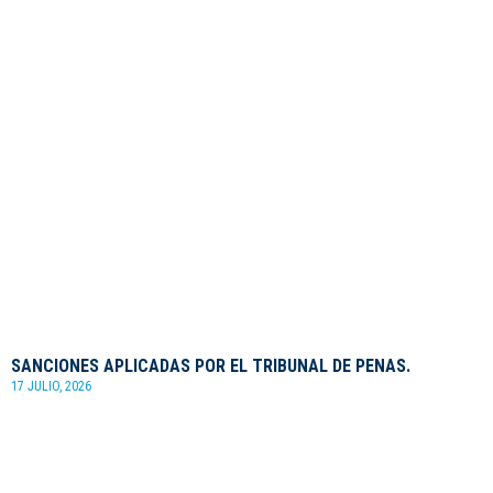
SANCIONES APLICADAS POR EL TRIBUNAL DE PENAS.
17 JULIO, 2026