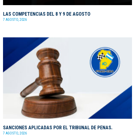
LAS COMPETENCIAS DEL 8 Y 9 DE AGOSTO
7 AGOSTO, 2026
SANCIONES APLICADAS POR EL TRIBUNAL DE PENAS.
7 AGOSTO, 2026