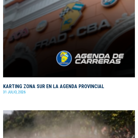
KARTING ZONA SUR EN LA AGENDA PROVINCIAL
31 JULIO, 2026