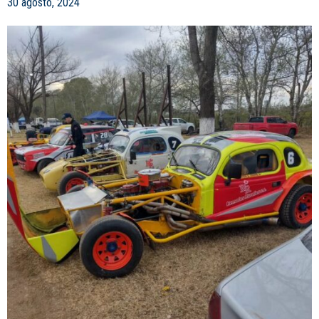
30 agosto, 2024