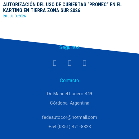
AUTORIZACIÓN DEL USO DE CUBIERTAS “PRONEC” EN EL
KARTING EN TIERRA ZONA SUR 2026
20 JULIO, 2026
Seguinos
Contacto
Dr. Manuel Lucero 449
Córdoba, Argentina
fedeautocor@hotmail.com
+54 (0351) 471-8828