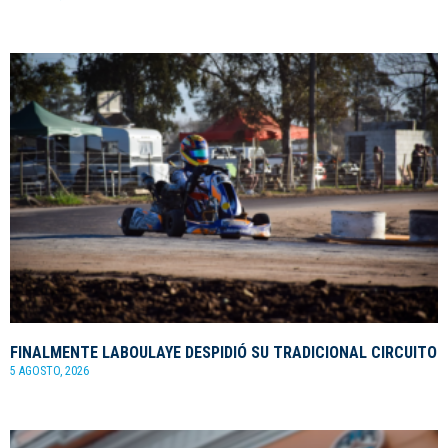
FINALMENTE LABOULAYE DESPIDIÓ SU TRADICIONAL CIRCUITO
5 AGOSTO, 2026