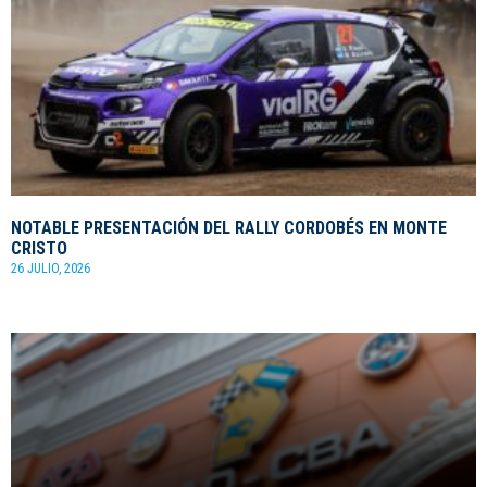
NOTABLE PRESENTACIÓN DEL RALLY CORDOBÉS EN MONTE
CRISTO
26 JULIO, 2026