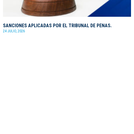
SANCIONES APLICADAS POR EL TRIBUNAL DE PENAS.
24 JULIO, 2026