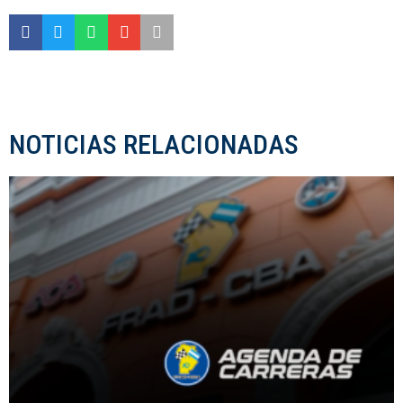
NOTICIAS RELACIONADAS