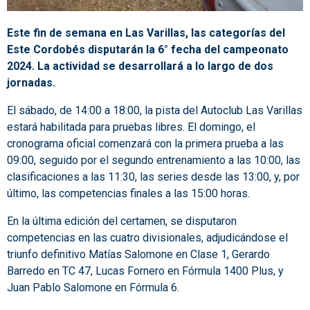
Este fin de semana en Las Varillas, las categorías del
Este Cordobés disputarán la 6° fecha del campeonato
2024. La actividad se desarrollará a lo largo de dos
jornadas.
El sábado, de 14:00 a 18:00, la pista del Autoclub Las Varillas
estará habilitada para pruebas libres. El domingo, el
cronograma oficial comenzará con la primera prueba a las
09:00, seguido por el segundo entrenamiento a las 10:00, las
clasificaciones a las 11:30, las series desde las 13:00, y, por
último, las competencias finales a las 15:00 horas.
En la última edición del certamen, se disputaron
competencias en las cuatro divisionales, adjudicándose el
triunfo definitivo Matías Salomone en Clase 1, Gerardo
Barredo en TC 47, Lucas Fornero en Fórmula 1400 Plus, y
Juan Pablo Salomone en Fórmula 6.