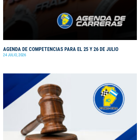
AGENDA DE COMPETENCIAS PARA EL 25 Y 26 DE JULIO
24 JULIO, 2026