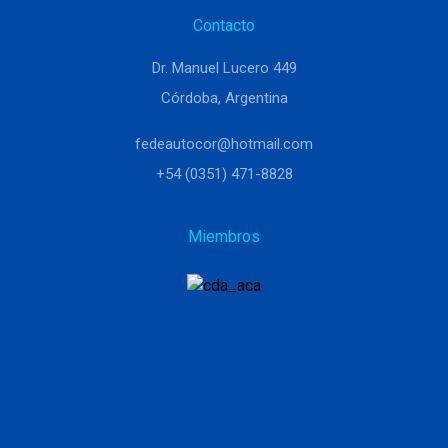
Contacto
Dr. Manuel Lucero 449
Córdoba, Argentina
fedeautocor@hotmail.com
+54 (0351) 471-8828
Miembros