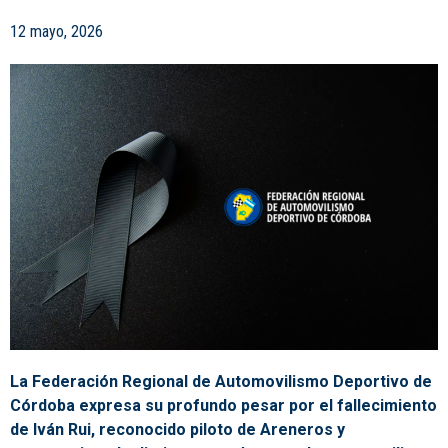
12 mayo, 2026
La Federación Regional de Automovilismo Deportivo de
Córdoba expresa su profundo pesar por el fallecimiento
de Iván Rui, reconocido piloto de Areneros y