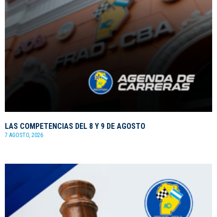
LAS COMPETENCIAS DEL 8 Y 9 DE AGOSTO
7 AGOSTO, 2026