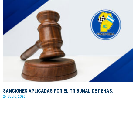
SANCIONES APLICADAS POR EL TRIBUNAL DE PENAS.
24 JULIO, 2026