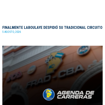
FINALMENTE LABOULAYE DESPIDIÓ SU TRADICIONAL CIRCUITO
5 AGOSTO, 2026