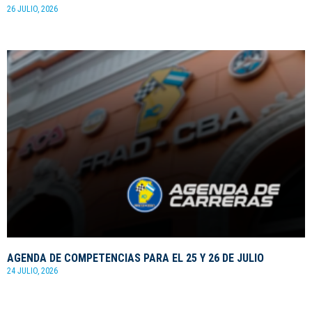
26 JULIO, 2026
AGENDA DE COMPETENCIAS PARA EL 25 Y 26 DE JULIO
24 JULIO, 2026