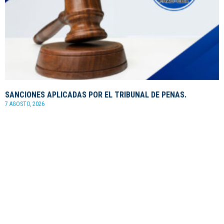
SANCIONES APLICADAS POR EL TRIBUNAL DE PENAS.
7 AGOSTO, 2026