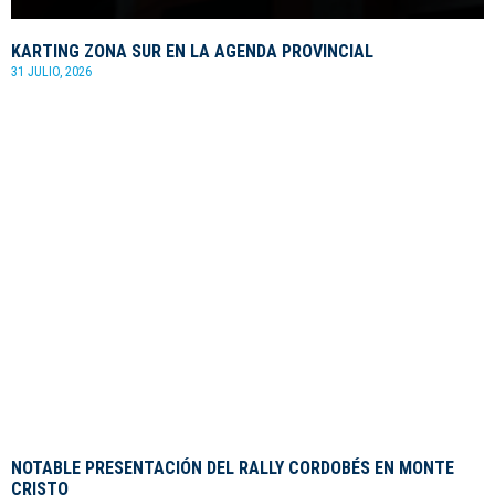
KARTING ZONA SUR EN LA AGENDA PROVINCIAL
31 JULIO, 2026
NOTABLE PRESENTACIÓN DEL RALLY CORDOBÉS EN MONTE
CRISTO