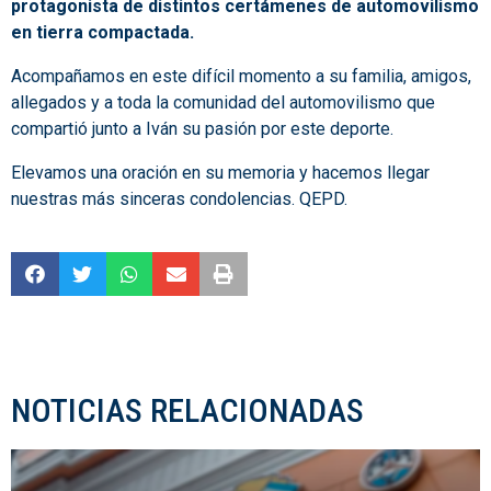
protagonista de distintos certámenes de automovilismo
en tierra compactada.
Acompañamos en este difícil momento a su familia, amigos,
allegados y a toda la comunidad del automovilismo que
compartió junto a Iván su pasión por este deporte.
Elevamos una oración en su memoria y hacemos llegar
nuestras más sinceras condolencias. QEPD.
NOTICIAS RELACIONADAS