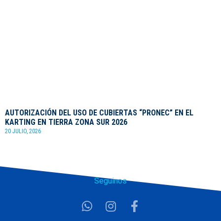
AUTORIZACIÓN DEL USO DE CUBIERTAS “PRONEC” EN EL
KARTING EN TIERRA ZONA SUR 2026
20 JULIO, 2026
Seguinos