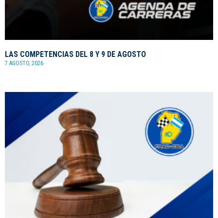
LAS COMPETENCIAS DEL 8 Y 9 DE AGOSTO
7 AGOSTO, 2026