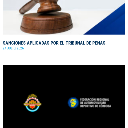
SANCIONES APLICADAS POR EL TRIBUNAL DE PENAS.
24 JULIO, 2026