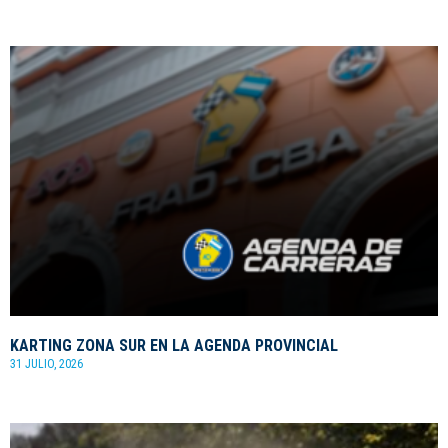
KARTING ZONA SUR EN LA AGENDA PROVINCIAL
31 JULIO, 2026