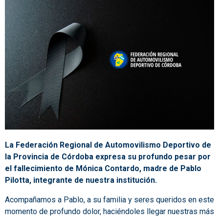
La Federación Regional de Automovilismo Deportivo de
la Provincia de Córdoba expresa su profundo pesar por
el fallecimiento de Mónica Contardo, madre de Pablo
Pilotta, integrante de nuestra institución.
Acompañamos a Pablo, a su familia y seres queridos en este
momento de profundo dolor, haciéndoles llegar nuestras más