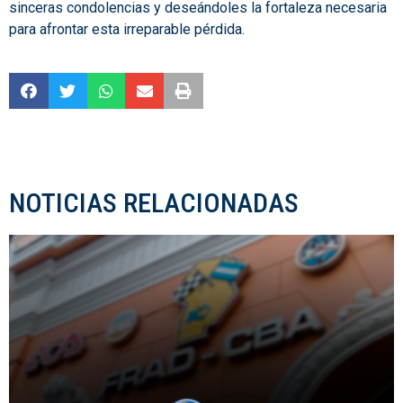
sinceras condolencias y deseándoles la fortaleza necesaria
para afrontar esta irreparable pérdida.
NOTICIAS RELACIONADAS