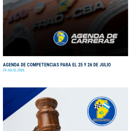
AGENDA DE COMPETENCIAS PARA EL 25 Y 26 DE JULIO
24 JULIO, 2026