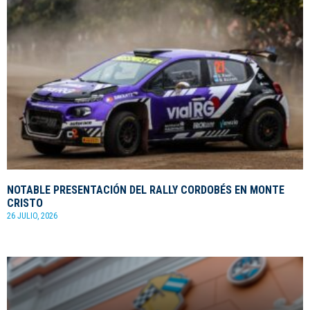
NOTABLE PRESENTACIÓN DEL RALLY CORDOBÉS EN MONTE
CRISTO
26 JULIO, 2026