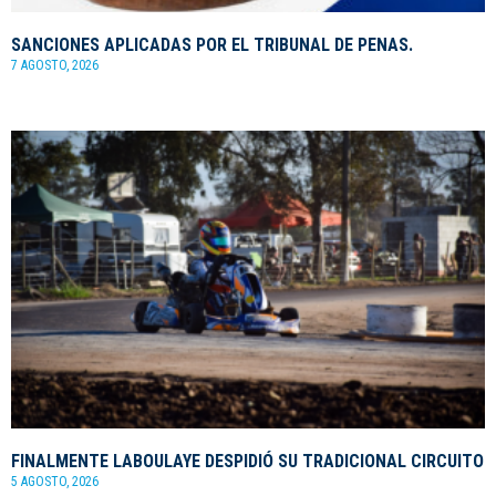
SANCIONES APLICADAS POR EL TRIBUNAL DE PENAS.
7 AGOSTO, 2026
FINALMENTE LABOULAYE DESPIDIÓ SU TRADICIONAL CIRCUITO
5 AGOSTO, 2026