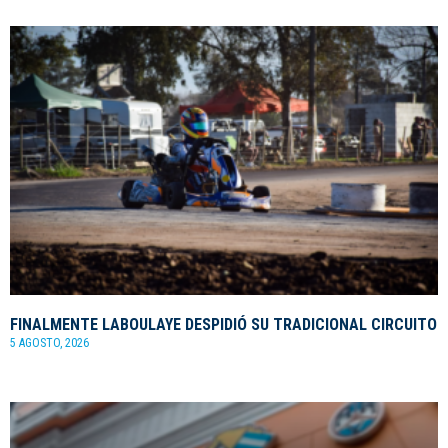
FINALMENTE LABOULAYE DESPIDIÓ SU TRADICIONAL CIRCUITO
5 AGOSTO, 2026