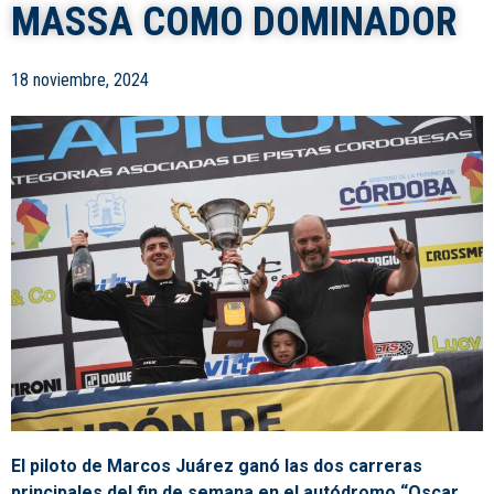
MASSA COMO DOMINADOR
18 noviembre, 2024
El piloto de Marcos Juárez ganó las dos carreras
principales del fin de semana en el autódromo “Oscar