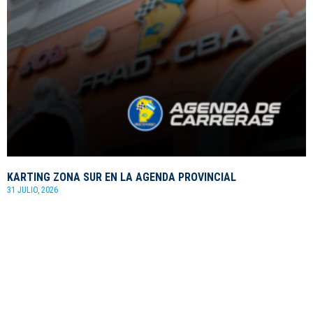
KARTING ZONA SUR EN LA AGENDA PROVINCIAL
31 JULIO, 2026