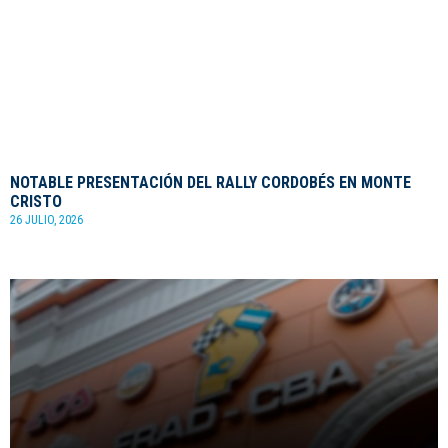
NOTABLE PRESENTACIÓN DEL RALLY CORDOBÉS EN MONTE
CRISTO
26 JULIO, 2026