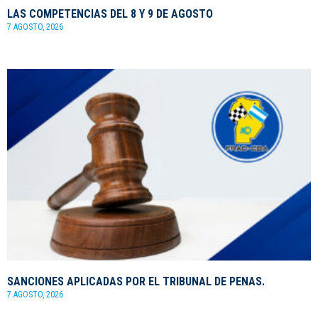
LAS COMPETENCIAS DEL 8 Y 9 DE AGOSTO
7 AGOSTO, 2026
SANCIONES APLICADAS POR EL TRIBUNAL DE PENAS.
7 AGOSTO, 2026