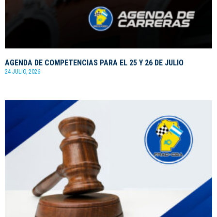
AGENDA DE COMPETENCIAS PARA EL 25 Y 26 DE JULIO
24 JULIO, 2026