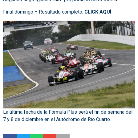
Final domingo – Resultado completo:
CLICK AQUÍ
La última fecha de la Fórmula Plus será el fin de semana del
7 y 8 de diciembre en el Autódromo de Río Cuarto.