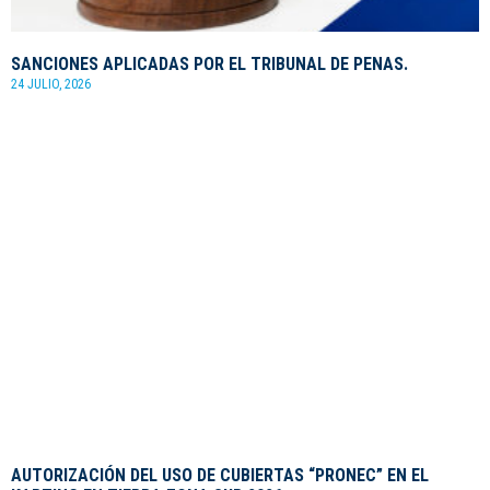
SANCIONES APLICADAS POR EL TRIBUNAL DE PENAS.
24 JULIO, 2026
AUTORIZACIÓN DEL USO DE CUBIERTAS “PRONEC” EN EL