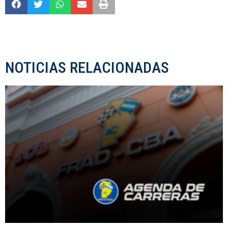
NOTICIAS RELACIONADAS