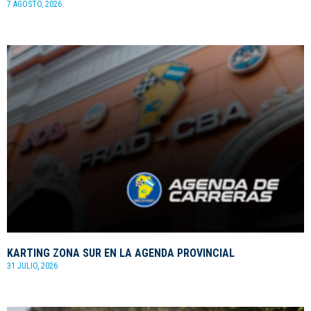
7 AGOSTO, 2026
KARTING ZONA SUR EN LA AGENDA PROVINCIAL
31 JULIO, 2026