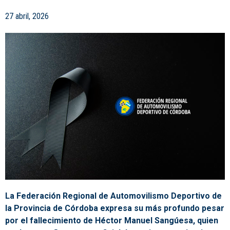
27 abril, 2026
La Federación Regional de Automovilismo Deportivo de
la Provincia de Córdoba expresa su más profundo pesar
por el fallecimiento de Héctor Manuel Sangúesa, quien