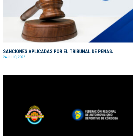
SANCIONES APLICADAS POR EL TRIBUNAL DE PENAS.
24 JULIO, 2026