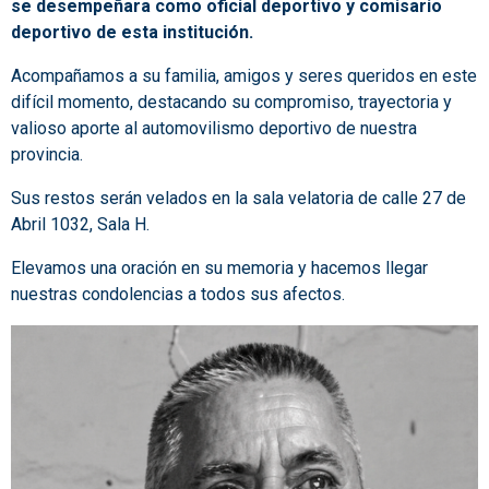
se desempeñara como oficial deportivo y comisario
deportivo de esta institución.
Acompañamos a su familia, amigos y seres queridos en este
difícil momento, destacando su compromiso, trayectoria y
valioso aporte al automovilismo deportivo de nuestra
provincia.
Sus restos serán velados en la sala velatoria de calle 27 de
Abril 1032, Sala H.
Elevamos una oración en su memoria y hacemos llegar
nuestras condolencias a todos sus afectos.