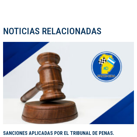
NOTICIAS RELACIONADAS
SANCIONES APLICADAS POR EL TRIBUNAL DE PENAS.