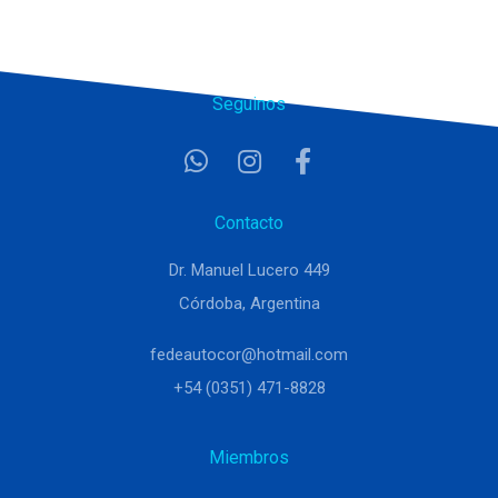
Seguinos
Contacto
Dr. Manuel Lucero 449
Córdoba, Argentina
fedeautocor@hotmail.com
+54 (0351) 471-8828
Miembros