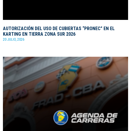
AUTORIZACIÓN DEL USO DE CUBIERTAS “PRONEC” EN EL
KARTING EN TIERRA ZONA SUR 2026
20 JULIO, 2026