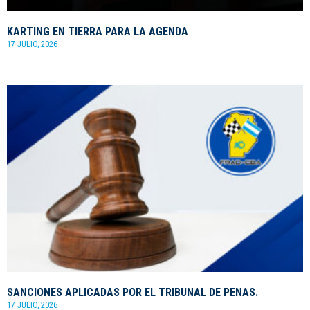
KARTING EN TIERRA PARA LA AGENDA
17 JULIO, 2026
SANCIONES APLICADAS POR EL TRIBUNAL DE PENAS.
17 JULIO, 2026