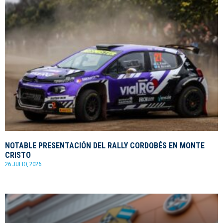
NOTABLE PRESENTACIÓN DEL RALLY CORDOBÉS EN MONTE
CRISTO
26 JULIO, 2026