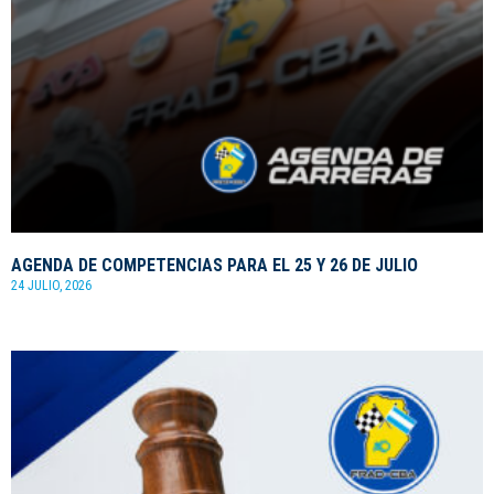
AGENDA DE COMPETENCIAS PARA EL 25 Y 26 DE JULIO
24 JULIO, 2026