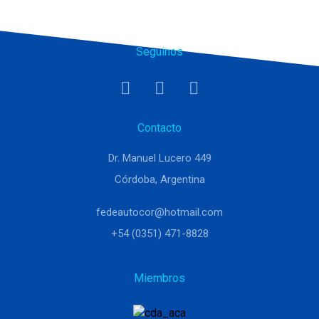
Seguinos
Contacto
Dr. Manuel Lucero 449
Córdoba, Argentina
fedeautocor@hotmail.com
+54 (0351) 471-8828
Miembros