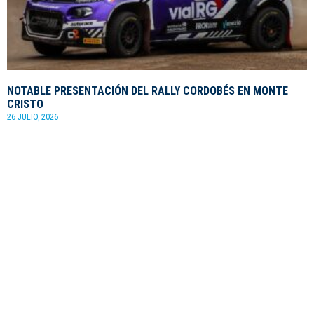
NOTABLE PRESENTACIÓN DEL RALLY CORDOBÉS EN MONTE
CRISTO
26 JULIO, 2026