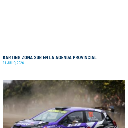
KARTING ZONA SUR EN LA AGENDA PROVINCIAL
31 JULIO, 2026