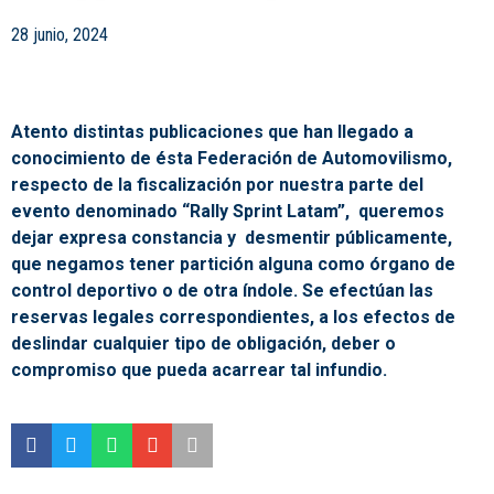
28 junio, 2024
Atento distintas publicaciones que han llegado a
conocimiento de ésta Federación de Automovilismo,
respecto de la fiscalización por nuestra parte del
evento denominado “Rally Sprint Latam”, queremos
dejar expresa constancia y desmentir públicamente,
que negamos tener partición alguna como órgano de
control deportivo o de otra índole. Se efectúan las
reservas legales correspondientes, a los efectos de
deslindar cualquier tipo de obligación, deber o
compromiso que pueda acarrear tal infundio.