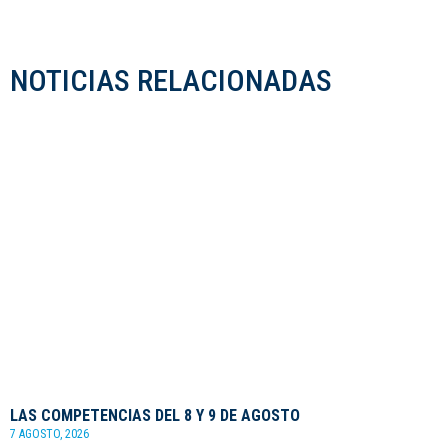
NOTICIAS RELACIONADAS
LAS COMPETENCIAS DEL 8 Y 9 DE AGOSTO
7 AGOSTO, 2026