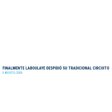
FINALMENTE LABOULAYE DESPIDIÓ SU TRADICIONAL CIRCUITO
5 AGOSTO, 2026