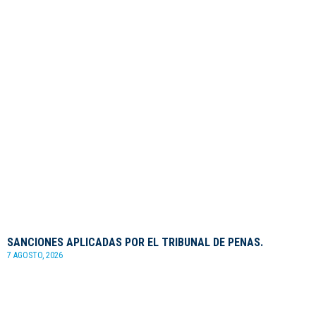
SANCIONES APLICADAS POR EL TRIBUNAL DE PENAS.
7 AGOSTO, 2026