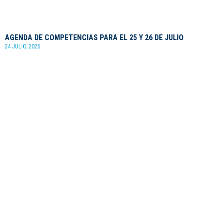
AGENDA DE COMPETENCIAS PARA EL 25 Y 26 DE JULIO
24 JULIO, 2026