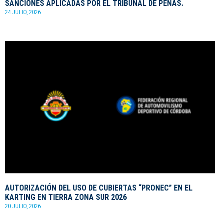
SANCIONES APLICADAS POR EL TRIBUNAL DE PENAS.
24 JULIO, 2026
AUTORIZACIÓN DEL USO DE CUBIERTAS “PRONEC” EN EL
KARTING EN TIERRA ZONA SUR 2026
20 JULIO, 2026