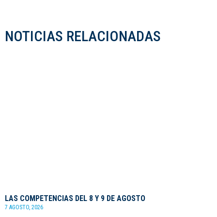
NOTICIAS RELACIONADAS
LAS COMPETENCIAS DEL 8 Y 9 DE AGOSTO
7 AGOSTO, 2026