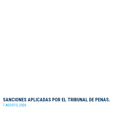
SANCIONES APLICADAS POR EL TRIBUNAL DE PENAS.
7 AGOSTO, 2026