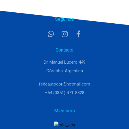
Seguinos
Contacto
Dr. Manuel Lucero 449
Córdoba, Argentina
fedeautocor@hotmail.com
+54 (0351) 471-8828
Miembros