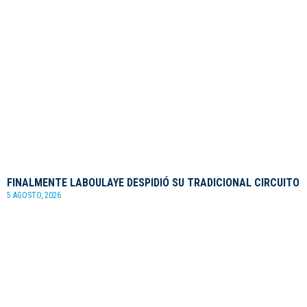
FINALMENTE LABOULAYE DESPIDIÓ SU TRADICIONAL CIRCUITO
5 AGOSTO, 2026