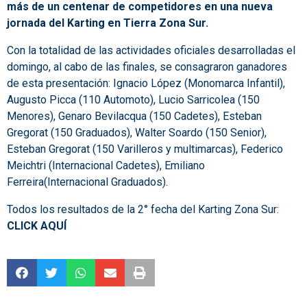
más de un centenar de competidores en una nueva
jornada del Karting en Tierra Zona Sur.
Con la totalidad de las actividades oficiales desarrolladas el
domingo, al cabo de las finales, se consagraron ganadores
de esta presentación: Ignacio López (Monomarca Infantil),
Augusto Picca (110 Automoto), Lucio Sarricolea (150
Menores), Genaro Bevilacqua (150 Cadetes), Esteban
Gregorat (150 Graduados), Walter Soardo (150 Senior),
Esteban Gregorat (150 Varilleros y multimarcas), Federico
Meichtri (Internacional Cadetes), Emiliano
Ferreira(Internacional Graduados).
Todos los resultados de la 2° fecha del Karting Zona Sur:
CLICK AQUÍ