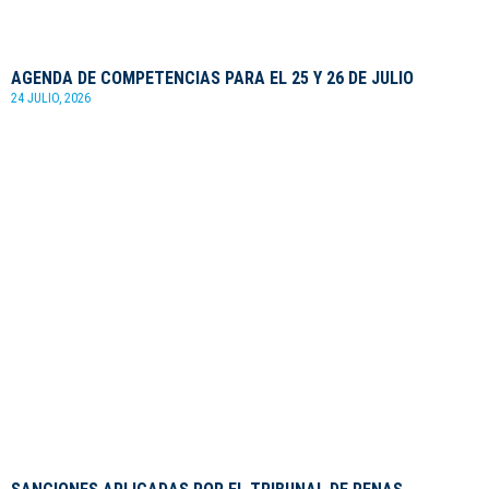
AGENDA DE COMPETENCIAS PARA EL 25 Y 26 DE JULIO
24 JULIO, 2026