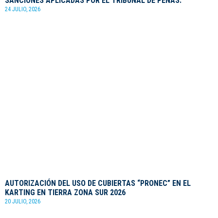
SANCIONES APLICADAS POR EL TRIBUNAL DE PENAS.
24 JULIO, 2026
AUTORIZACIÓN DEL USO DE CUBIERTAS “PRONEC” EN EL
KARTING EN TIERRA ZONA SUR 2026
20 JULIO, 2026