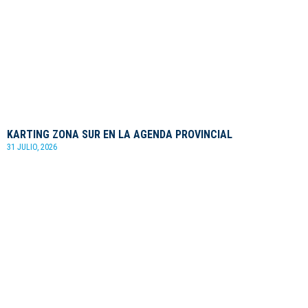
KARTING ZONA SUR EN LA AGENDA PROVINCIAL
31 JULIO, 2026