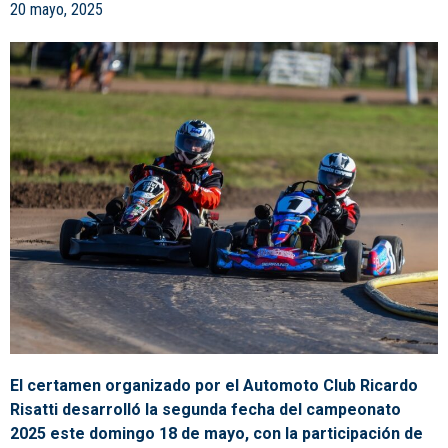
20 mayo, 2025
El certamen organizado por el Automoto Club Ricardo
Risatti desarrolló la segunda fecha del campeonato
2025 este domingo 18 de mayo, con la participación de