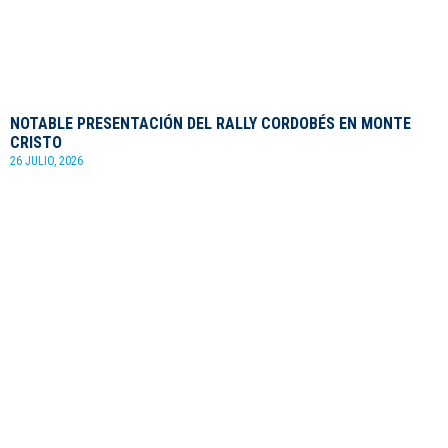
NOTABLE PRESENTACIÓN DEL RALLY CORDOBÉS EN MONTE
CRISTO
26 JULIO, 2026