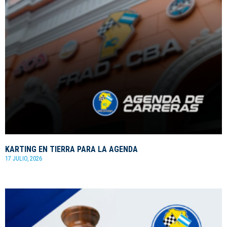
KARTING EN TIERRA PARA LA AGENDA
17 JULIO, 2026