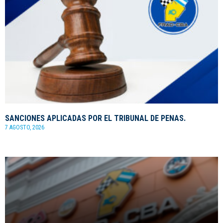
SANCIONES APLICADAS POR EL TRIBUNAL DE PENAS.
7 AGOSTO, 2026