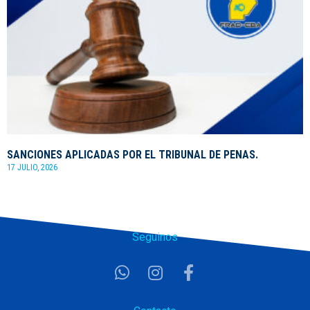
SANCIONES APLICADAS POR EL TRIBUNAL DE PENAS.
17 JULIO, 2026
Seguinos