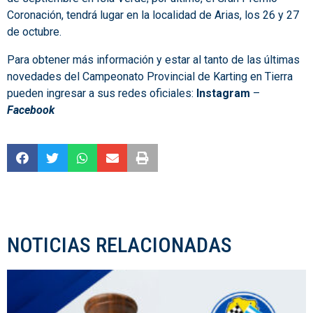
Coronación, tendrá lugar en la localidad de Arias, los 26 y 27
de octubre.
Para obtener más información y estar al tanto de las últimas
novedades del Campeonato Provincial de Karting en Tierra
pueden ingresar a sus redes oficiales:
Instagram
–
Facebook
NOTICIAS RELACIONADAS