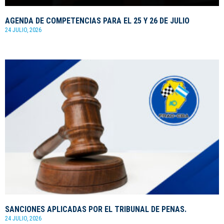
AGENDA DE COMPETENCIAS PARA EL 25 Y 26 DE JULIO
24 JULIO, 2026
SANCIONES APLICADAS POR EL TRIBUNAL DE PENAS.
24 JULIO, 2026