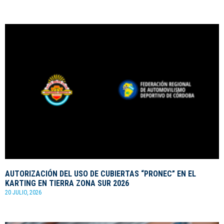
AUTORIZACIÓN DEL USO DE CUBIERTAS “PRONEC” EN EL
KARTING EN TIERRA ZONA SUR 2026
20 JULIO, 2026