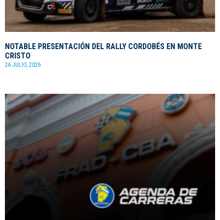
NOTABLE PRESENTACIÓN DEL RALLY CORDOBÉS EN MONTE
CRISTO
26 JULIO, 2026