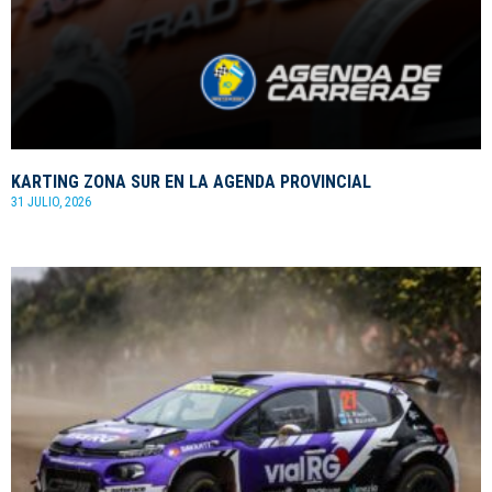
KARTING ZONA SUR EN LA AGENDA PROVINCIAL
31 JULIO, 2026