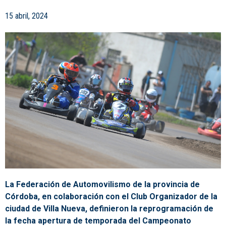
15 abril, 2024
La Federación de Automovilismo de la provincia de
Córdoba, en colaboración con el Club Organizador de la
ciudad de Villa Nueva, definieron la reprogramación de
la fecha apertura de temporada del Campeonato