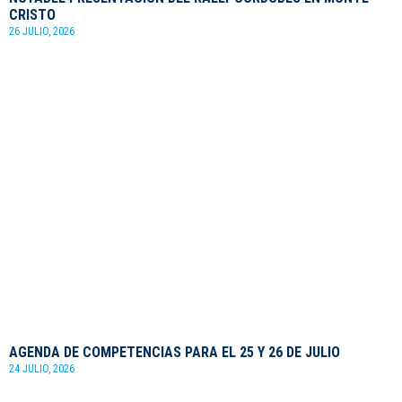
CRISTO
26 JULIO, 2026
AGENDA DE COMPETENCIAS PARA EL 25 Y 26 DE JULIO
24 JULIO, 2026