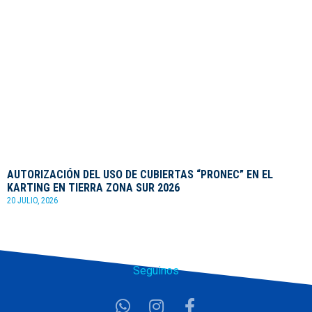
AUTORIZACIÓN DEL USO DE CUBIERTAS “PRONEC” EN EL
KARTING EN TIERRA ZONA SUR 2026
20 JULIO, 2026
Seguinos