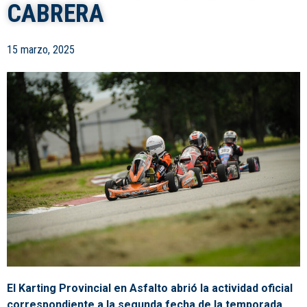
CABRERA
15 marzo, 2025
El Karting Provincial en Asfalto abrió la actividad oficial
correspondiente a la segunda fecha de la temporada,