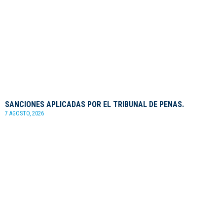
SANCIONES APLICADAS POR EL TRIBUNAL DE PENAS.
7 AGOSTO, 2026