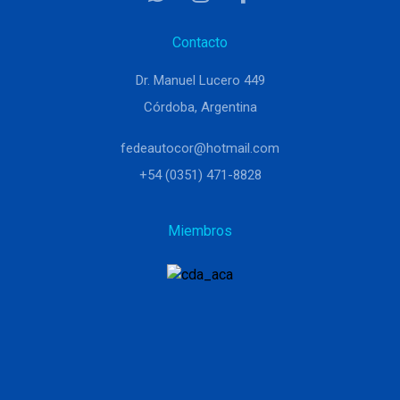
Contacto
Dr. Manuel Lucero 449
Córdoba, Argentina
fedeautocor@hotmail.com
+54 (0351) 471-8828
Miembros