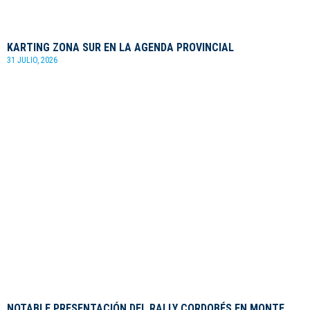
KARTING ZONA SUR EN LA AGENDA PROVINCIAL
31 JULIO, 2026
NOTABLE PRESENTACIÓN DEL RALLY CORDOBÉS EN MONTE