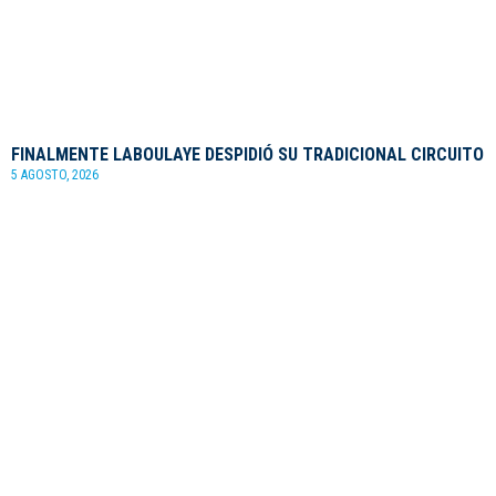
FINALMENTE LABOULAYE DESPIDIÓ SU TRADICIONAL CIRCUITO
5 AGOSTO, 2026