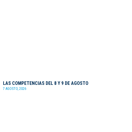
LAS COMPETENCIAS DEL 8 Y 9 DE AGOSTO
7 AGOSTO, 2026