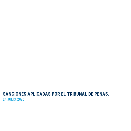
SANCIONES APLICADAS POR EL TRIBUNAL DE PENAS.
24 JULIO, 2026