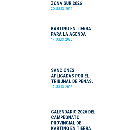
ZONA SUR 2026
20 JULIO, 2026
KARTING EN TIERRA
PARA LA AGENDA
17 JULIO, 2026
SANCIONES
APLICADAS POR EL
TRIBUNAL DE PENAS.
17 JULIO, 2026
CALENDARIO 2026 DEL
CAMPEONATO
PROVINCIAL DE
KARTING EN TIERRA