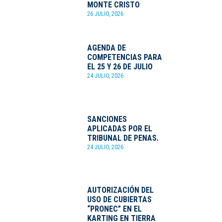
MONTE CRISTO
26 JULIO, 2026
AGENDA DE
COMPETENCIAS PARA
EL 25 Y 26 DE JULIO
24 JULIO, 2026
SANCIONES
APLICADAS POR EL
TRIBUNAL DE PENAS.
24 JULIO, 2026
AUTORIZACIÓN DEL
USO DE CUBIERTAS
“PRONEC” EN EL
KARTING EN TIERRA