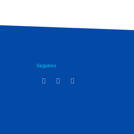
Seguinos