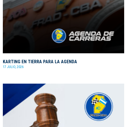
KARTING EN TIERRA PARA LA AGENDA
17 JULIO, 2026