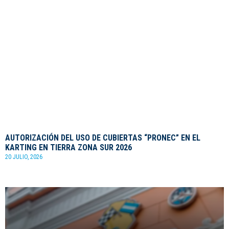
AUTORIZACIÓN DEL USO DE CUBIERTAS “PRONEC” EN EL
KARTING EN TIERRA ZONA SUR 2026
20 JULIO, 2026