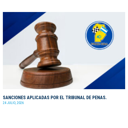
SANCIONES APLICADAS POR EL TRIBUNAL DE PENAS.
24 JULIO, 2026