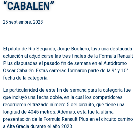
“CABALEN”
25 septiembre, 2023
El piloto de Río Segundo, Jorge Bogliero, tuvo una destacada
actuación al adjudicarse las tres finales de la Formula Renault
Plus disputadas el pasado fin de semana en el Autódromo
Oscar Cabalén. Estas carreras formaron parte de la 9° y 10°
fecha de la categoría.
La particularidad de este fin de semana para la categoría fue
que incluyó una fecha doble, en la cual los competidores
recorrieron el trazado número 5 del circuito, que tiene una
longitud de 4045 metros. Además, esta fue la última
presentación de la Formula Renault Plus en el circuito camino
a Alta Gracia durante el año 2023.