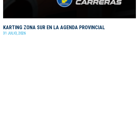
KARTING ZONA SUR EN LA AGENDA PROVINCIAL
31 JULIO, 2026