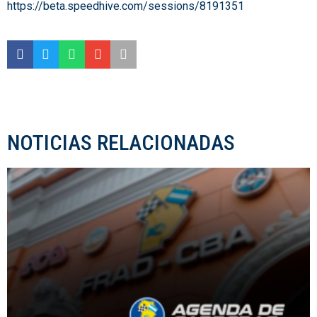
https://beta.speedhive.com/sessions/8191351
NOTICIAS RELACIONADAS