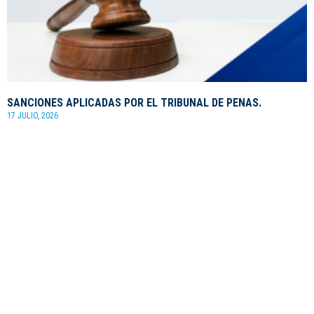
SANCIONES APLICADAS POR EL TRIBUNAL DE PENAS.
17 JULIO, 2026