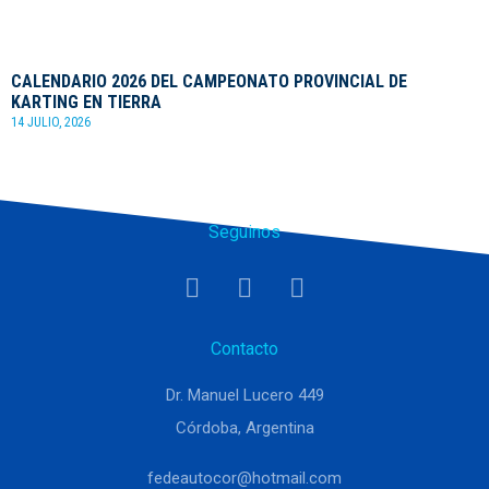
CALENDARIO 2026 DEL CAMPEONATO PROVINCIAL DE
KARTING EN TIERRA
14 JULIO, 2026
Seguinos
Contacto
Dr. Manuel Lucero 449
Córdoba, Argentina
fedeautocor@hotmail.com