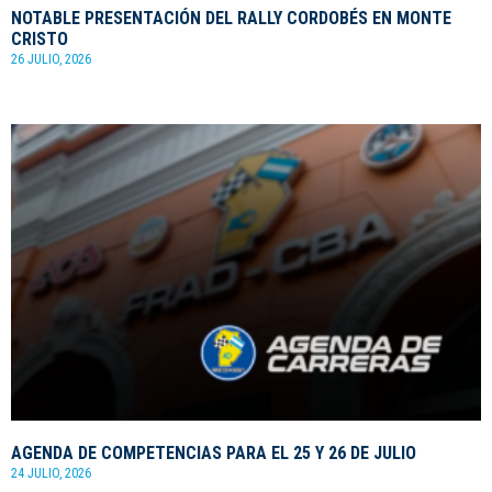
NOTABLE PRESENTACIÓN DEL RALLY CORDOBÉS EN MONTE
CRISTO
26 JULIO, 2026
AGENDA DE COMPETENCIAS PARA EL 25 Y 26 DE JULIO
24 JULIO, 2026