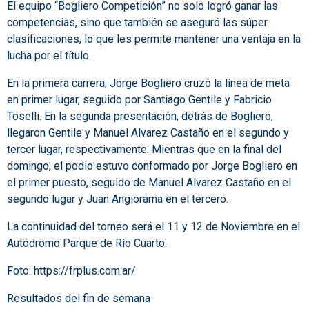
El equipo “Bogliero Competición” no solo logró ganar las
competencias, sino que también se aseguró las súper
clasificaciones, lo que les permite mantener una ventaja en la
lucha por el título.
En la primera carrera, Jorge Bogliero cruzó la línea de meta
en primer lugar, seguido por Santiago Gentile y Fabricio
Toselli. En la segunda presentación, detrás de Bogliero,
llegaron Gentile y Manuel Alvarez Castaño en el segundo y
tercer lugar, respectivamente. Mientras que en la final del
domingo, el podio estuvo conformado por Jorge Bogliero en
el primer puesto, seguido de Manuel Alvarez Castaño en el
segundo lugar y Juan Angiorama en el tercero.
La continuidad del torneo será el 11 y 12 de Noviembre en el
Autódromo Parque de Río Cuarto.
Foto:
https://frplus.com.ar/
Resultados del fin de semana