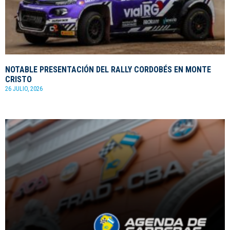
NOTABLE PRESENTACIÓN DEL RALLY CORDOBÉS EN MONTE
CRISTO
26 JULIO, 2026