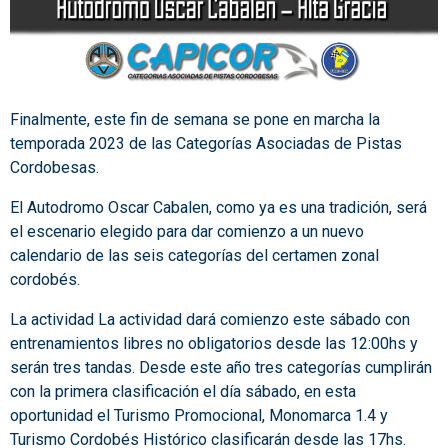
Finalmente, este fin de semana se pone en marcha la
temporada 2023 de las Categorías Asociadas de Pistas
Cordobesas.
El Autodromo Oscar Cabalen, como ya es una tradición, será
el escenario elegido para dar comienzo a un nuevo
calendario de las seis categorías del certamen zonal
cordobés.
La actividad La actividad dará comienzo este sábado con
entrenamientos libres no obligatorios desde las 12:00hs y
serán
tres tandas. Desde este año tres categorías cumplirán
con la primera clasificación el día sábado, en esta
oportunidad el Turismo Promocional, Monomarca 1.4 y
Turismo Cordobés Histórico clasificarán desde las 17hs.