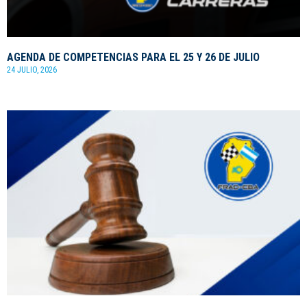
AGENDA DE COMPETENCIAS PARA EL 25 Y 26 DE JULIO
24 JULIO, 2026