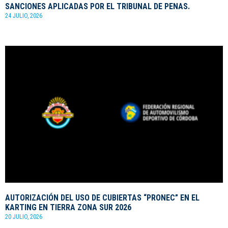
SANCIONES APLICADAS POR EL TRIBUNAL DE PENAS.
24 JULIO, 2026
AUTORIZACIÓN DEL USO DE CUBIERTAS “PRONEC” EN EL
KARTING EN TIERRA ZONA SUR 2026
20 JULIO, 2026