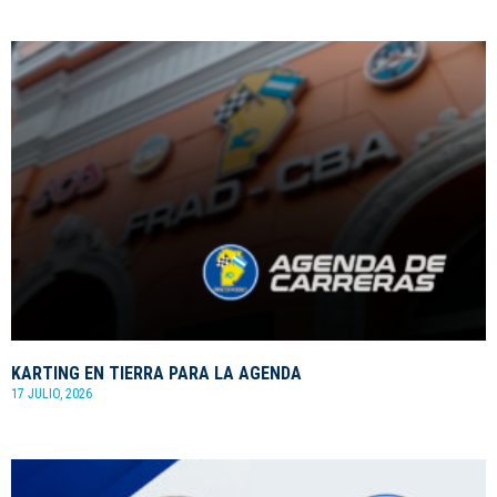
KARTING EN TIERRA PARA LA AGENDA
17 JULIO, 2026