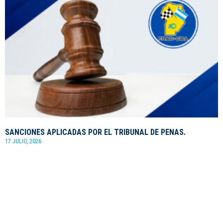
SANCIONES APLICADAS POR EL TRIBUNAL DE PENAS.
17 JULIO, 2026