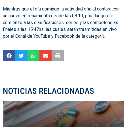
Mientras que el día domingo la actividad oficial contara con
un nuevo entrenamiento desde las 08:10, para luego dar
comienzo a las clasificaciones, series y las competencias
finales a las 15:47hs, las cuales serán trasmitidas en vivo
por el Canal de YouTube y Facebook de la categoría.
NOTICIAS RELACIONADAS