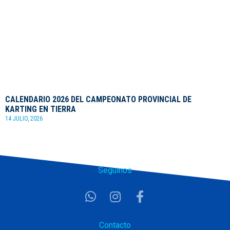
CALENDARIO 2026 DEL CAMPEONATO PROVINCIAL DE
KARTING EN TIERRA
14 JULIO, 2026
Seguinos
Contacto