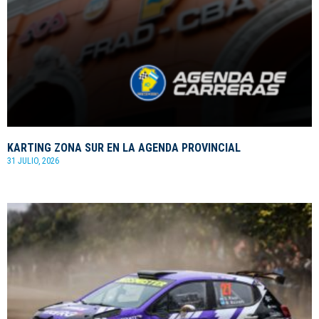
KARTING ZONA SUR EN LA AGENDA PROVINCIAL
31 JULIO, 2026