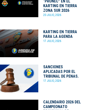
“PRONEC” EN EL
KARTING EN TIERRA
ZONA SUR 2026
20 JULIO, 2026
KARTING EN TIERRA
PARA LA AGENDA
17 JULIO, 2026
SANCIONES
APLICADAS POR EL
TRIBUNAL DE PENAS.
17 JULIO, 2026
CALENDARIO 2026 DEL
CAMPEONATO