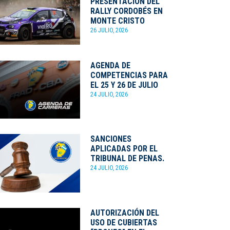
PRESENTACIÓN DEL
RALLY CORDOBÉS EN
MONTE CRISTO
26 JULIO, 2026
AGENDA DE
COMPETENCIAS PARA
EL 25 Y 26 DE JULIO
24 JULIO, 2026
SANCIONES
APLICADAS POR EL
TRIBUNAL DE PENAS.
24 JULIO, 2026
AUTORIZACIÓN DEL
USO DE CUBIERTAS