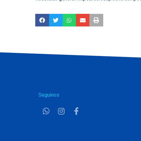
Seguinos