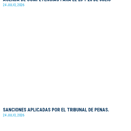
24 JULIO, 2026
SANCIONES APLICADAS POR EL TRIBUNAL DE PENAS.
24 JULIO, 2026