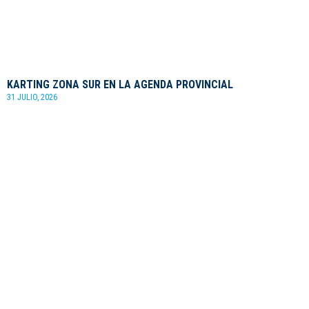
KARTING ZONA SUR EN LA AGENDA PROVINCIAL
31 JULIO, 2026