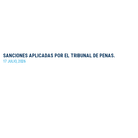
SANCIONES APLICADAS POR EL TRIBUNAL DE PENAS.
17 JULIO, 2026