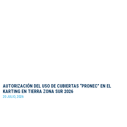
AUTORIZACIÓN DEL USO DE CUBIERTAS “PRONEC” EN EL
KARTING EN TIERRA ZONA SUR 2026
20 JULIO, 2026