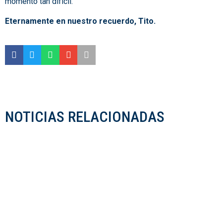
momento tan difícil.
Eternamente en nuestro recuerdo, Tito.
NOTICIAS RELACIONADAS