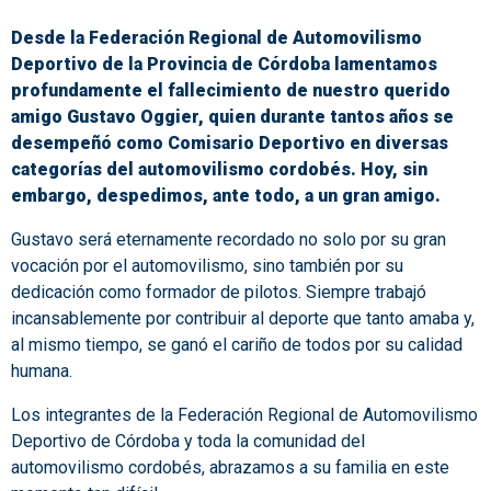
Desde la Federación Regional de Automovilismo
Deportivo de la Provincia de Córdoba lamentamos
profundamente el fallecimiento de nuestro querido
amigo Gustavo Oggier, quien durante tantos años se
desempeñó como Comisario Deportivo en diversas
categorías del automovilismo cordobés. Hoy, sin
embargo, despedimos, ante todo, a un gran amigo.
Gustavo será eternamente recordado no solo por su gran
vocación por el automovilismo, sino también por su
dedicación como formador de pilotos. Siempre trabajó
incansablemente por contribuir al deporte que tanto amaba y,
al mismo tiempo, se ganó el cariño de todos por su calidad
humana.
Los integrantes de la Federación Regional de Automovilismo
Deportivo de Córdoba y toda la comunidad del
automovilismo cordobés, abrazamos a su familia en este