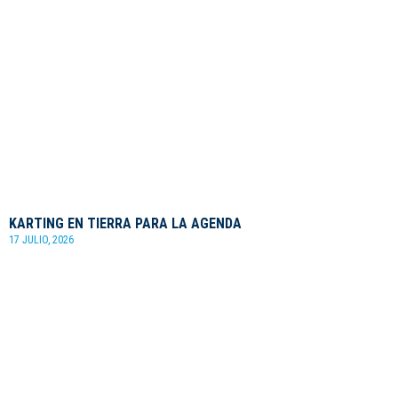
KARTING EN TIERRA PARA LA AGENDA
17 JULIO, 2026