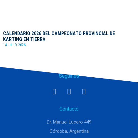
CALENDARIO 2026 DEL CAMPEONATO PROVINCIAL DE
KARTING EN TIERRA
14 JULIO, 2026
Seguinos
Contacto
Dr. Manuel Lucero 449
Córdoba, Argentina