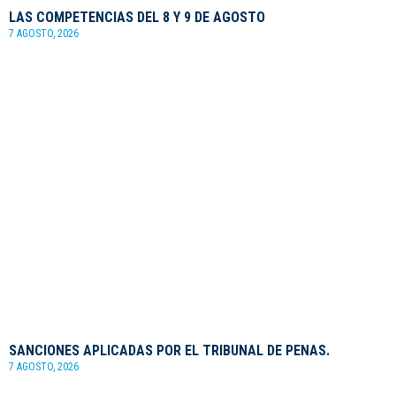
LAS COMPETENCIAS DEL 8 Y 9 DE AGOSTO
7 AGOSTO, 2026
SANCIONES APLICADAS POR EL TRIBUNAL DE PENAS.
7 AGOSTO, 2026