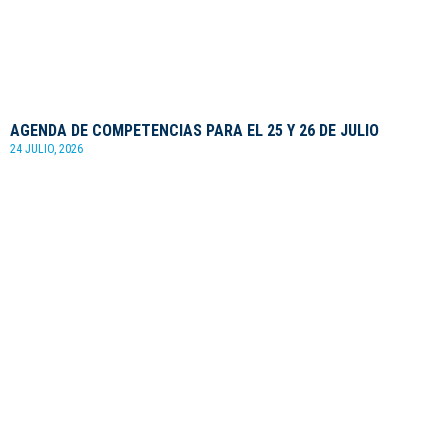
AGENDA DE COMPETENCIAS PARA EL 25 Y 26 DE JULIO
24 JULIO, 2026