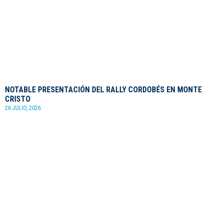
NOTABLE PRESENTACIÓN DEL RALLY CORDOBÉS EN MONTE
CRISTO
26 JULIO, 2026