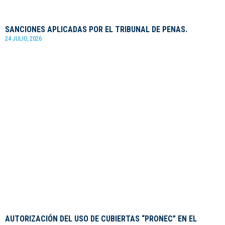
SANCIONES APLICADAS POR EL TRIBUNAL DE PENAS.
24 JULIO, 2026
AUTORIZACIÓN DEL USO DE CUBIERTAS “PRONEC” EN EL