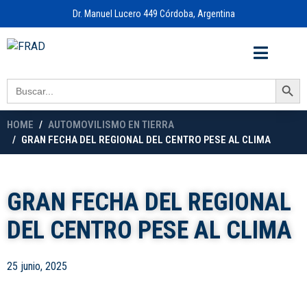
Dr. Manuel Lucero 449 Córdoba, Argentina
Acceso a
OFICINA VIRTUAL
Search Button
Search
for:
HOME
AUTOMOVILISMO EN TIERRA
GRAN FECHA DEL REGIONAL DEL CENTRO PESE AL CLIMA
GRAN FECHA DEL REGIONAL
DEL CENTRO PESE AL CLIMA
25 junio, 2025