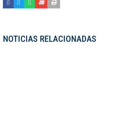
NOTICIAS RELACIONADAS