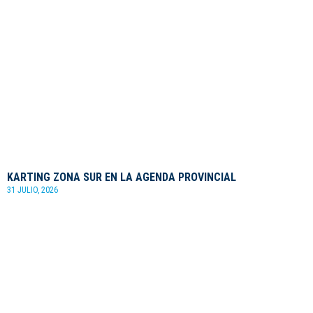
KARTING ZONA SUR EN LA AGENDA PROVINCIAL
31 JULIO, 2026