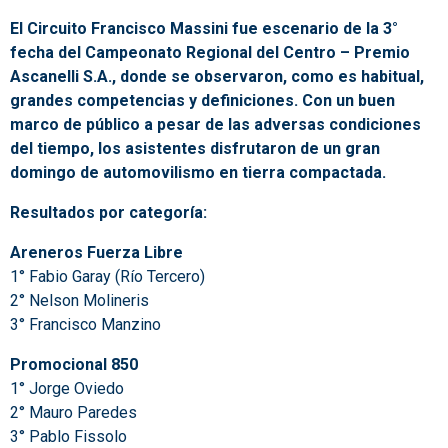
El Circuito Francisco Massini fue escenario de la 3°
fecha del Campeonato Regional del Centro – Premio
Ascanelli S.A., donde se observaron, como es habitual,
grandes competencias y definiciones. Con un buen
marco de público a pesar de las adversas condiciones
del tiempo, los asistentes disfrutaron de un gran
domingo de automovilismo en tierra compactada.
Resultados por categoría:
Areneros Fuerza Libre
1° Fabio Garay (Río Tercero)
2° Nelson Molineris
3° Francisco Manzino
Promocional 850
1° Jorge Oviedo
2° Mauro Paredes
3° Pablo Fissolo