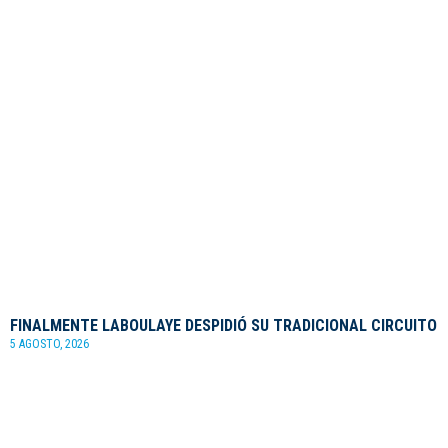
FINALMENTE LABOULAYE DESPIDIÓ SU TRADICIONAL CIRCUITO
5 AGOSTO, 2026