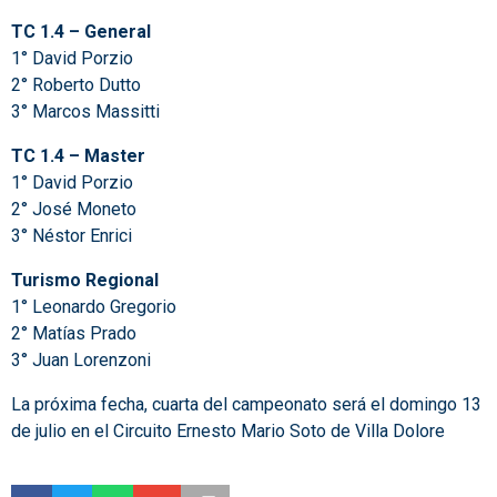
TC 1.4 – General
1° David Porzio
2° Roberto Dutto
3° Marcos Massitti
TC 1.4 – Master
1° David Porzio
2° José Moneto
3° Néstor Enrici
Turismo Regional
1° Leonardo Gregorio
2° Matías Prado
3° Juan Lorenzoni
La próxima fecha, cuarta del campeonato será el domingo 13
de julio en el Circuito Ernesto Mario Soto de Villa Dolore