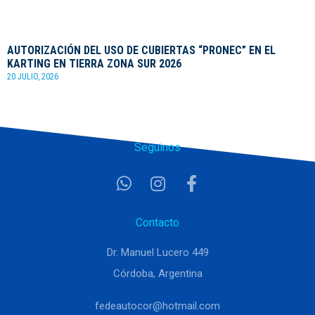
AUTORIZACIÓN DEL USO DE CUBIERTAS “PRONEC” EN EL
KARTING EN TIERRA ZONA SUR 2026
20 JULIO, 2026
Seguinos
Contacto
Dr. Manuel Lucero 449
Córdoba, Argentina
fedeautocor@hotmail.com