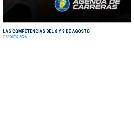
LAS COMPETENCIAS DEL 8 Y 9 DE AGOSTO
7 AGOSTO, 2026