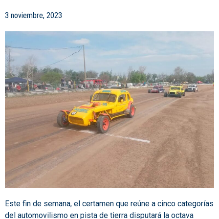
3 noviembre, 2023
Este fin de semana, el certamen que reúne a cinco categorías
del automovilismo en pista de tierra disputará la octava