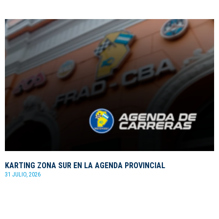
KARTING ZONA SUR EN LA AGENDA PROVINCIAL
31 JULIO, 2026