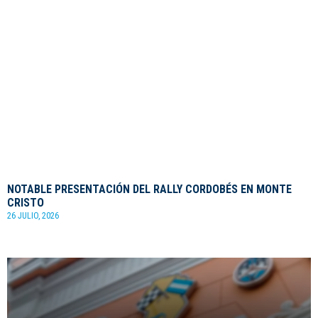
NOTABLE PRESENTACIÓN DEL RALLY CORDOBÉS EN MONTE
CRISTO
26 JULIO, 2026