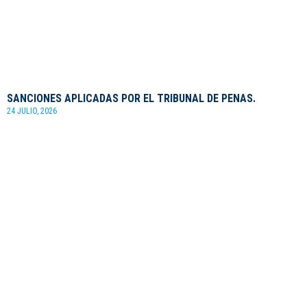
SANCIONES APLICADAS POR EL TRIBUNAL DE PENAS.
24 JULIO, 2026