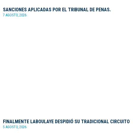
SANCIONES APLICADAS POR EL TRIBUNAL DE PENAS.
7 AGOSTO, 2026
FINALMENTE LABOULAYE DESPIDIÓ SU TRADICIONAL CIRCUITO
5 AGOSTO, 2026