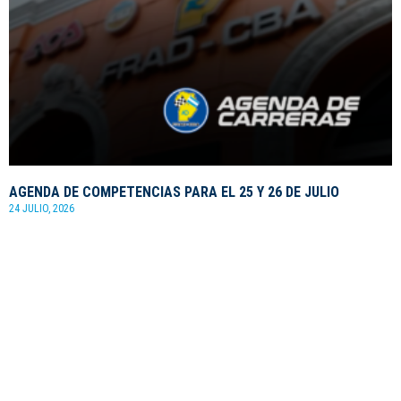
AGENDA DE COMPETENCIAS PARA EL 25 Y 26 DE JULIO
24 JULIO, 2026