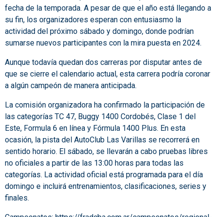
fecha de la temporada. A pesar de que el año está llegando a
su fin, los organizadores esperan con entusiasmo la
actividad del próximo sábado y domingo, donde podrían
sumarse nuevos participantes con la mira puesta en 2024.
Aunque todavía quedan dos carreras por disputar antes de
que se cierre el calendario actual, esta carrera podría coronar
a algún campeón de manera anticipada.
La comisión organizadora ha confirmado la participación de
las categorías TC 47, Buggy 1400 Cordobés, Clase 1 del
Este, Formula 6 en línea y Fórmula 1400 Plus. En esta
ocasión, la pista del AutoClub Las Varillas se recorrerá en
sentido horario. El sábado, se llevarán a cabo pruebas libres
no oficiales a partir de las 13:00 horas para todas las
categorías. La actividad oficial está programada para el día
domingo e incluirá entrenamientos, clasificaciones, series y
finales.