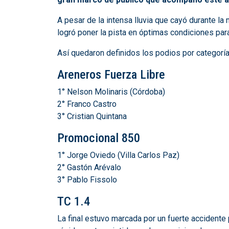
A pesar de la intensa lluvia que cayó durante l
logró poner la pista en óptimas condiciones para
Así quedaron definidos los podios por categoría
Areneros Fuerza Libre
1° Nelson Molinaris (Córdoba)
2° Franco Castro
3° Cristian Quintana
Promocional 850
1° Jorge Oviedo (Villa Carlos Paz)
2° Gastón Arévalo
3° Pablo Fissolo
TC 1.4
La final estuvo marcada por un fuerte accidente 