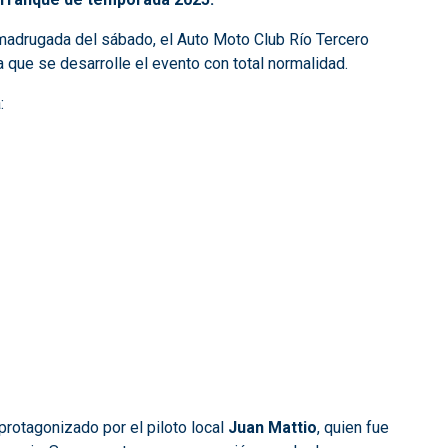
a madrugada del sábado, el Auto Moto Club Río Tercero
 que se desarrolle el evento con total normalidad.
:
protagonizado por el piloto local
Juan Mattio
, quien fue