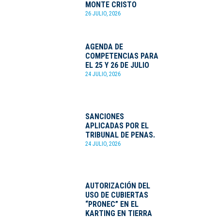
MONTE CRISTO
26 JULIO, 2026
AGENDA DE
COMPETENCIAS PARA
EL 25 Y 26 DE JULIO
24 JULIO, 2026
SANCIONES
APLICADAS POR EL
TRIBUNAL DE PENAS.
24 JULIO, 2026
AUTORIZACIÓN DEL
USO DE CUBIERTAS
“PRONEC” EN EL
KARTING EN TIERRA