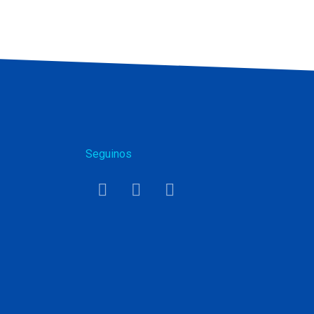
Seguinos