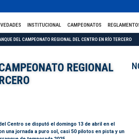
OVEDADES
INSTITUCIONAL
CAMPEONATOS
REGLAMENTO
NQUE DEL CAMPEONATO REGIONAL DEL CENTRO EN RÍO TERCERO
N
 CAMPEONATO REGIONAL
ERCERO
l Centro se disputó el domingo 13 de abril en el
 una jornada a puro sol, casi 50 pilotos en pista y un
arranque de temporada 2025.