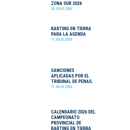
ZONA SUR 2026
20 JULIO, 2026
KARTING EN TIERRA
PARA LA AGENDA
17 JULIO, 2026
SANCIONES
APLICADAS POR EL
TRIBUNAL DE PENAS.
17 JULIO, 2026
CALENDARIO 2026 DEL
CAMPEONATO
PROVINCIAL DE
KARTING EN TIERRA