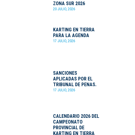
ZONA SUR 2026
20 JULIO, 2026
KARTING EN TIERRA
PARA LA AGENDA
17 JULIO, 2026
SANCIONES
APLICADAS POR EL
TRIBUNAL DE PENAS.
17 JULIO, 2026
CALENDARIO 2026 DEL
CAMPEONATO
PROVINCIAL DE
KARTING EN TIERRA