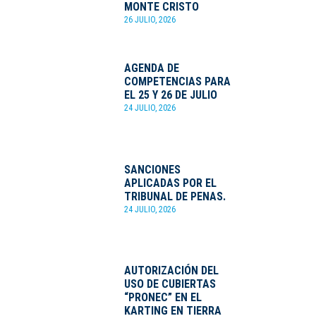
MONTE CRISTO
26 JULIO, 2026
AGENDA DE
COMPETENCIAS PARA
EL 25 Y 26 DE JULIO
24 JULIO, 2026
SANCIONES
APLICADAS POR EL
TRIBUNAL DE PENAS.
24 JULIO, 2026
AUTORIZACIÓN DEL
USO DE CUBIERTAS
“PRONEC” EN EL
KARTING EN TIERRA