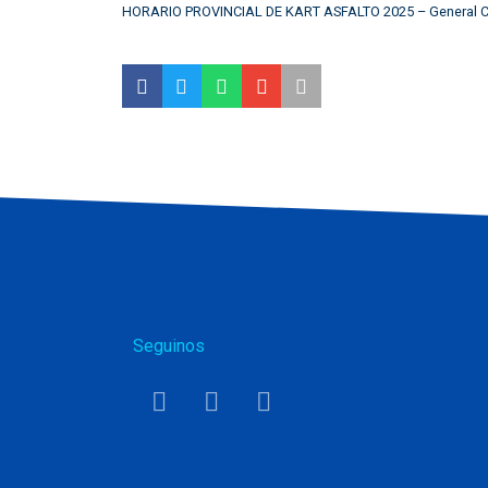
HORARIO PROVINCIAL DE KART ASFALTO 2025 – General Ca
Seguinos