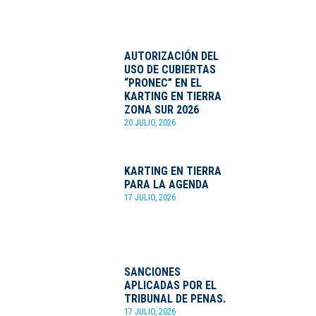
AUTORIZACIÓN DEL
USO DE CUBIERTAS
“PRONEC” EN EL
KARTING EN TIERRA
ZONA SUR 2026
20 JULIO, 2026
KARTING EN TIERRA
PARA LA AGENDA
17 JULIO, 2026
SANCIONES
APLICADAS POR EL
TRIBUNAL DE PENAS.
17 JULIO, 2026