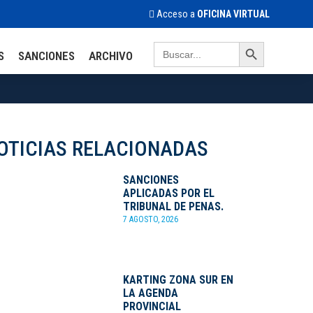
Acceso a
OFICINA VIRTUAL
Search Button
Search
S
SANCIONES
ARCHIVO
for:
OTICIAS RELACIONADAS
SANCIONES
APLICADAS POR EL
TRIBUNAL DE PENAS.
7 AGOSTO, 2026
KARTING ZONA SUR EN
LA AGENDA
PROVINCIAL