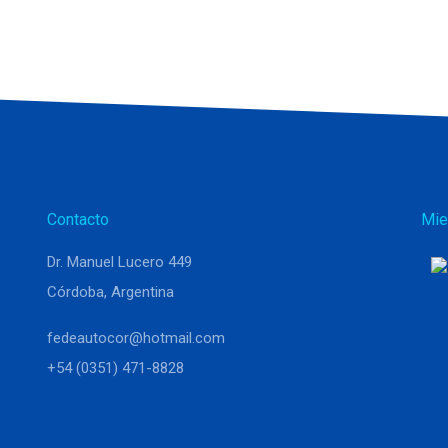
Contacto
Mie
Dr. Manuel Lucero 449
Córdoba, Argentina
fedeautocor@hotmail.com
+54 (0351) 471-8828