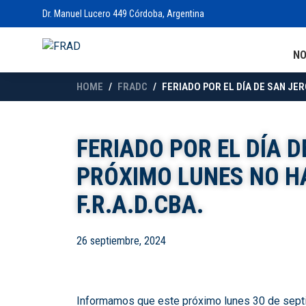
Dr. Manuel Lucero 449 Córdoba, Argentina
N
HOME
FRADC
FERIADO POR EL DÍA DE SAN JER
FERIADO POR EL DÍA D
PRÓXIMO LUNES NO H
F.R.A.D.CBA.
26 septiembre, 2024
Informamos que este próximo lunes 30 de sept