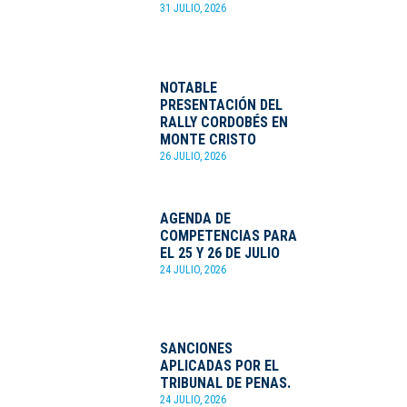
31 JULIO, 2026
NOTABLE
PRESENTACIÓN DEL
RALLY CORDOBÉS EN
MONTE CRISTO
26 JULIO, 2026
AGENDA DE
COMPETENCIAS PARA
EL 25 Y 26 DE JULIO
24 JULIO, 2026
SANCIONES
APLICADAS POR EL
TRIBUNAL DE PENAS.
24 JULIO, 2026