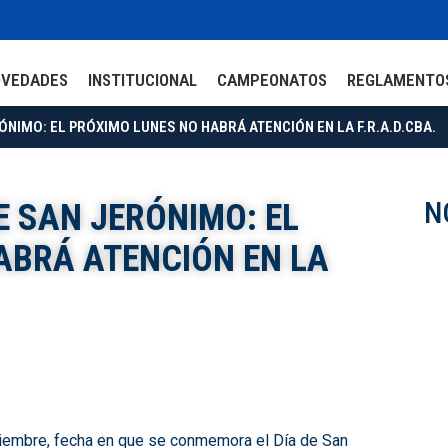
OVEDADES
INSTITUCIONAL
CAMPEONATOS
REGLAMENTO
ÓNIMO: EL PRÓXIMO LUNES NO HABRÁ ATENCIÓN EN LA F.R.A.D.CBA.
N
E SAN JERÓNIMO: EL
ABRÁ ATENCIÓN EN LA
iembre, fecha en que se conmemora el Día de San