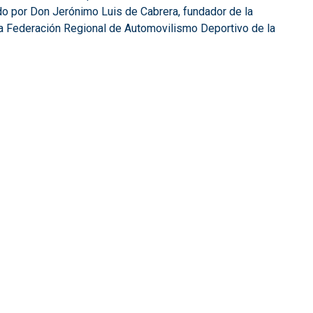
do por Don Jerónimo Luis de Cabrera, fundador de la
 la Federación Regional de Automovilismo Deportivo de la