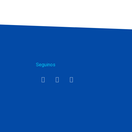
Seguinos