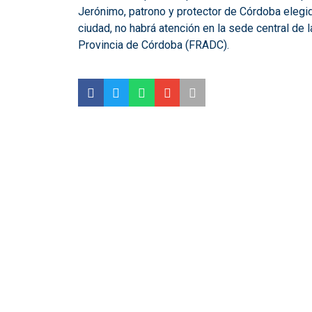
Jerónimo, patrono y protector de Córdoba elegi
ciudad, no habrá atención en la sede central de
Provincia de Córdoba (FRADC).