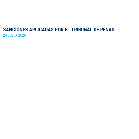
SANCIONES APLICADAS POR EL TRIBUNAL DE PENAS.
24 JULIO, 2026