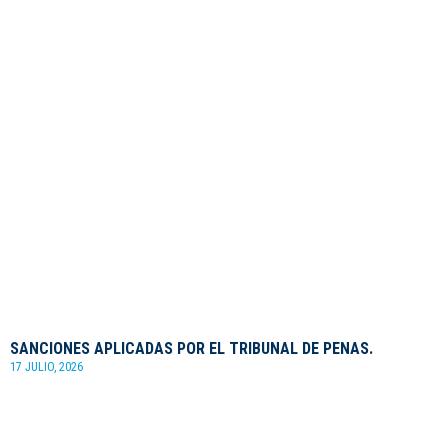
SANCIONES APLICADAS POR EL TRIBUNAL DE PENAS.
17 JULIO, 2026