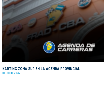
KARTING ZONA SUR EN LA AGENDA PROVINCIAL
31 JULIO, 2026