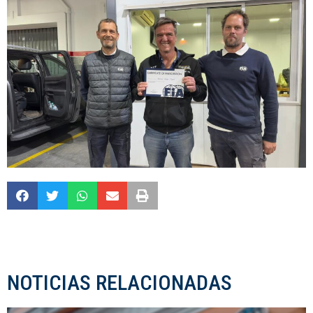
NOTICIAS RELACIONADAS