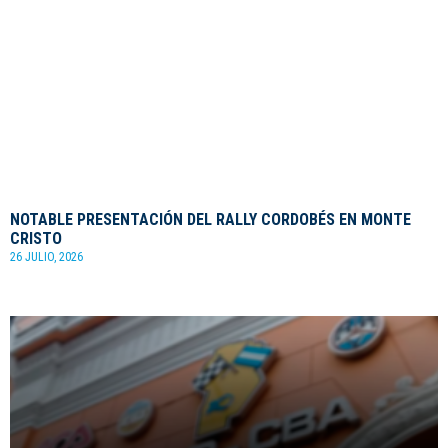
NOTABLE PRESENTACIÓN DEL RALLY CORDOBÉS EN MONTE
CRISTO
26 JULIO, 2026