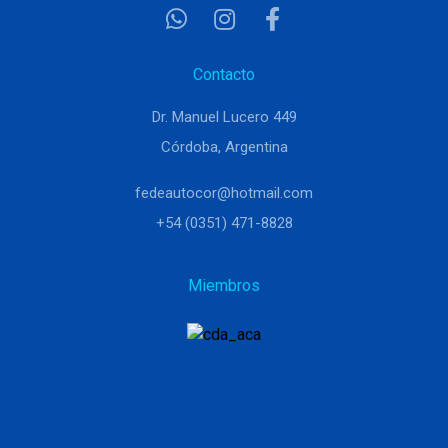
Contacto
Dr. Manuel Lucero 449
Córdoba, Argentina
fedeautocor@hotmail.com
+54 (0351) 471-8828
Miembros