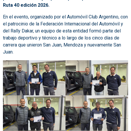
Ruta 40 edición 2026.
En el evento, organizado por el Automóvil Club Argentino, con
el patrocinio de la Federación Internacional del Automóvil y
del Rally Dakar, un equipo de esta entidad formó parte del
trabajo deportivo y técnico a lo largo de los cinco días de
carrera que unieron San Juan, Mendoza y nuevamente San
Juan.