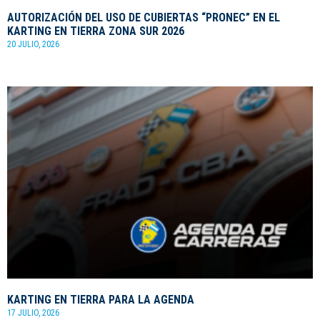
AUTORIZACIÓN DEL USO DE CUBIERTAS “PRONEC” EN EL
KARTING EN TIERRA ZONA SUR 2026
20 JULIO, 2026
KARTING EN TIERRA PARA LA AGENDA
17 JULIO, 2026