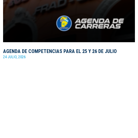
AGENDA DE COMPETENCIAS PARA EL 25 Y 26 DE JULIO
24 JULIO, 2026