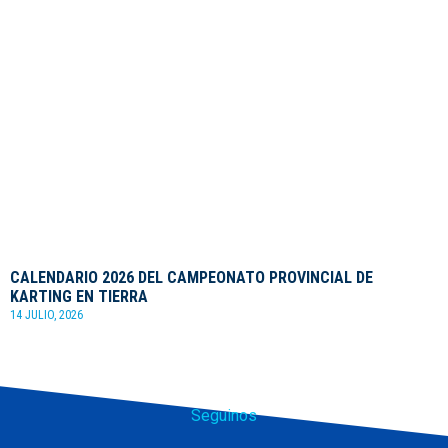
CALENDARIO 2026 DEL CAMPEONATO PROVINCIAL DE
KARTING EN TIERRA
14 JULIO, 2026
Seguinos