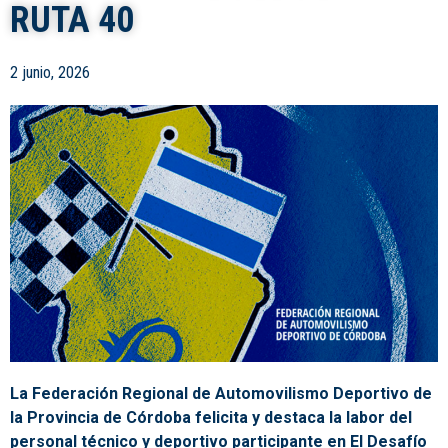
RUTA 40
2 junio, 2026
La Federación Regional de Automovilismo Deportivo de
la Provincia de Córdoba felicita y destaca la labor del
personal técnico y deportivo participante en El Desafío