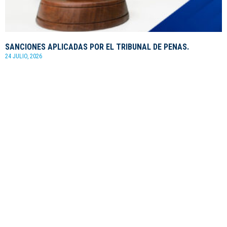
SANCIONES APLICADAS POR EL TRIBUNAL DE PENAS.
24 JULIO, 2026