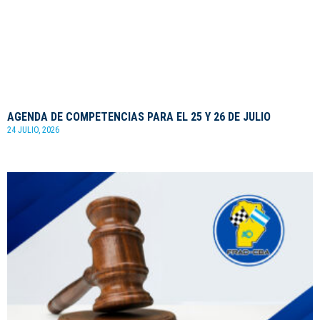
AGENDA DE COMPETENCIAS PARA EL 25 Y 26 DE JULIO
24 JULIO, 2026