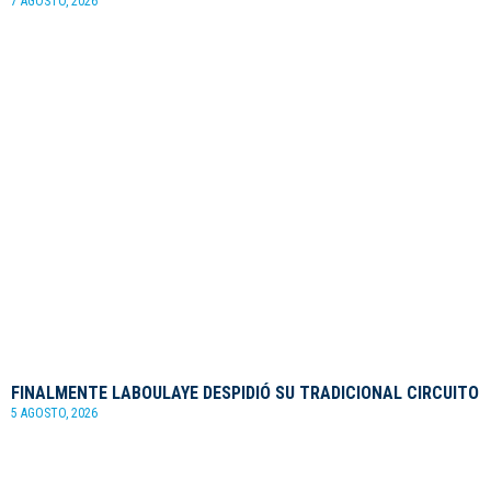
7 AGOSTO, 2026
FINALMENTE LABOULAYE DESPIDIÓ SU TRADICIONAL CIRCUITO
5 AGOSTO, 2026