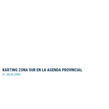
KARTING ZONA SUR EN LA AGENDA PROVINCIAL
31 JULIO, 2026