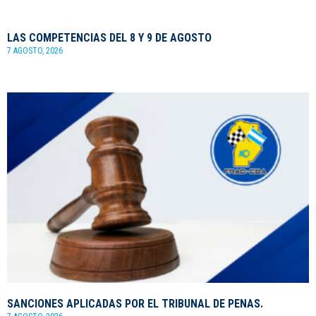
LAS COMPETENCIAS DEL 8 Y 9 DE AGOSTO
7 AGOSTO, 2026
SANCIONES APLICADAS POR EL TRIBUNAL DE PENAS.