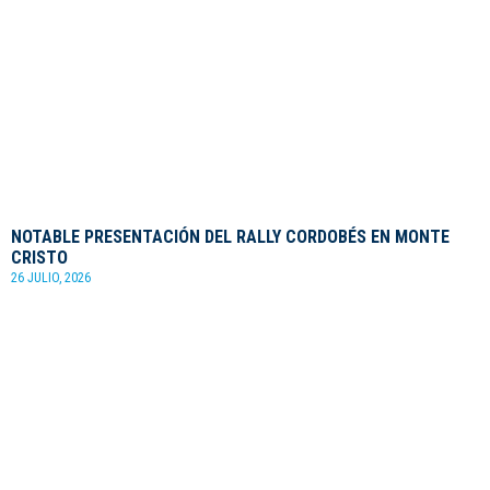
NOTABLE PRESENTACIÓN DEL RALLY CORDOBÉS EN MONTE
CRISTO
26 JULIO, 2026