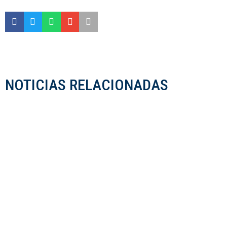
NOTICIAS RELACIONADAS