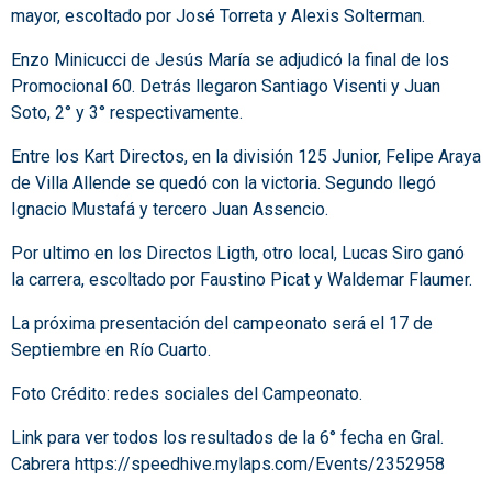
mayor, escoltado por José Torreta y Alexis Solterman.
Enzo Minicucci de Jesús María se adjudicó la final de los
Promocional 60. Detrás llegaron Santiago Visenti y Juan
Soto, 2° y 3° respectivamente.
Entre los Kart Directos, en la división 125 Junior, Felipe Araya
de Villa Allende se quedó con la victoria. Segundo llegó
Ignacio Mustafá y tercero Juan Assencio.
Por ultimo en los Directos Ligth, otro local, Lucas Siro ganó
la carrera, escoltado por Faustino Picat y Waldemar Flaumer.
La próxima presentación del campeonato será el 17 de
Septiembre en Río Cuarto.
Foto Crédito: redes sociales del Campeonato.
Link para ver todos los resultados de la 6° fecha en Gral.
Cabrera
https://speedhive.mylaps.com/Events/2352958