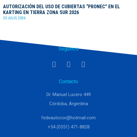
AUTORIZACIÓN DEL USO DE CUBIERTAS “PRONEC” EN EL
KARTING EN TIERRA ZONA SUR 2026
20 JULIO, 2026
Seguinos
Contacto
Dr. Manuel Lucero 449
Córdoba, Argentina
fedeautocor@hotmail.com
+54 (0351) 471-8828