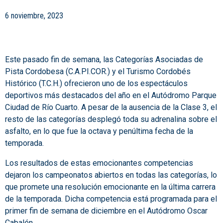
6 noviembre, 2023
Este pasado fin de semana, las Categorías Asociadas de
Pista Cordobesa (C.A.PI.COR.) y el Turismo Cordobés
Histórico (T.C.H.) ofrecieron uno de los espectáculos
deportivos más destacados del año en el Autódromo Parque
Ciudad de Río Cuarto. A pesar de la ausencia de la Clase 3, el
resto de las categorías desplegó toda su adrenalina sobre el
asfalto, en lo que fue la octava y penúltima fecha de la
temporada.
Los resultados de estas emocionantes competencias
dejaron los campeonatos abiertos en todas las categorías, lo
que promete una resolución emocionante en la última carrera
de la temporada. Dicha competencia está programada para el
primer fin de semana de diciembre en el Autódromo Oscar
Cabalén.