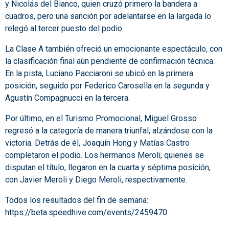
y Nicolás del Bianco, quien cruzó primero la bandera a
cuadros, pero una sanción por adelantarse en la largada lo
relegó al tercer puesto del podio.
La Clase A también ofreció un emocionante espectáculo, con
la clasificación final aún pendiente de confirmación técnica.
En la pista, Luciano Pacciaroni se ubicó en la primera
posición, seguido por Federico Carosella en la segunda y
Agustín Compagnucci en la tercera.
Por último, en el Turismo Promocional, Miguel Grosso
regresó a la categoría de manera triunfal, alzándose con la
victoria. Detrás de él, Joaquín Hong y Matías Castro
completaron el podio. Los hermanos Meroli, quienes se
disputan el título, llegaron en la cuarta y séptima posición,
con Javier Meroli y Diego Meroli, respectivamente.
Todos los resultados del fin de semana:
https://beta.speedhive.com/events/2459470