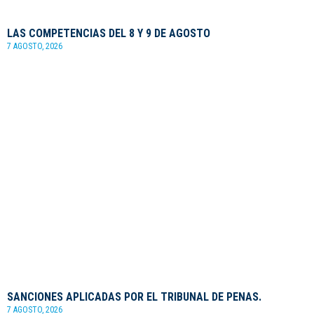
LAS COMPETENCIAS DEL 8 Y 9 DE AGOSTO
7 AGOSTO, 2026
SANCIONES APLICADAS POR EL TRIBUNAL DE PENAS.
7 AGOSTO, 2026