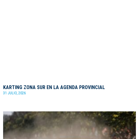
KARTING ZONA SUR EN LA AGENDA PROVINCIAL
31 JULIO, 2026