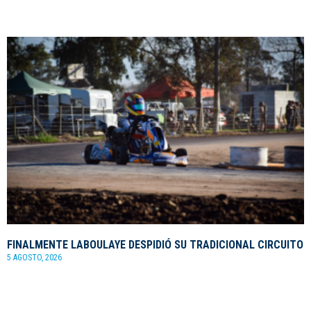
FINALMENTE LABOULAYE DESPIDIÓ SU TRADICIONAL CIRCUITO
5 AGOSTO, 2026