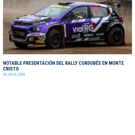
NOTABLE PRESENTACIÓN DEL RALLY CORDOBÉS EN MONTE
CRISTO
26 JULIO, 2026