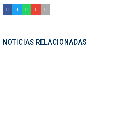
NOTICIAS RELACIONADAS