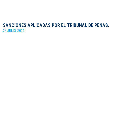
SANCIONES APLICADAS POR EL TRIBUNAL DE PENAS.
24 JULIO, 2026