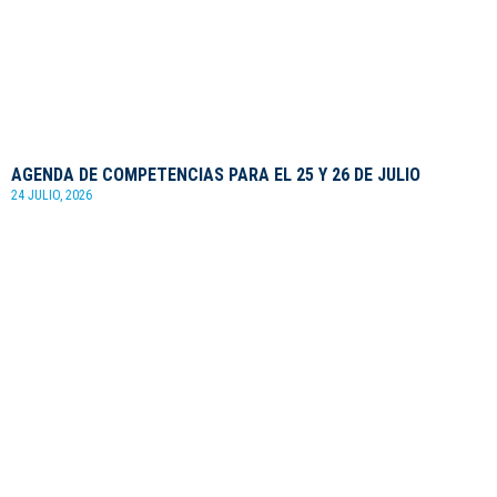
AGENDA DE COMPETENCIAS PARA EL 25 Y 26 DE JULIO
24 JULIO, 2026