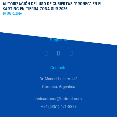
AUTORIZACIÓN DEL USO DE CUBIERTAS “PRONEC” EN EL
KARTING EN TIERRA ZONA SUR 2026
20 JULIO, 2026
Seguinos
Contacto
Dr. Manuel Lucero 449
Córdoba, Argentina
fedeautocor@hotmail.com
+54 (0351) 471-8828