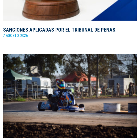
SANCIONES APLICADAS POR EL TRIBUNAL DE PENAS.
7 AGOSTO, 2026