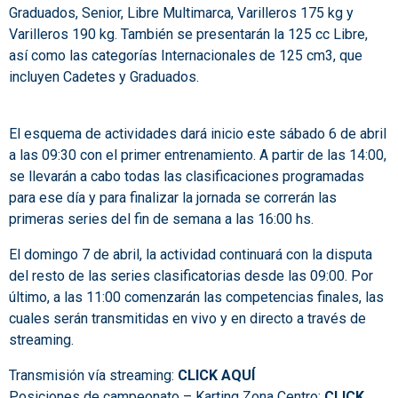
Graduados, Senior, Libre Multimarca, Varilleros 175 kg y
Varilleros 190 kg. También se presentarán la 125 cc Libre,
así como las categorías Internacionales de 125 cm3, que
incluyen Cadetes y Graduados.
El esquema de actividades dará inicio este sábado 6 de abril
a las 09:30 con el primer entrenamiento. A partir de las 14:00,
se llevarán a cabo todas las clasificaciones programadas
para ese día y para finalizar la jornada se correrán las
primeras series del fin de semana a las 16:00 hs.
El domingo 7 de abril, la actividad continuará con la disputa
del resto de las series clasificatorias desde las 09:00. Por
último, a las 11:00 comenzarán las competencias finales, las
cuales serán transmitidas en vivo y en directo a través de
streaming.
Transmisión vía streaming:
CLICK AQUÍ
Posiciones de campeonato – Karting Zona Centro:
CLICK