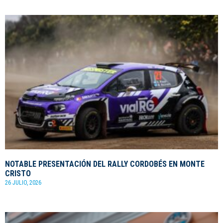
NOTABLE PRESENTACIÓN DEL RALLY CORDOBÉS EN MONTE
CRISTO
26 JULIO, 2026