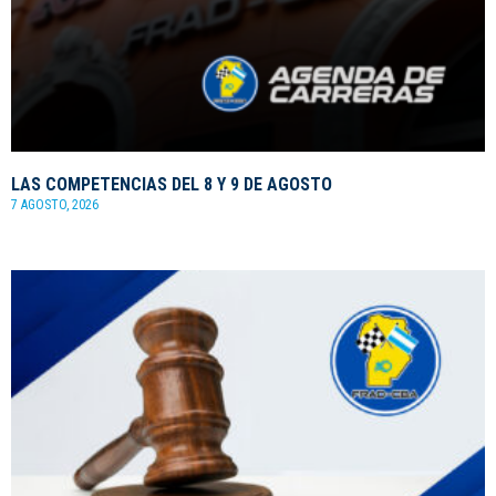
LAS COMPETENCIAS DEL 8 Y 9 DE AGOSTO
7 AGOSTO, 2026