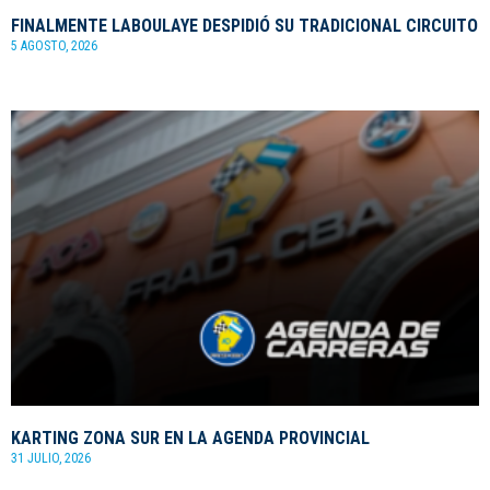
FINALMENTE LABOULAYE DESPIDIÓ SU TRADICIONAL CIRCUITO
5 AGOSTO, 2026
KARTING ZONA SUR EN LA AGENDA PROVINCIAL
31 JULIO, 2026