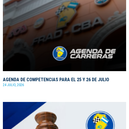
AGENDA DE COMPETENCIAS PARA EL 25 Y 26 DE JULIO
24 JULIO, 2026