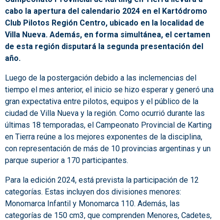
cabo la apertura del calendario 2024 en el Kartódromo
Club Pilotos Región Centro, ubicado en la localidad de
Villa Nueva. Además, en forma simultánea, el certamen
de esta región disputará la segunda presentación del
año.
Luego de la postergación debido a las inclemencias del
tiempo el mes anterior, el inicio se hizo esperar y generó una
gran expectativa entre pilotos, equipos y el público de la
ciudad de Villa Nueva y la región. Como ocurrió durante las
últimas 18 temporadas, el Campeonato Provincial de Karting
en Tierra reúne a los mejores exponentes de la disciplina,
con representación de más de 10 provincias argentinas y un
parque superior a 170 participantes.
Para la edición 2024, está prevista la participación de 12
categorías. Estas incluyen dos divisiones menores:
Monomarca Infantil y Monomarca 110. Además, las
categorías de 150 cm3, que comprenden Menores, Cadetes,