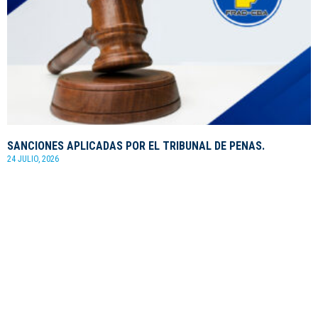
SANCIONES APLICADAS POR EL TRIBUNAL DE PENAS.
24 JULIO, 2026