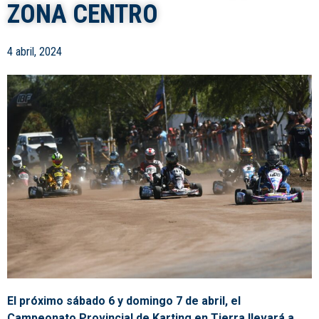
ZONA CENTRO
4 abril, 2024
El próximo sábado 6 y domingo 7 de abril, el
Campeonato Provincial de Karting en Tierra llevará a