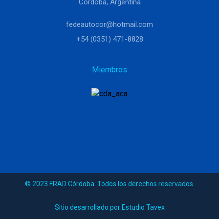
Córdoba, Argentina
fedeautocor@hotmail.com
+54 (0351) 471-8828
Miembros
© 2023 FRAD Córdoba. Todos los derechos reservados.
Sitio desarrollado por Estudio Tavex