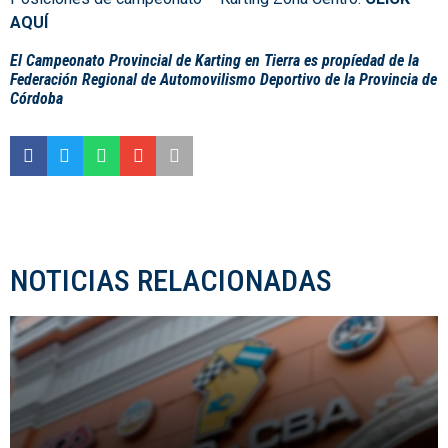
AQUÍ
El Campeonato Provincial de Karting en Tierra es propíedad de la
Federación Regional de Automovilismo Deportivo de la Provincia de
Córdoba
NOTICIAS RELACIONADAS