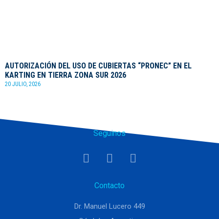
AUTORIZACIÓN DEL USO DE CUBIERTAS “PRONEC” EN EL
KARTING EN TIERRA ZONA SUR 2026
20 JULIO, 2026
Seguinos
Contacto
Dr. Manuel Lucero 449