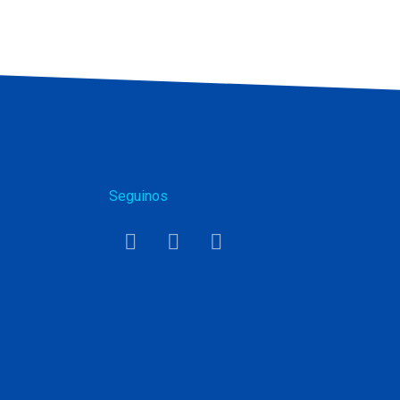
Seguinos