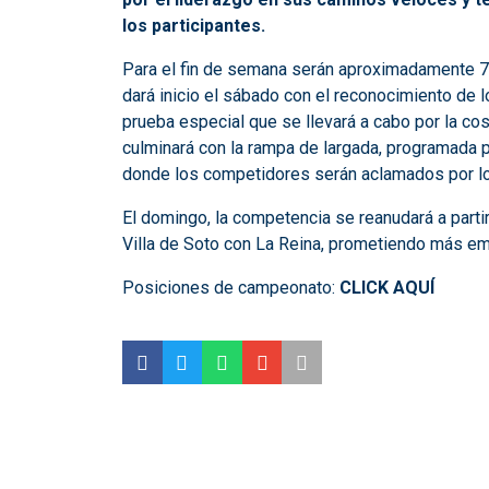
los participantes.
Para el fin de semana serán aproximadamente 75
dará inicio el sábado con el reconocimiento de l
prueba especial que se llevará a cabo por la cos
culminará con la rampa de largada, programada p
donde los competidores serán aclamados por lo
El domingo, la competencia se reanudará a partir
Villa de Soto con La Reina, prometiendo más emo
Posiciones de campeonato:
CLICK AQUÍ