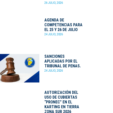
26 JULIO, 2026
AGENDA DE
COMPETENCIAS PARA
EL 25 Y 26 DE JULIO
24 JULIO, 2026
SANCIONES
APLICADAS POR EL
TRIBUNAL DE PENAS.
24 JULIO, 2026
AUTORIZACIÓN DEL
USO DE CUBIERTAS
“PRONEC” EN EL
KARTING EN TIERRA
ZONA SUR 2026