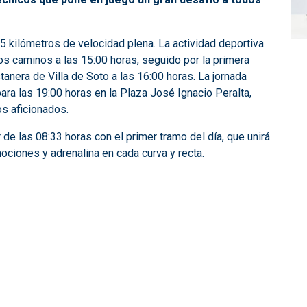
 kilómetros de velocidad plena. La actividad deportiva
os caminos a las 15:00 horas, seguido por la primera
tanera de Villa de Soto a las 16:00 horas. La jornada
ara las 19:00 horas en la Plaza José Ignacio Peralta,
s aficionados.
 de las 08:33 horas con el primer tramo del día, que unirá
ciones y adrenalina en cada curva y recta.