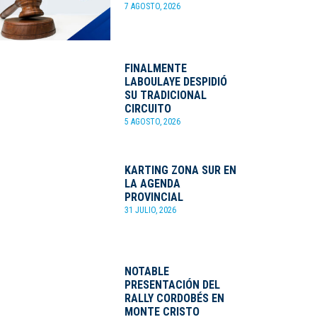
7 AGOSTO, 2026
FINALMENTE
LABOULAYE DESPIDIÓ
SU TRADICIONAL
CIRCUITO
5 AGOSTO, 2026
KARTING ZONA SUR EN
LA AGENDA
PROVINCIAL
31 JULIO, 2026
NOTABLE
PRESENTACIÓN DEL
RALLY CORDOBÉS EN
MONTE CRISTO