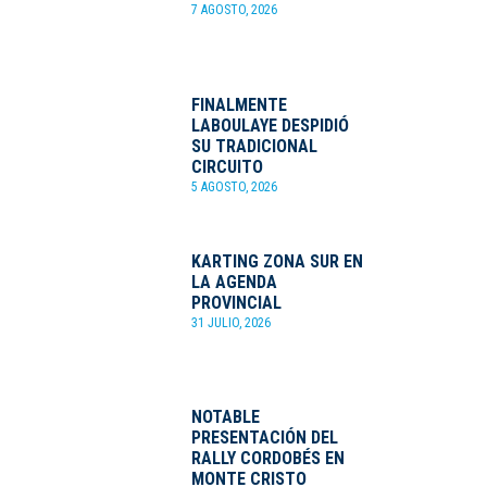
7 AGOSTO, 2026
FINALMENTE
LABOULAYE DESPIDIÓ
SU TRADICIONAL
CIRCUITO
5 AGOSTO, 2026
KARTING ZONA SUR EN
LA AGENDA
PROVINCIAL
31 JULIO, 2026
NOTABLE
PRESENTACIÓN DEL
RALLY CORDOBÉS EN
MONTE CRISTO