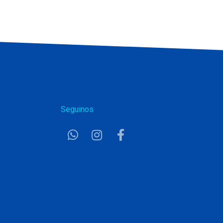
Seguinos