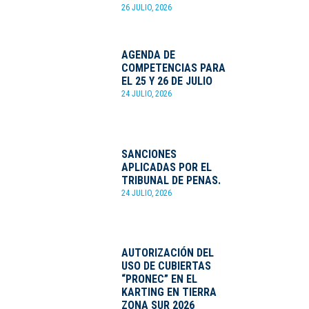
26 JULIO, 2026
AGENDA DE
COMPETENCIAS PARA
EL 25 Y 26 DE JULIO
24 JULIO, 2026
SANCIONES
APLICADAS POR EL
TRIBUNAL DE PENAS.
24 JULIO, 2026
AUTORIZACIÓN DEL
USO DE CUBIERTAS
“PRONEC” EN EL
KARTING EN TIERRA
ZONA SUR 2026