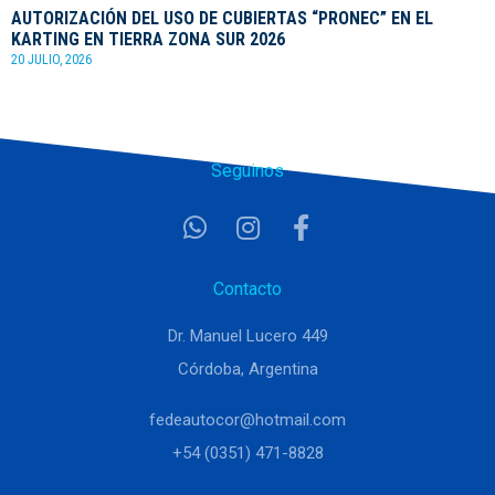
AUTORIZACIÓN DEL USO DE CUBIERTAS “PRONEC” EN EL
KARTING EN TIERRA ZONA SUR 2026
20 JULIO, 2026
Seguinos
Contacto
Dr. Manuel Lucero 449
Córdoba, Argentina
fedeautocor@hotmail.com
+54 (0351) 471-8828