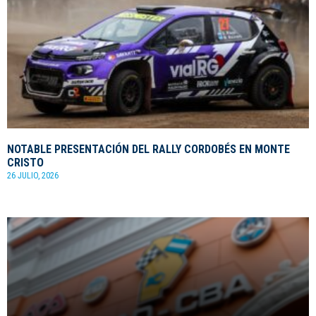
NOTABLE PRESENTACIÓN DEL RALLY CORDOBÉS EN MONTE
CRISTO
26 JULIO, 2026