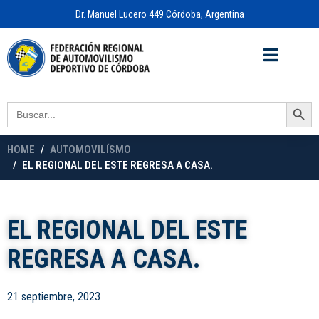
Dr. Manuel Lucero 449 Córdoba, Argentina
Acceso a
OFICINA VIRTUAL
Search Button
Search
for:
HOME
AUTOMOVILÍSMO
EL REGIONAL DEL ESTE REGRESA A CASA.
EL REGIONAL DEL ESTE
REGRESA A CASA.
21 septiembre, 2023