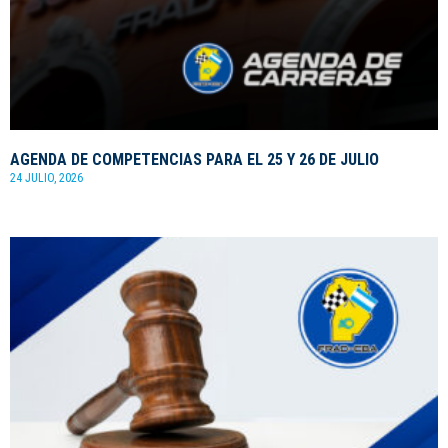
AGENDA DE COMPETENCIAS PARA EL 25 Y 26 DE JULIO
24 JULIO, 2026