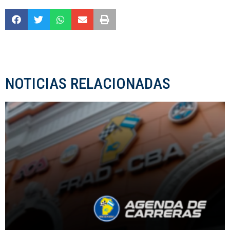
NOTICIAS RELACIONADAS