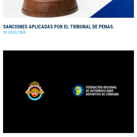
SANCIONES APLICADAS POR EL TRIBUNAL DE PENAS.
24 JULIO, 2026