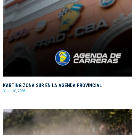
KARTING ZONA SUR EN LA AGENDA PROVINCIAL
31 JULIO, 2026