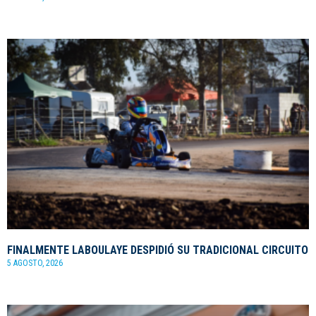
FINALMENTE LABOULAYE DESPIDIÓ SU TRADICIONAL CIRCUITO
5 AGOSTO, 2026