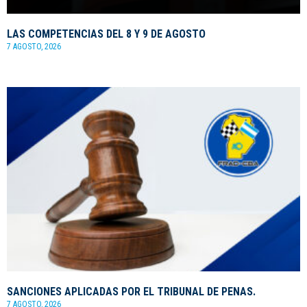
LAS COMPETENCIAS DEL 8 Y 9 DE AGOSTO
7 AGOSTO, 2026
SANCIONES APLICADAS POR EL TRIBUNAL DE PENAS.
7 AGOSTO, 2026