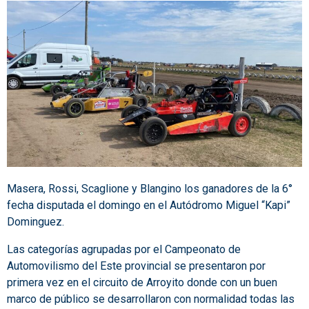
Masera, Rossi, Scaglione y Blangino los ganadores de la 6°
fecha disputada el domingo en el Autódromo Miguel “Kapi”
Dominguez.
Las categorías agrupadas por el Campeonato de
Automovilismo del Este provincial se presentaron por
primera vez en el circuito de Arroyito donde con un buen
marco de público se desarrollaron con normalidad todas las