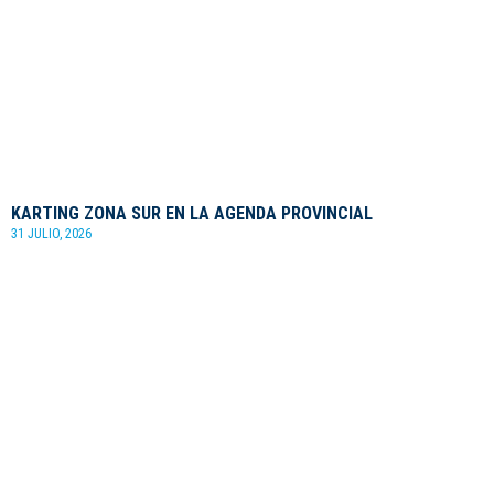
KARTING ZONA SUR EN LA AGENDA PROVINCIAL
31 JULIO, 2026