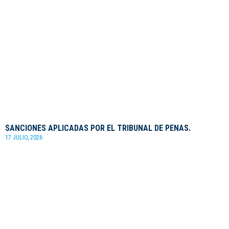
SANCIONES APLICADAS POR EL TRIBUNAL DE PENAS.
17 JULIO, 2026