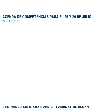
AGENDA DE COMPETENCIAS PARA EL 25 Y 26 DE JULIO
24 JULIO, 2026
SANCIONES APLICADAS POR EL TRIBUNAL DE PENAS.