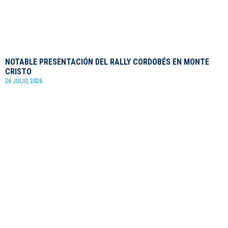
NOTABLE PRESENTACIÓN DEL RALLY CORDOBÉS EN MONTE
CRISTO
26 JULIO, 2026