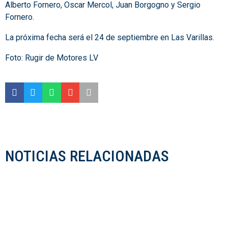
Alberto Fornero, Oscar Mercol, Juan Borgogno y Sergio
Fornero.
La próxima fecha será el 24 de septiembre en Las Varillas.
Foto: Rugir de Motores LV
NOTICIAS RELACIONADAS