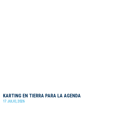
KARTING EN TIERRA PARA LA AGENDA
17 JULIO, 2026