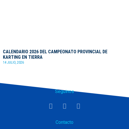
CALENDARIO 2026 DEL CAMPEONATO PROVINCIAL DE
KARTING EN TIERRA
14 JULIO, 2026
Seguinos
Contacto