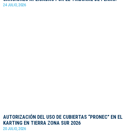
24 JULIO, 2026
AUTORIZACIÓN DEL USO DE CUBIERTAS “PRONEC” EN EL
KARTING EN TIERRA ZONA SUR 2026
20 JULIO, 2026