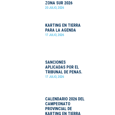
ZONA SUR 2026
20 JULIO, 2026
KARTING EN TIERRA
PARA LA AGENDA
17 JULIO, 2026
SANCIONES
APLICADAS POR EL
TRIBUNAL DE PENAS.
17 JULIO, 2026
CALENDARIO 2026 DEL
CAMPEONATO
PROVINCIAL DE
KARTING EN TIERRA