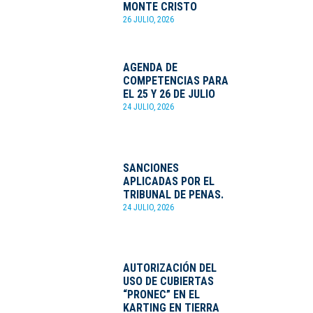
MONTE CRISTO
26 JULIO, 2026
AGENDA DE
COMPETENCIAS PARA
EL 25 Y 26 DE JULIO
24 JULIO, 2026
SANCIONES
APLICADAS POR EL
TRIBUNAL DE PENAS.
24 JULIO, 2026
AUTORIZACIÓN DEL
USO DE CUBIERTAS
“PRONEC” EN EL
KARTING EN TIERRA