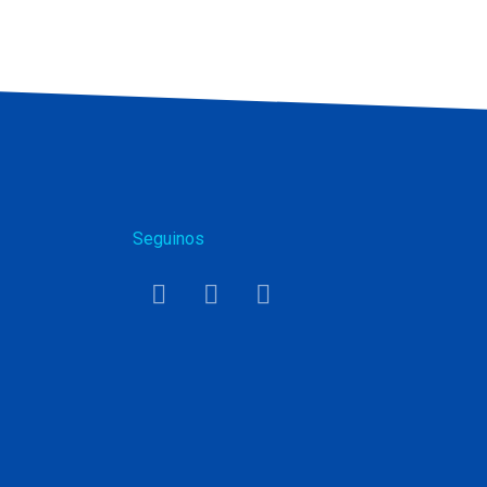
Seguinos