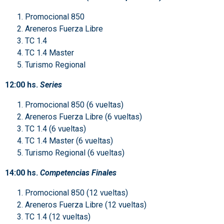
Promocional 850
Areneros Fuerza Libre
TC 1.4
TC 1.4 Master
Turismo Regional
12:00 hs.
Series
Promocional 850 (6 vueltas)
Areneros Fuerza Libre (6 vueltas)
TC 1.4 (6 vueltas)
TC 1.4 Master (6 vueltas)
Turismo Regional (6 vueltas)
14:00 hs.
Competencias Finales
Promocional 850 (12 vueltas)
Areneros Fuerza Libre (12 vueltas)
TC 1.4 (12 vueltas)