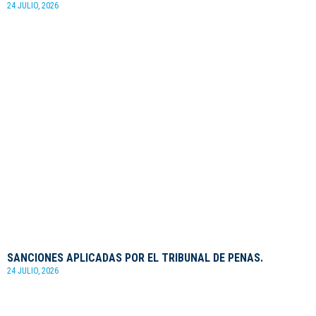
24 JULIO, 2026
SANCIONES APLICADAS POR EL TRIBUNAL DE PENAS.
24 JULIO, 2026