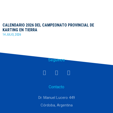
CALENDARIO 2026 DEL CAMPEONATO PROVINCIAL DE
KARTING EN TIERRA
14 JULIO, 2026
Seguinos
Contacto
Dr. Manuel Lucero 449
Córdoba, Argentina