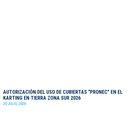
AUTORIZACIÓN DEL USO DE CUBIERTAS “PRONEC” EN EL
KARTING EN TIERRA ZONA SUR 2026
20 JULIO, 2026