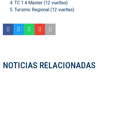
TC 1.4 Master (12 vueltas)
Turismo Regional (12 vueltas)
NOTICIAS RELACIONADAS