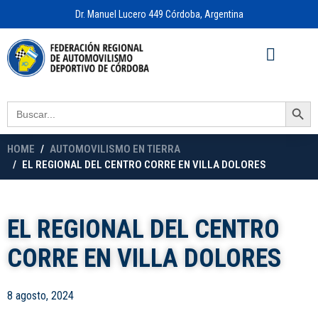
Dr. Manuel Lucero 449 Córdoba, Argentina
Acceso a
OFICINA VIRTUAL
Search Button
Search
for:
HOME
AUTOMOVILISMO EN TIERRA
EL REGIONAL DEL CENTRO CORRE EN VILLA DOLORES
EL REGIONAL DEL CENTRO
CORRE EN VILLA DOLORES
8 agosto, 2024