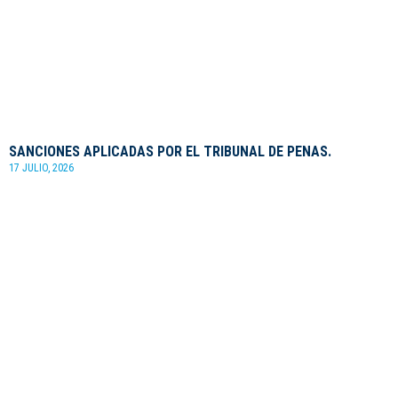
SANCIONES APLICADAS POR EL TRIBUNAL DE PENAS.
17 JULIO, 2026