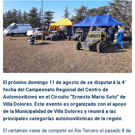
El próximo domingo 11 de agosto de se disputará la 4°
fecha del Campeonato Regional del Centro de
Automovilismo en el Circuito “Ernesto Mario Soto” de
Villa Dolores. Este evento es organizado con el apoyo
de la Municipalidad de Villa Dolores y reunirá a las
principales categorías automovilísticas de la región.
El certamen viene de competir en Río Tercero el pasado 8 de