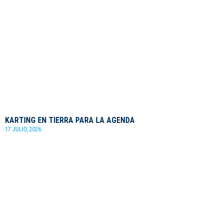
KARTING EN TIERRA PARA LA AGENDA
17 JULIO, 2026