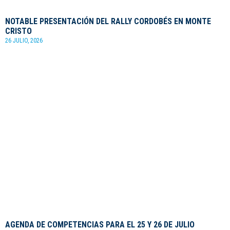
NOTABLE PRESENTACIÓN DEL RALLY CORDOBÉS EN MONTE
CRISTO
26 JULIO, 2026
AGENDA DE COMPETENCIAS PARA EL 25 Y 26 DE JULIO