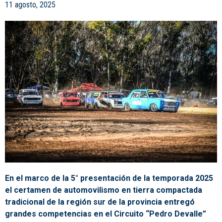
11 agosto, 2025
En el marco de la 5° presentación de la temporada 2025
el certamen de automovilismo en tierra compactada
tradicional de la región sur de la provincia entregó
grandes competencias en el Circuito “Pedro Devalle”