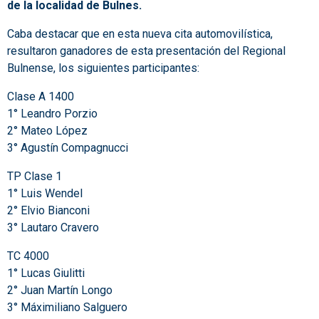
de la localidad de Bulnes.
Caba destacar que en esta nueva cita automovilística,
resultaron ganadores de esta presentación del Regional
Bulnense, los siguientes participantes:
Clase A 1400
1° Leandro Porzio
2° Mateo López
3° Agustín Compagnucci
TP Clase 1
1° Luis Wendel
2° Elvio Bianconi
3° Lautaro Cravero
TC 4000
1° Lucas Giulitti
2° Juan Martín Longo
3° Máximiliano Salguero