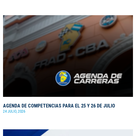
AGENDA DE COMPETENCIAS PARA EL 25 Y 26 DE JULIO
24 JULIO, 2026