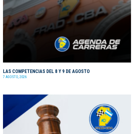
LAS COMPETENCIAS DEL 8 Y 9 DE AGOSTO
7 AGOSTO, 2026