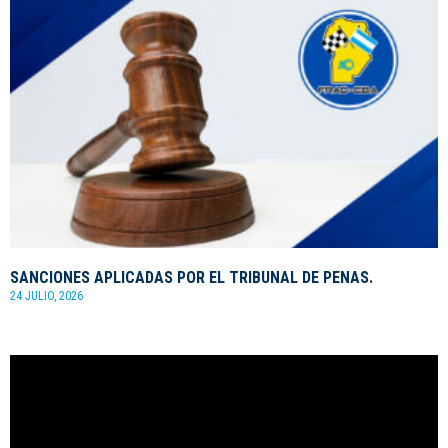
SANCIONES APLICADAS POR EL TRIBUNAL DE PENAS.
24 JULIO, 2026