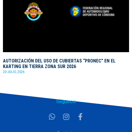
AUTORIZACIÓN DEL USO DE CUBIERTAS “PRONEC” EN EL
KARTING EN TIERRA ZONA SUR 2026
20 JULIO, 2026
Seguinos