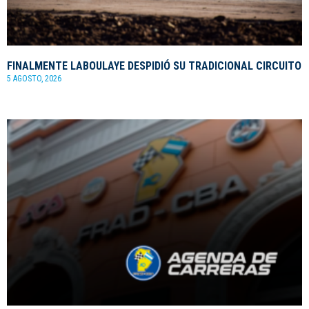
FINALMENTE LABOULAYE DESPIDIÓ SU TRADICIONAL CIRCUITO
5 AGOSTO, 2026