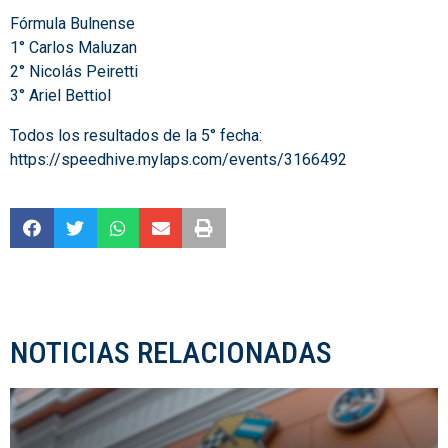
Fórmula Bulnense
1° Carlos Maluzan
2° Nicolás Peiretti
3° Ariel Bettiol
Todos los resultados de la 5° fecha:
https://speedhive.mylaps.com/events/3166492
NOTICIAS RELACIONADAS