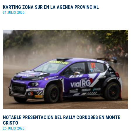
KARTING ZONA SUR EN LA AGENDA PROVINCIAL
31 JULIO, 2026
NOTABLE PRESENTACIÓN DEL RALLY CORDOBÉS EN MONTE
CRISTO
26 JULIO, 2026