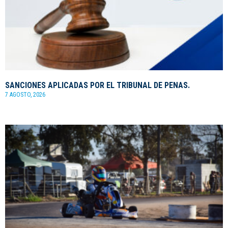
SANCIONES APLICADAS POR EL TRIBUNAL DE PENAS.
7 AGOSTO, 2026