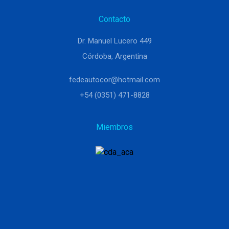
Contacto
Dr. Manuel Lucero 449
Córdoba, Argentina
fedeautocor@hotmail.com
+54 (0351) 471-8828
Miembros