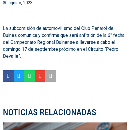
30 agosto, 2023
La subcomisión de automovilismo del Club Peñarol de
Bulnes comunica y confirma que será anfitrión de la 6° fecha
del Campeonato Regional Bulnense a llevarse a cabo el
domingo 17 de septiembre próximo en el Circuito “Pedro
Devalle”.
NOTICIAS RELACIONADAS