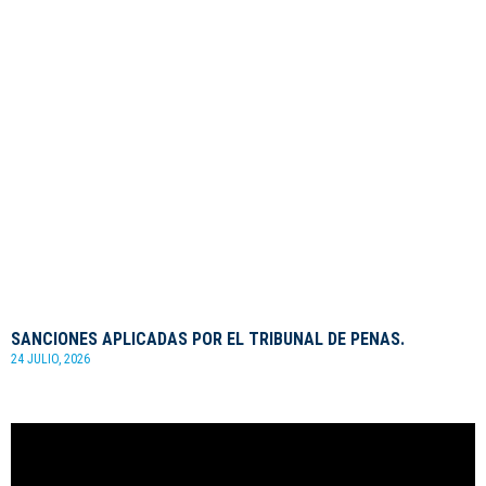
SANCIONES APLICADAS POR EL TRIBUNAL DE PENAS.
24 JULIO, 2026