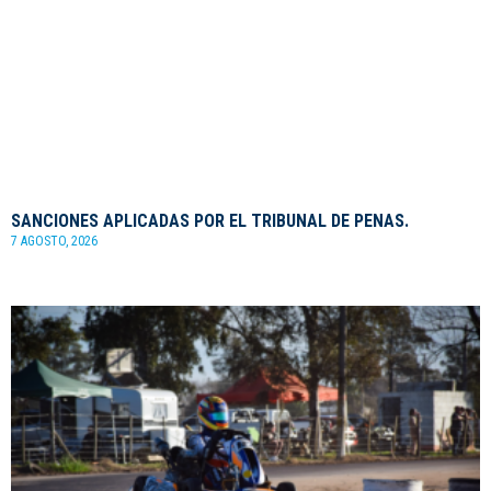
SANCIONES APLICADAS POR EL TRIBUNAL DE PENAS.
7 AGOSTO, 2026