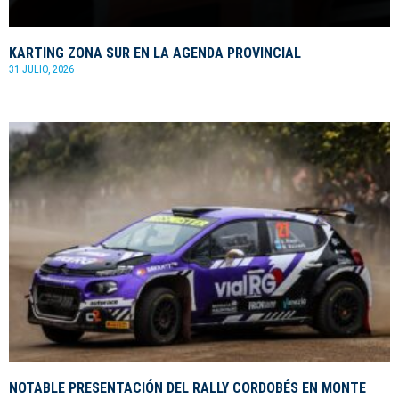
KARTING ZONA SUR EN LA AGENDA PROVINCIAL
31 JULIO, 2026
NOTABLE PRESENTACIÓN DEL RALLY CORDOBÉS EN MONTE