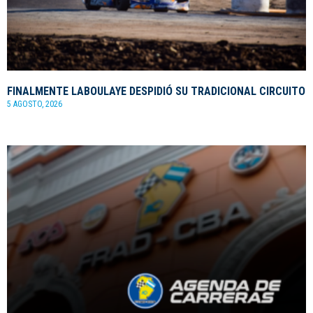
FINALMENTE LABOULAYE DESPIDIÓ SU TRADICIONAL CIRCUITO
5 AGOSTO, 2026