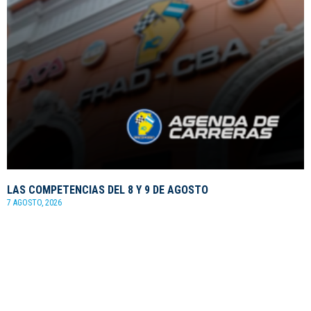
LAS COMPETENCIAS DEL 8 Y 9 DE AGOSTO
7 AGOSTO, 2026