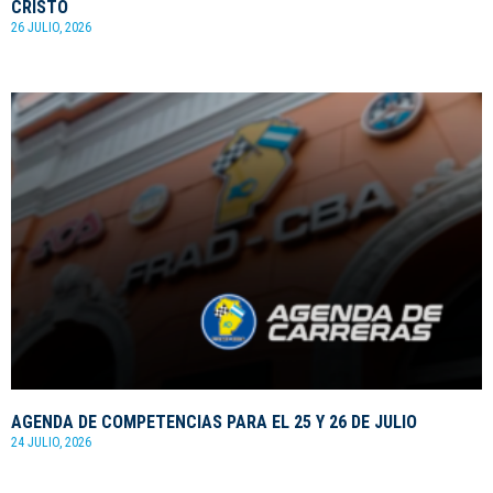
CRISTO
26 JULIO, 2026
AGENDA DE COMPETENCIAS PARA EL 25 Y 26 DE JULIO
24 JULIO, 2026